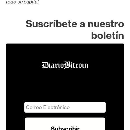
todo su capital.
Suscríbete a nuestro
boletín