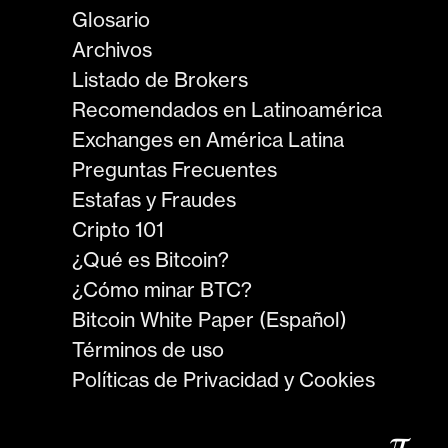
Glosario
Archivos
Listado de Brokers
Recomendados en Latinoamérica
Exchanges en América Latina
Preguntas Frecuentes
Estafas y Fraudes
Cripto 101
¿Qué es Bitcoin?
¿Cómo minar BTC?
Bitcoin White Paper (Español)
Términos de uso
Políticas de Privacidad y Cookies
𝜋