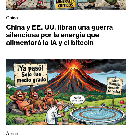
China
China y EE. UU. libran una guerra
silenciosa por la energía que
alimentará la IA y el bitcoin
África