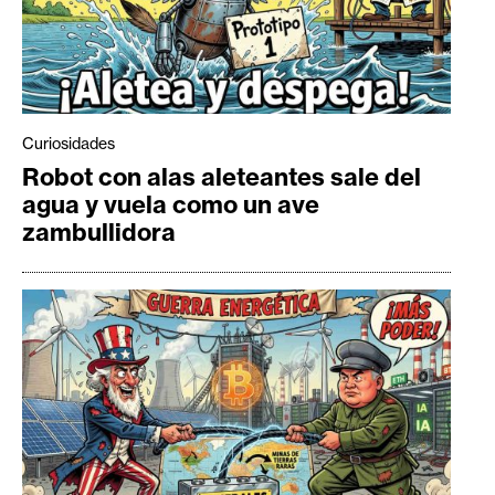
Curiosidades
Robot con alas aleteantes sale del
agua y vuela como un ave
zambullidora