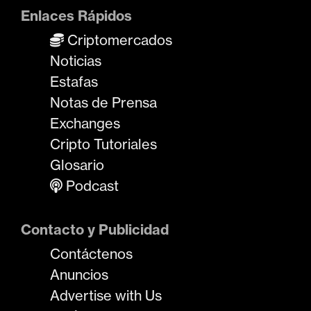
Enlaces Rápidos
Criptomercados
Noticias
Estafas
Notas de Prensa
Exchanges
Cripto Tutoriales
Glosario
Podcast
Contacto y Publicidad
Contáctenos
Anuncios
Advertise with Us