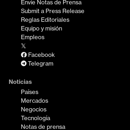
Envíe Notas de Prensa
Submit a Press Release
Reglas Editoriales
Equipo y misión
Empleos
𝕏
Facebook
Telegram
Noticias
Países
Mercados
Negocios
Tecnología
Notas de prensa