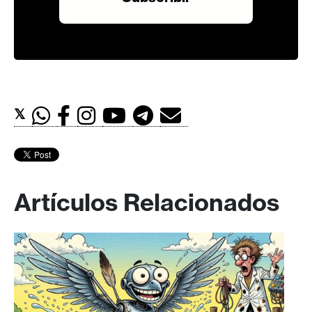
𝕏
Artículos Relacionados