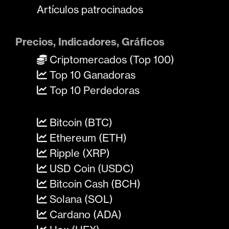
Artículos patrocinados
Precios, Indicadores, Gráficos
Criptomercados (Top 100)
Top 10 Ganadoras
Top 10 Perdedoras
Bitcoin (BTC)
Ethereum (ETH)
Ripple (XRP)
USD Coin (USDC)
Bitcoin Cash (BCH)
Solana (SOL)
Cardano (ADA)