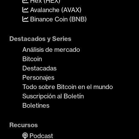
Hex (HEX)
Avalanche (AVAX)
Binance Coin (BNB)
Destacados y Series
Análisis de mercado
Bitcoin
Destacadas
Personajes
Todo sobre Bitcoin en el mundo
Suscripción al Boletín
Boletines
Recursos
Podcast