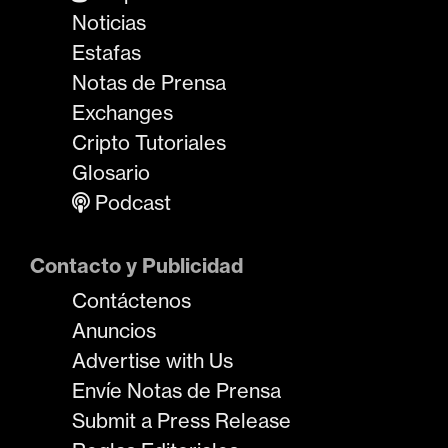
Noticias
Estafas
Notas de Prensa
Exchanges
Cripto Tutoriales
Glosario
Podcast
Contacto y Publicidad
Contáctenos
Anuncios
Advertise with Us
Envíe Notas de Prensa
Submit a Press Release