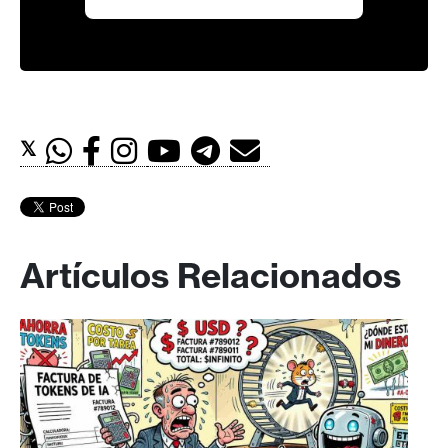
𝕏
Artículos Relacionados