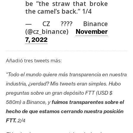
be “the straw that broke
the camel’s back.” 1/4
— CZ ???? Binance
(@cz_binance)
November
7, 2022
Añadió tres tweets más:
“Todo el mundo quiere más transparencia en nuestra
industria, ¿verdad? Mis tweets eran simples. Hubo
preguntas sobre un gran depósito FTT (USD $
580m) a Binance, y
fuimos transparentes sobre el
hecho de que estamos cerrando nuestra posición
FTT.
2/4