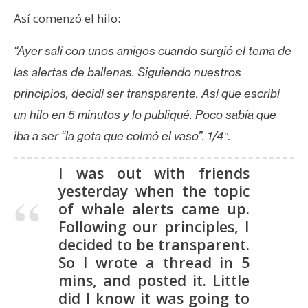
Así comenzó el hilo:
“Ayer salí con unos amigos cuando surgió el tema de
las alertas de ballenas. Siguiendo nuestros
principios, decidí ser transparente. Así que escribí
un hilo en 5 minutos y lo publiqué. Poco sabía que
iba a ser “la gota que colmó el vaso”. 1/4″.
I was out with friends
yesterday when the topic
of whale alerts came up.
Following our principles, I
decided to be transparent.
So I wrote a thread in 5
mins, and posted it. Little
did I know it was going to