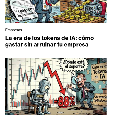
Empresas
La era de los tokens de IA: cómo
gastar sin arruinar tu empresa