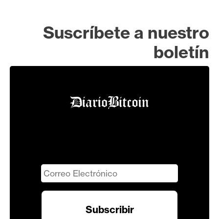
Suscríbete a nuestro
boletín