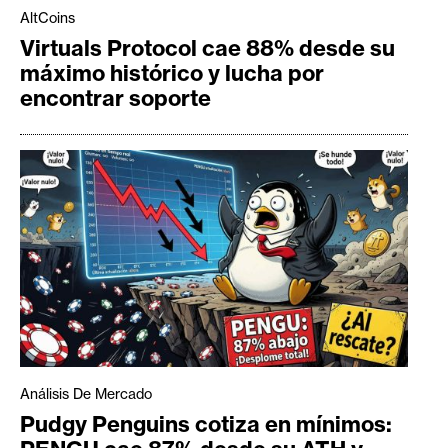
AltCoins
Virtuals Protocol cae 88% desde su
máximo histórico y lucha por
encontrar soporte
Análisis De Mercado
Pudgy Penguins cotiza en mínimos: