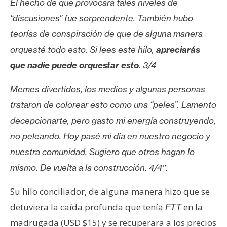
El hecho de que provocara tales niveles de
“discusiones” fue sorprendente. También hubo
teorías de conspiración de que de alguna manera
orquesté todo esto. Si lees este hilo,
apreciarás
que nadie puede orquestar esto
. 3/4
Memes divertidos, los medios y algunas personas
trataron de colorear esto como una “pelea”. Lamento
decepcionarte, pero gasto mi energía construyendo,
no peleando. Hoy pasé mi día en nuestro negocio y
nuestra comunidad. Sugiero que otros hagan lo
mismo. De vuelta a la construcción. 4/4″.
Su hilo conciliador, de alguna manera hizo que se
detuviera la caída profunda que tenía
en la
FTT
madrugada (USD $15) y se recuperara a los precios