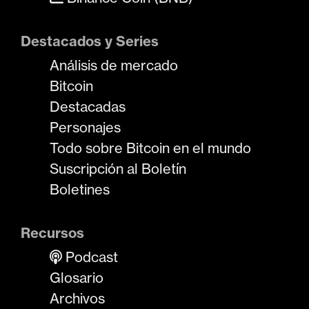
Destacados y Series
Análisis de mercado
Bitcoin
Destacadas
Personajes
Todo sobre Bitcoin en el mundo
Suscripción al Boletín
Boletines
Recursos
Podcast
Glosario
Archivos