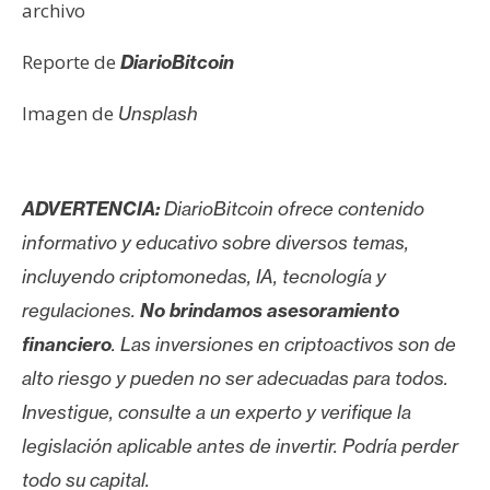
archivo
Reporte de
DiarioBitcoin
Imagen de
Unsplash
ADVERTENCIA:
DiarioBitcoin ofrece contenido
informativo y educativo sobre diversos temas,
incluyendo criptomonedas, IA, tecnología y
regulaciones.
No brindamos asesoramiento
financiero
. Las inversiones en criptoactivos son de
alto riesgo y pueden no ser adecuadas para todos.
Investigue, consulte a un experto y verifique la
legislación aplicable antes de invertir. Podría perder
todo su capital.