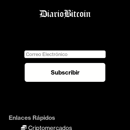
Enlaces Rápidos
Criptomercados