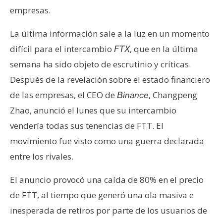
empresas.
La última información sale a la luz en un momento
difícil para el intercambio
, que en la última
FTX
semana ha sido objeto de escrutinio y críticas.
Después de la revelación sobre el estado financiero
de las empresas, el CEO de
, Changpeng
Binance
Zhao, anunció el lunes que su intercambio
vendería todas sus tenencias de FTT. El
movimiento fue visto como una guerra declarada
entre los rivales.
El anuncio provocó una caída de 80% en el precio
de FTT, al tiempo que generó una ola masiva e
inesperada de retiros por parte de los usuarios de