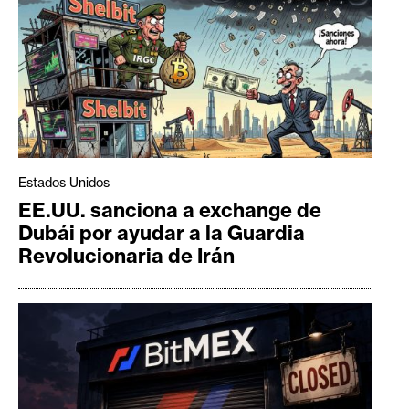
Estados Unidos
EE.UU. sanciona a exchange de
Dubái por ayudar a la Guardia
Revolucionaria de Irán