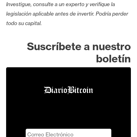
Investigue, consulte a un experto y verifique la
legislación aplicable antes de invertir. Podría perder
todo su capital.
Suscríbete a nuestro
boletín