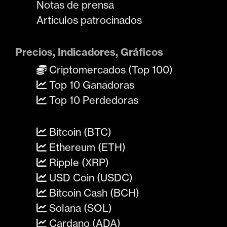
Notas de prensa
Artículos patrocinados
Precios, Indicadores, Gráficos
Criptomercados (Top 100)
Top 10 Ganadoras
Top 10 Perdedoras
Bitcoin (BTC)
Ethereum (ETH)
Ripple (XRP)
USD Coin (USDC)
Bitcoin Cash (BCH)
Solana (SOL)
Cardano (ADA)