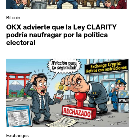
Bitcoin
OKX advierte que la Ley CLARITY
podría naufragar por la política
electoral
Exchanges