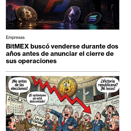
Empresas
BitMEX buscó venderse durante dos
años antes de anunciar el cierre de
sus operaciones