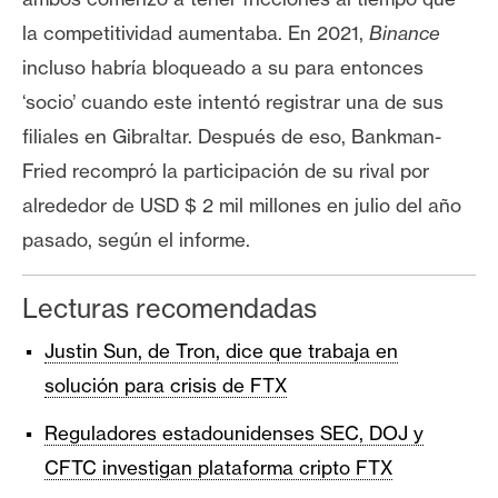
la competitividad aumentaba. En 2021,
Binance
incluso habría bloqueado a su para entonces
‘socio’ cuando este intentó registrar una de sus
filiales en Gibraltar. Después de eso, Bankman-
Fried recompró la participación de su rival por
alrededor de USD $ 2 mil millones en julio del año
pasado, según el informe.
Lecturas recomendadas
Justin Sun, de Tron, dice que trabaja en
solución para crisis de FTX
Reguladores estadounidenses SEC, DOJ y
CFTC investigan plataforma cripto FTX