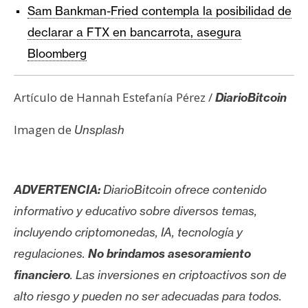
Sam Bankman-Fried contempla la posibilidad de
declarar a FTX en bancarrota, asegura
Bloomberg
Artículo de Hannah Estefanía Pérez /
DiarioBitcoin
Imagen de
Unsplash
ADVERTENCIA:
DiarioBitcoin ofrece contenido
informativo y educativo sobre diversos temas,
incluyendo criptomonedas, IA, tecnología y
regulaciones.
No brindamos asesoramiento
financiero
. Las inversiones en criptoactivos son de
alto riesgo y pueden no ser adecuadas para todos.