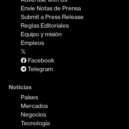
Envíe Notas de Prensa
Submit a Press Release
Reglas Editoriales
Equipo y misión
Empleos
𝕏
Facebook
Telegram
Noticias
Países
Mercados
Negocios
Tecnología