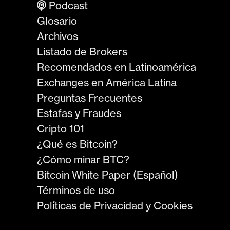
Podcast
Glosario
Archivos
Listado de Brokers
Recomendados en Latinoamérica
Exchanges en América Latina
Preguntas Frecuentes
Estafas y Fraudes
Cripto 101
¿Qué es Bitcoin?
¿Cómo minar BTC?
Bitcoin White Paper (Español)
Términos de uso
Políticas de Privacidad y Cookies