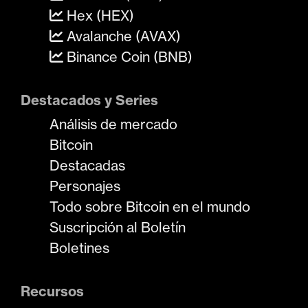
Hex (HEX)
Avalanche (AVAX)
Binance Coin (BNB)
Destacados y Series
Análisis de mercado
Bitcoin
Destacadas
Personajes
Todo sobre Bitcoin en el mundo
Suscripción al Boletín
Boletines
Recursos