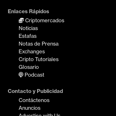
Enlaces Rápidos
Criptomercados
Noticias
Estafas
Notas de Prensa
Exchanges
Cripto Tutoriales
Glosario
Podcast
Contacto y Publicidad
Contáctenos
Anuncios
Advertise with Us