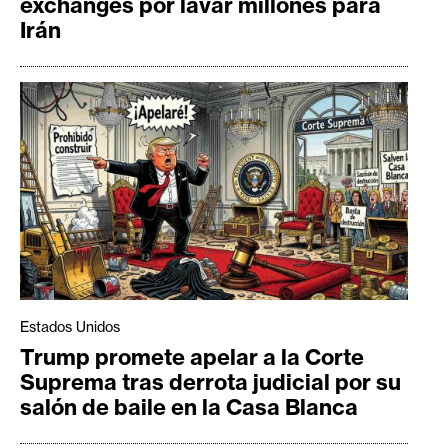
exchanges por lavar millones para
Irán
Estados Unidos
Trump promete apelar a la Corte
Suprema tras derrota judicial por su
salón de baile en la Casa Blanca