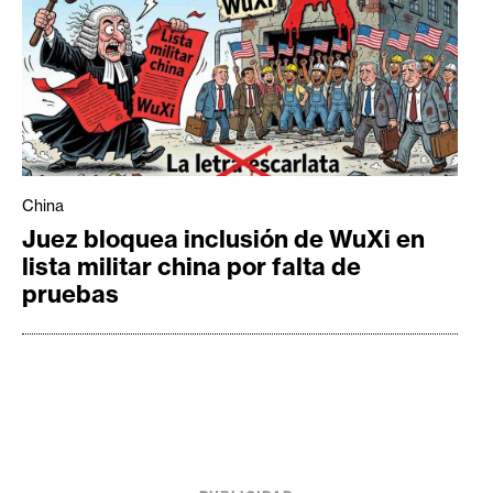
China
Juez bloquea inclusión de WuXi en
lista militar china por falta de
pruebas