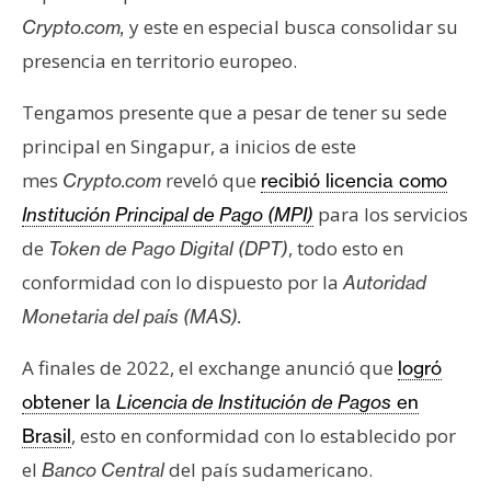
y este en especial busca consolidar su
Crypto.com,
presencia en territorio europeo.
Tengamos presente que a pesar de tener su sede
principal en Singapur, a inicios de este
mes
reveló que
Crypto.com
recibió licencia como
para los servicios
Institución Principal de Pago (MPI)
de
, todo esto en
Token de Pago Digital (DPT)
conformidad con lo dispuesto por la
Autoridad
Monetaria del país (MAS).
A finales de 2022, el exchange anunció que
logró
obtener la
Licencia de Institución de Pagos
en
, esto en conformidad con lo establecido por
Brasil
el
del país sudamericano.
Banco Central