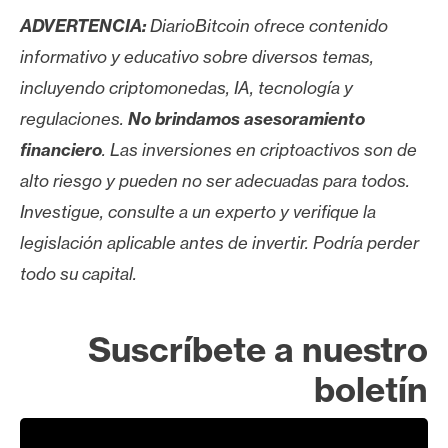
ADVERTENCIA:
DiarioBitcoin ofrece contenido
informativo y educativo sobre diversos temas,
incluyendo criptomonedas, IA, tecnología y
regulaciones.
No brindamos asesoramiento
financiero
. Las inversiones en criptoactivos son de
alto riesgo y pueden no ser adecuadas para todos.
Investigue, consulte a un experto y verifique la
legislación aplicable antes de invertir. Podría perder
todo su capital.
Suscríbete a nuestro
boletín