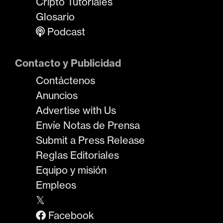
Cripto Tutoriales
Glosario
Podcast
Contacto y Publicidad
Contáctenos
Anuncios
Advertise with Us
Envíe Notas de Prensa
Submit a Press Release
Reglas Editoriales
Equipo y misión
Empleos
𝕏
Facebook