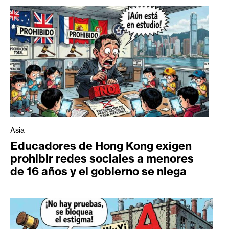
Asia
Educadores de Hong Kong exigen
prohibir redes sociales a menores
de 16 años y el gobierno se niega