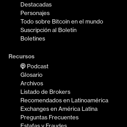
Destacadas
Personajes
Todo sobre Bitcoin en el mundo
Suscripción al Boletín
Boletines
Recursos
Podcast
Glosario
Archivos
Listado de Brokers
Recomendados en Latinoamérica
Exchanges en América Latina
Preguntas Frecuentes
Estafas y Fraudes