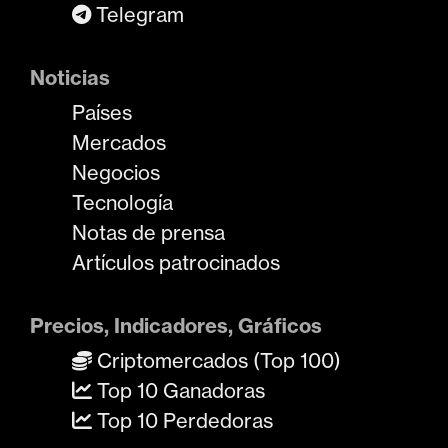
Telegram
Noticias
Países
Mercados
Negocios
Tecnología
Notas de prensa
Artículos patrocinados
Precios, Indicadores, Gráficos
Criptomercados (Top 100)
Top 10 Ganadoras
Top 10 Perdedoras