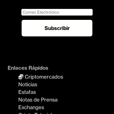
Enlaces Rápidos
Criptomercados
Noticias
Estafas
Notas de Prensa
Exchanges