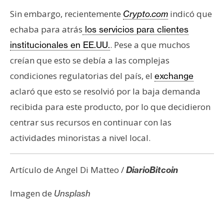
Sin embargo, recientemente
indicó que
Crypto.com
echaba para atrás
los servicios para clientes
. Pese a que muchos
institucionales en EE.UU.
creían que esto se debía a las complejas
condiciones regulatorias del país, el
exchange
aclaró que esto se resolvió por la baja demanda
recibida para este producto, por lo que decidieron
centrar sus recursos en continuar con las
actividades minoristas a nivel local.
Artículo de Angel Di Matteo /
DiarioBitcoin
Imagen de
Unsplash