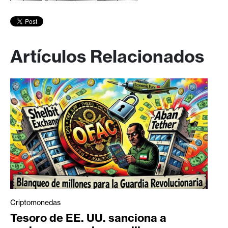
Artículos Relacionados
Criptomonedas
Tesoro de EE. UU. sanciona a