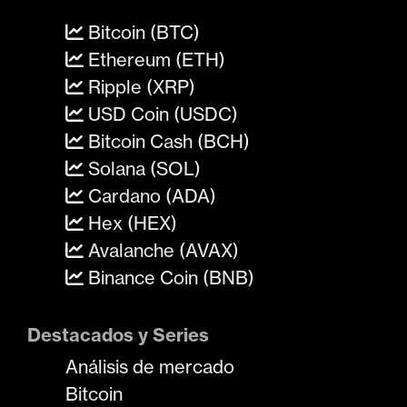
Bitcoin (BTC)
Ethereum (ETH)
Ripple (XRP)
USD Coin (USDC)
Bitcoin Cash (BCH)
Solana (SOL)
Cardano (ADA)
Hex (HEX)
Avalanche (AVAX)
Binance Coin (BNB)
Destacados y Series
Análisis de mercado
Bitcoin