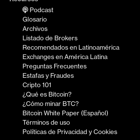
Podcast
Glosario
Archivos
Listado de Brokers
Recomendados en Latinoamérica
Exchanges en América Latina
Preguntas Frecuentes
Estafas y Fraudes
Cripto 101
¿Qué es Bitcoin?
¿Cómo minar BTC?
Bitcoin White Paper (Español)
Términos de uso
Políticas de Privacidad y Cookies