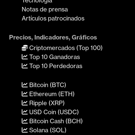
Tecnología
Notas de prensa
Artículos patrocinados
Precios, Indicadores, Gráficos
Criptomercados (Top 100)
Top 10 Ganadoras
Top 10 Perdedoras
Bitcoin (BTC)
Ethereum (ETH)
Ripple (XRP)
USD Coin (USDC)
Bitcoin Cash (BCH)
Solana (SOL)