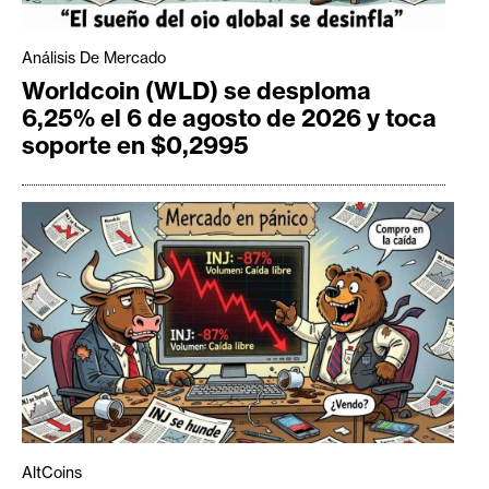
Análisis De Mercado
Worldcoin (WLD) se desploma
6,25% el 6 de agosto de 2026 y toca
soporte en $0,2995
AltCoins