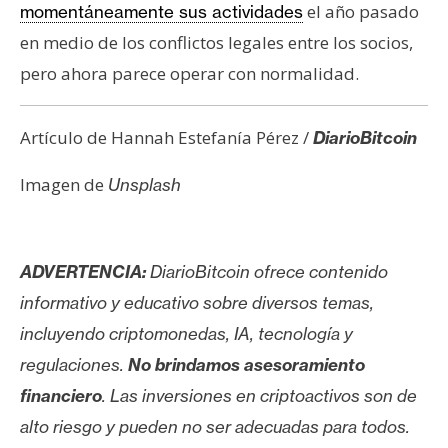
el año pasado
momentáneamente sus actividades
en medio de los conflictos legales entre los socios,
pero ahora parece operar con normalidad.
Artículo de Hannah Estefanía Pérez /
DiarioBitcoin
Imagen de
Unsplash
ADVERTENCIA:
DiarioBitcoin ofrece contenido
informativo y educativo sobre diversos temas,
incluyendo criptomonedas, IA, tecnología y
regulaciones.
No brindamos asesoramiento
financiero
. Las inversiones en criptoactivos son de
alto riesgo y pueden no ser adecuadas para todos.