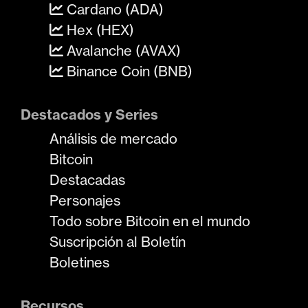
Cardano (ADA)
Hex (HEX)
Avalanche (AVAX)
Binance Coin (BNB)
Destacados y Series
Análisis de mercado
Bitcoin
Destacadas
Personajes
Todo sobre Bitcoin en el mundo
Suscripción al Boletín
Boletines
Recursos