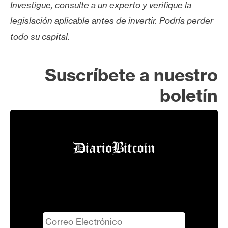
Investigue, consulte a un experto y verifique la
legislación aplicable antes de invertir. Podría perder
todo su capital.
Suscríbete a nuestro
boletín