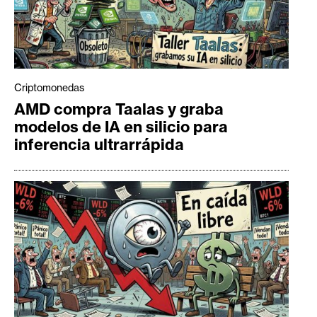
Criptomonedas
AMD compra Taalas y graba
modelos de IA en silicio para
inferencia ultrarrápida