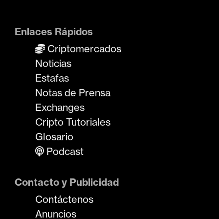
Enlaces Rápidos
Criptomercados
Noticias
Estafas
Notas de Prensa
Exchanges
Cripto Tutoriales
Glosario
Podcast
Contacto y Publicidad
Contáctenos
Anuncios