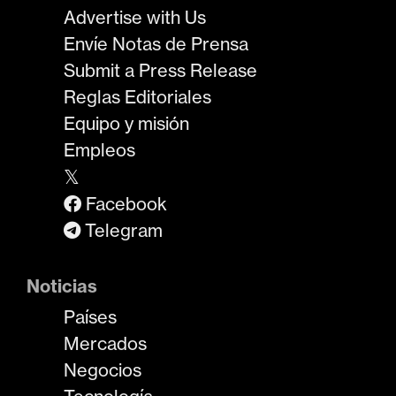
Advertise with Us
Envíe Notas de Prensa
Submit a Press Release
Reglas Editoriales
Equipo y misión
Empleos
𝕏
Facebook
Telegram
Noticias
Países
Mercados
Negocios