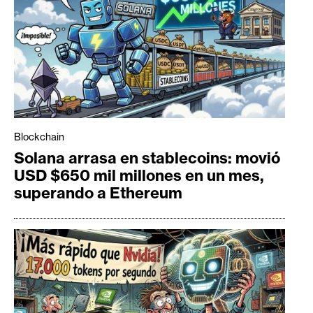
Blockchain
Solana arrasa en stablecoins: movió
USD $650 mil millones en un mes,
superando a Ethereum