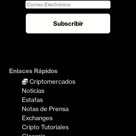
Enlaces Rápidos
Criptomercados
Noticias
Estafas
Notas de Prensa
Exchanges
Cripto Tutoriales