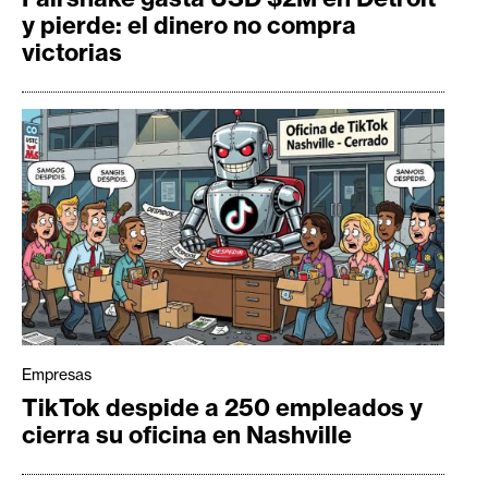
y pierde: el dinero no compra
victorias
Empresas
TikTok despide a 250 empleados y
cierra su oficina en Nashville