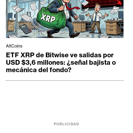
AltCoins
ETF XRP de Bitwise ve salidas por
USD $3,6 millones: ¿señal bajista o
mecánica del fondo?
PUBLICIDAD