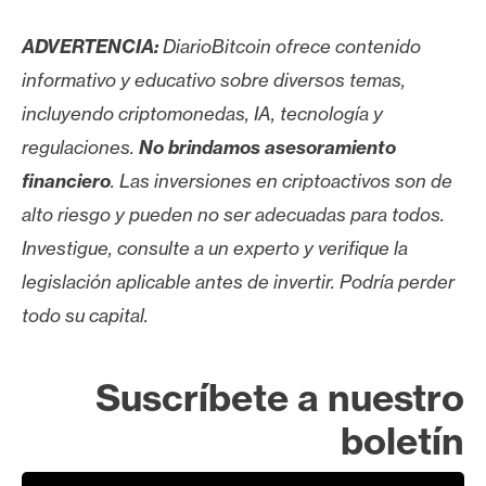
ADVERTENCIA:
DiarioBitcoin ofrece contenido
informativo y educativo sobre diversos temas,
incluyendo criptomonedas, IA, tecnología y
regulaciones.
No brindamos asesoramiento
financiero
. Las inversiones en criptoactivos son de
alto riesgo y pueden no ser adecuadas para todos.
Investigue, consulte a un experto y verifique la
legislación aplicable antes de invertir. Podría perder
todo su capital.
Suscríbete a nuestro
boletín