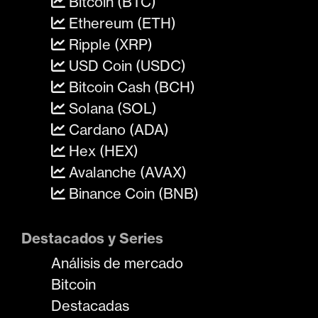
Bitcoin (BTC)
Ethereum (ETH)
Ripple (XRP)
USD Coin (USDC)
Bitcoin Cash (BCH)
Solana (SOL)
Cardano (ADA)
Hex (HEX)
Avalanche (AVAX)
Binance Coin (BNB)
Destacados y Series
Análisis de mercado
Bitcoin
Destacadas