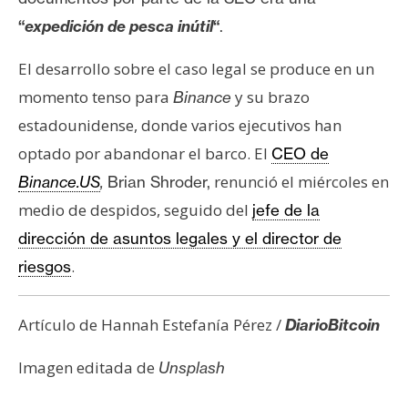
“
expedición de pesca inútil
“
.
El desarrollo sobre el caso legal se produce en un
momento tenso para
y su brazo
Binance
estadounidense, donde varios ejecutivos han
optado por abandonar el barco. El
CEO de
renunció el miércoles en
Binance.US
,
Brian Shroder,
medio de despidos, seguido del
jefe de la
dirección de asuntos legales y el director de
.
riesgos
Artículo de Hannah Estefanía Pérez /
DiarioBitcoin
Imagen editada de
Unsplash