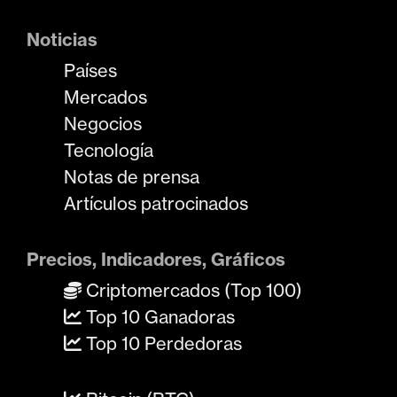
Noticias
Países
Mercados
Negocios
Tecnología
Notas de prensa
Artículos patrocinados
Precios, Indicadores, Gráficos
Criptomercados (Top 100)
Top 10 Ganadoras
Top 10 Perdedoras