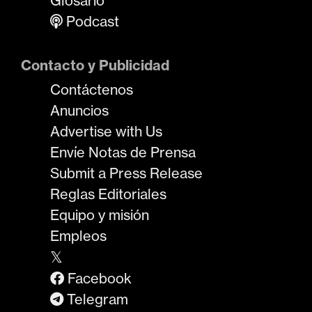
Glosario
Podcast
Contacto y Publicidad
Contáctenos
Anuncios
Advertise with Us
Envíe Notas de Prensa
Submit a Press Release
Reglas Editoriales
Equipo y misión
Empleos
𝕏
Facebook
Telegram