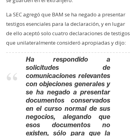
se guarden en el extranjero.
La SEC agregó que BAM se ha negado a presentar
testigos esenciales para la declaración, y en lugar
de ello aceptó solo cuatro declaraciones de testigos
que unilateralmente consideró apropiadas y dijo:
Ha respondido a
solicitudes de
comunicaciones relevantes
con objeciones generales y
se ha negado a presentar
documentos conservados
en el curso normal de sus
negocios, alegando que
esos documentos no
existen, sólo para que la