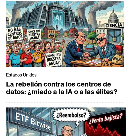
Estados Unidos
La rebelión contra los centros de
datos: ¿miedo a la IA o a las élites?