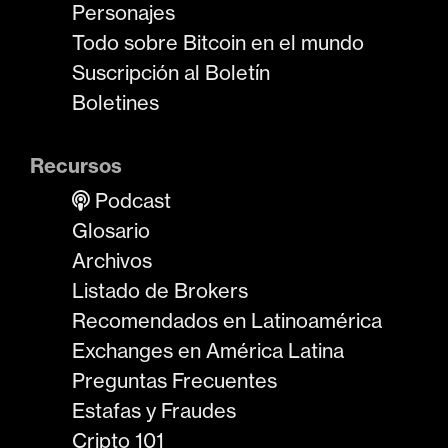
Personajes
Todo sobre Bitcoin en el mundo
Suscripción al Boletín
Boletines
Recursos
Podcast
Glosario
Archivos
Listado de Brokers
Recomendados en Latinoamérica
Exchanges en América Latina
Preguntas Frecuentes
Estafas y Fraudes
Cripto 101