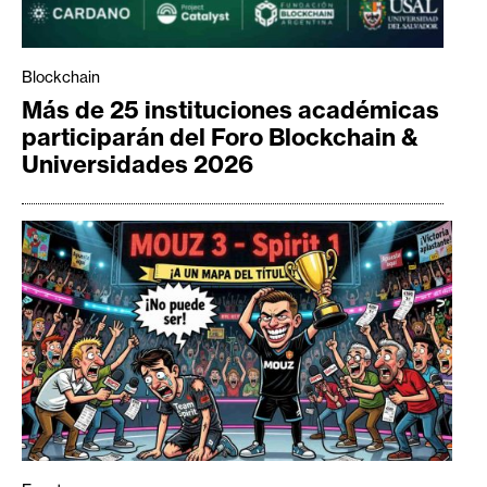
Blockchain
Más de 25 instituciones académicas
participarán del Foro Blockchain &
Universidades 2026