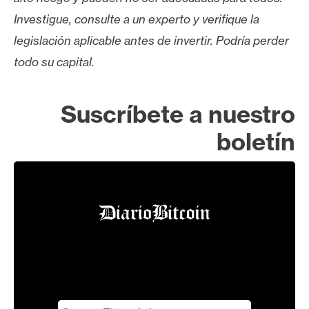
Investigue, consulte a un experto y verifique la
legislación aplicable antes de invertir. Podría perder
todo su capital.
Suscríbete a nuestro
boletín