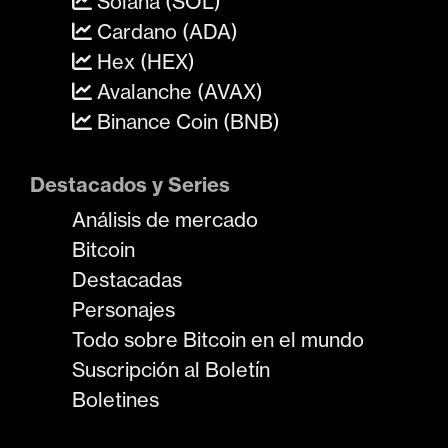
Solana (SOL)
Cardano (ADA)
Hex (HEX)
Avalanche (AVAX)
Binance Coin (BNB)
Destacados y Series
Análisis de mercado
Bitcoin
Destacadas
Personajes
Todo sobre Bitcoin en el mundo
Suscripción al Boletín
Boletines