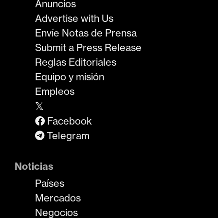
Anuncios
Advertise with Us
Envíe Notas de Prensa
Submit a Press Release
Reglas Editoriales
Equipo y misión
Empleos
𝕏
Facebook
Telegram
Noticias
Países
Mercados
Negocios