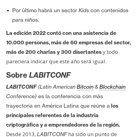
Por último habrá un sector
Kids
con contenidos
para niños.
La edición 2022 contó con una asistencia de
10.000 personas, más de 60 empresas del sector,
y todo
más de 200 charlas y 300 disertantes
pareciera indicar que este año será igual.
Sobre
LABITCONF
LABITCONF
(Latin American
Bitcoin
&
Blockchain
Conference)
es la conferencia con más
trayectoria en América Latina que reúne a
los
principales referentes de la industria
criptográfica y a emprendedores de la región.
Desde 2013,
ha sido un punto de
LABITCONF