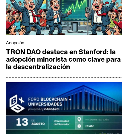
Adopción
TRON DAO destaca en Stanford: la
adopción minorista como clave para
la descentralización