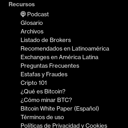
Recursos
Podcast
Glosario
Archivos
Listado de Brokers
Recomendados en Latinoamérica
Exchanges en América Latina
Preguntas Frecuentes
Estafas y Fraudes
Cripto 101
¿Qué es Bitcoin?
¿Cómo minar BTC?
Bitcoin White Paper (Español)
Términos de uso
Políticas de Privacidad y Cookies