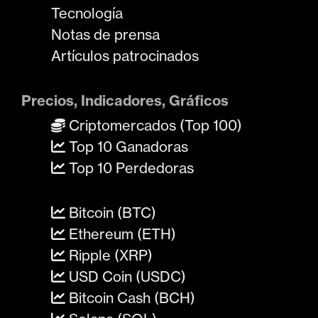
Tecnología
Notas de prensa
Artículos patrocinados
Precios, Indicadores, Gráficos
Criptomercados (Top 100)
Top 10 Ganadoras
Top 10 Perdedoras
Bitcoin (BTC)
Ethereum (ETH)
Ripple (XRP)
USD Coin (USDC)
Bitcoin Cash (BCH)