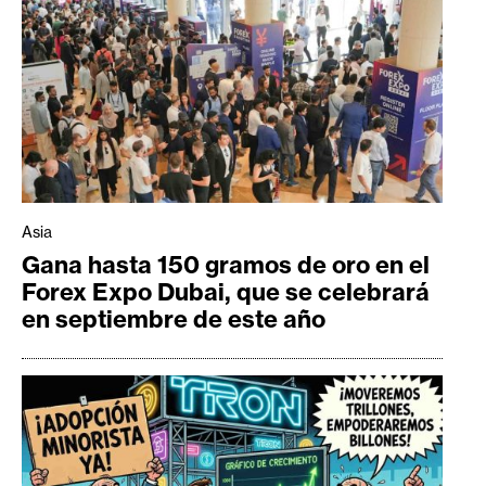
Asia
Gana hasta 150 gramos de oro en el
Forex Expo Dubai, que se celebrará
en septiembre de este año