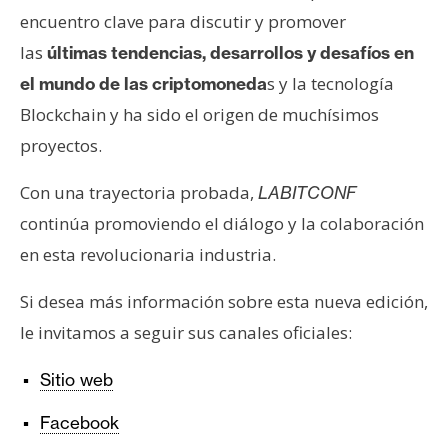
encuentro clave para discutir y promover
las
últimas tendencias, desarrollos y desafíos en
s y la tecnología
el mundo de las criptomoneda
Blockchain y ha sido el origen de muchísimos
proyectos.
Con una trayectoria probada,
LABITCONF
continúa promoviendo el diálogo y la colaboración
en esta revolucionaria industria.
Si desea más información sobre esta nueva edición,
le invitamos a seguir sus canales oficiales:
Sitio web
Facebook