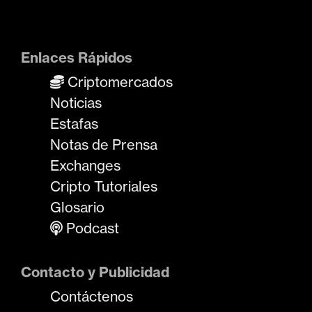
Enlaces Rápidos
Criptomercados
Noticias
Estafas
Notas de Prensa
Exchanges
Cripto Tutoriales
Glosario
Podcast
Contacto y Publicidad
Contáctenos