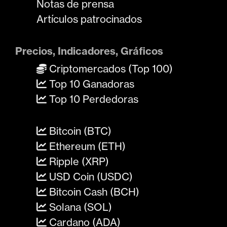
Notas de prensa
Artículos patrocinados
Precios, Indicadores, Gráficos
Criptomercados (Top 100)
Top 10 Ganadoras
Top 10 Perdedoras
Bitcoin (BTC)
Ethereum (ETH)
Ripple (XRP)
USD Coin (USDC)
Bitcoin Cash (BCH)
Solana (SOL)
Cardano (ADA)