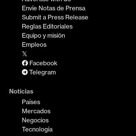
Envíe Notas de Prensa
Submit a Press Release
Reglas Editoriales
Equipo y misión
Empleos
𝕏
Facebook
Telegram
Noticias
Países
Mercados
Negocios
Tecnología