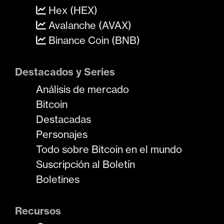
Hex (HEX)
Avalanche (AVAX)
Binance Coin (BNB)
Destacados y Series
Análisis de mercado
Bitcoin
Destacadas
Personajes
Todo sobre Bitcoin en el mundo
Suscripción al Boletín
Boletines
Recursos