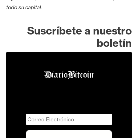
todo su capital.
Suscríbete a nuestro
boletín