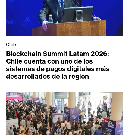
Chile
Blockchain Summit Latam 2026:
Chile cuenta con uno de los
sistemas de pagos digitales más
desarrollados de la región