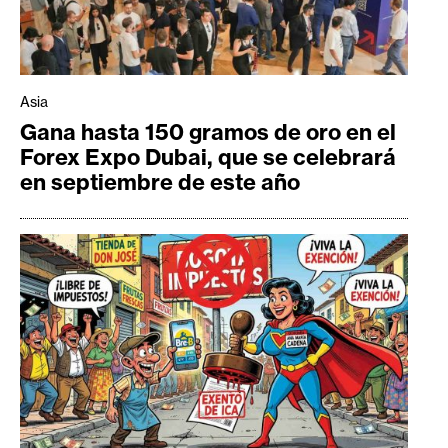
Asia
Gana hasta 150 gramos de oro en el
Forex Expo Dubai, que se celebrará
en septiembre de este año