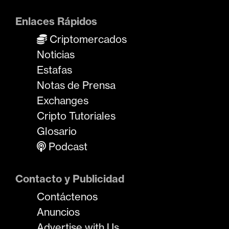
Enlaces Rápidos
Criptomercados
Noticias
Estafas
Notas de Prensa
Exchanges
Cripto Tutoriales
Glosario
Podcast
Contacto y Publicidad
Contáctenos
Anuncios
Advertise with Us