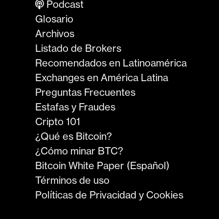
Podcast
Glosario
Archivos
Listado de Brokers
Recomendados en Latinoamérica
Exchanges en América Latina
Preguntas Frecuentes
Estafas y Fraudes
Cripto 101
¿Qué es Bitcoin?
¿Cómo minar BTC?
Bitcoin White Paper (Español)
Términos de uso
Políticas de Privacidad y Cookies