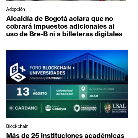
Adopción
Alcaldía de Bogotá aclara que no
cobrará impuestos adicionales al
uso de Bre-B ni a billeteras digitales
Blockchain
Más de 25 instituciones académicas