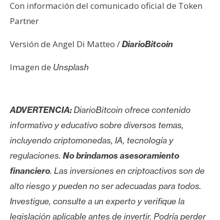
Con información del comunicado oficial de Token
Partner
Versión de Angel Di Matteo /
DiarioBitcoin
Imagen de
Unsplash
ADVERTENCIA:
DiarioBitcoin ofrece contenido
informativo y educativo sobre diversos temas,
incluyendo criptomonedas, IA, tecnología y
regulaciones.
No brindamos asesoramiento
financiero
. Las inversiones en criptoactivos son de
alto riesgo y pueden no ser adecuadas para todos.
Investigue, consulte a un experto y verifique la
legislación aplicable antes de invertir. Podría perder