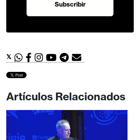
𝕏
Artículos Relacionados