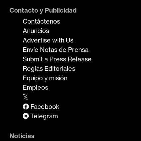
Contacto y Publicidad
Contáctenos
Anuncios
Advertise with Us
Envíe Notas de Prensa
Submit a Press Release
Reglas Editoriales
Equipo y misión
Empleos
𝕏
Facebook
Telegram
Noticias