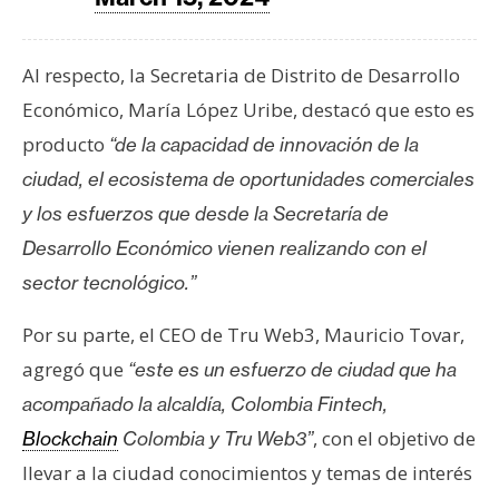
Al respecto, la Secretaria de Distrito de Desarrollo
Económico, María López Uribe, destacó que esto es
producto
“de la capacidad de innovación de la
ciudad, el ecosistema de oportunidades comerciales
y los esfuerzos que desde la Secretaría de
Desarrollo Económico vienen realizando con el
sector tecnológico.”
Por su parte, el CEO de Tru Web3, Mauricio Tovar,
agregó que
“este es un esfuerzo de ciudad que ha
acompañado la alcaldía, Colombia Fintech,
, con el objetivo de
Blockchain
Colombia y Tru Web3”
llevar a la ciudad conocimientos y temas de interés