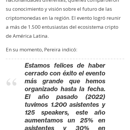
su conocimiento y visión sobre el futuro de las
criptomonedas en la región. El evento logró reunir
a más de 1.500 entusiastas del ecosistema cripto
de América Latina.
En su momento, Pereira indicó:
Estamos felices de haber
cerrado con éxito el evento
más grande que hemos
organizado hasta la fecha.
El año pasado (2022)
tuvimos 1.200 asistentes y
125 speakers, este año
aumentamos un 25% en
asistentes y 30% en