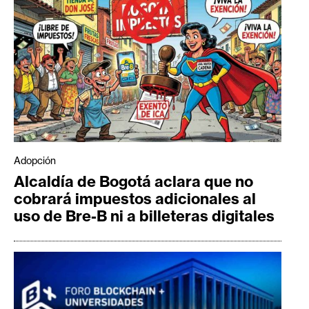
Adopción
Alcaldía de Bogotá aclara que no
cobrará impuestos adicionales al
uso de Bre-B ni a billeteras digitales