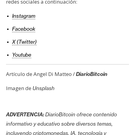
redes sociales a continuación:
Instagram
Facebook
X (Twitter)
Youtube
Artículo de Angel Di Matteo /
DiarioBitcoin
Imagen de
Unsplash
ADVERTENCIA:
DiarioBitcoin ofrece contenido
informativo y educativo sobre diversos temas,
incluyendo criptomonedas, IA, tecnología y