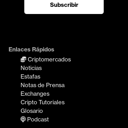
Enlaces Rápidos
Criptomercados
Noticias
Estafas
Notas de Prensa
Exchanges
Cripto Tutoriales
Glosario
Podcast