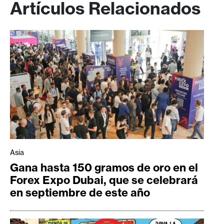
Artículos Relacionados
Asia
Gana hasta 150 gramos de oro en el
Forex Expo Dubai, que se celebrará
en septiembre de este año