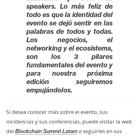
speakers. Lo más feliz de
todo es que la identidad del
evento se dejó sentir en las
palabras de todos y todas.
Los negocios, el
networking y el ecosistema,
son los 3 pilares
fundamentales del evento y
para nuestra próxima
edición seguiremos
empujándolos.
Si desea conocer más sobre el evento, sus
incidencias y sus conferencias, puede visitar la web
del
seguirles en sus
Blockchain Summit Latam
o