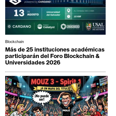
Blockchain
Más de 25 instituciones académicas
participarán del Foro Blockchain &
Universidades 2026