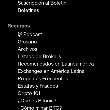
Suscripción al Boletín
Boletines
Recursos
Podcast
Glosario
Archivos
Listado de Brokers
Recomendados en Latinoamérica
Exchanges en América Latina
Preguntas Frecuentes
Estafas y Fraudes
Cripto 101
¿Qué es Bitcoin?
¿Cómo minar BTC?