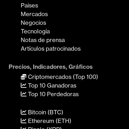
Países
Mercados
Negocios
Tecnología
Notas de prensa
Artículos patrocinados
Precios, Indicadores, Gráficos
Criptomercados (Top 100)
Top 10 Ganadoras
Top 10 Perdedoras
Bitcoin (BTC)
Ethereum (ETH)