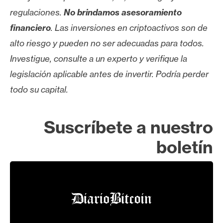
regulaciones.
No brindamos asesoramiento
financiero
. Las inversiones en criptoactivos son de
alto riesgo y pueden no ser adecuadas para todos.
Investigue, consulte a un experto y verifique la
legislación aplicable antes de invertir. Podría perder
todo su capital.
Suscríbete a nuestro
boletín