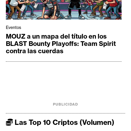
Eventos
MOUZ a un mapa del título en los
BLAST Bounty Playoffs: Team Spirit
contra las cuerdas
PUBLICIDAD
Las Top 10 Criptos (Volumen)