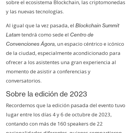
sobre el ecosistema Blockchain, las criptomonedas
y las nuevas tecnologías.
Al igual que la vez pasada, el
Blockchain Summit
tendrá como sede el
Latam
Centro de
, un espacio céntrico e icónico
Convenciones Ágora
de la ciudad, especialmente acondicionado para
ofrecer a los asistentes una gran experiencia al
momento de asistir a conferencias y
conversatorios.
Sobre la edición de 2023
Recordemos que la edición pasada del evento tuvo
lugar entre los días 4 y 6 de octubre de 2023,
contando con más de 160 speakers de 22
nacionalidades diferentes, quienes compartieron