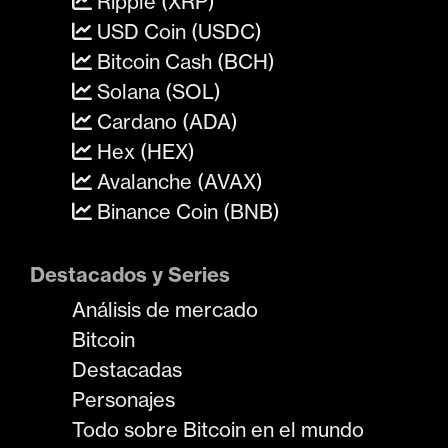
Ripple (XRP)
USD Coin (USDC)
Bitcoin Cash (BCH)
Solana (SOL)
Cardano (ADA)
Hex (HEX)
Avalanche (AVAX)
Binance Coin (BNB)
Destacados y Series
Análisis de mercado
Bitcoin
Destacadas
Personajes
Todo sobre Bitcoin en el mundo