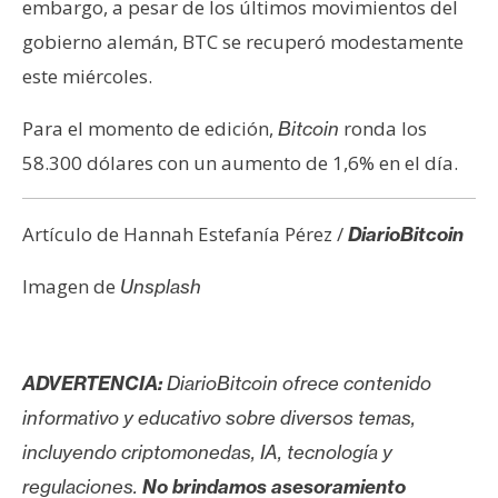
embargo, a pesar de los últimos movimientos del
gobierno alemán, BTC se recuperó modestamente
este miércoles.
Para el momento de edición,
ronda los
Bitcoin
58.300 dólares con un aumento de 1,6% en el día.
Artículo de Hannah Estefanía Pérez /
DiarioBitcoin
Imagen de
Unsplash
ADVERTENCIA:
DiarioBitcoin ofrece contenido
informativo y educativo sobre diversos temas,
incluyendo criptomonedas, IA, tecnología y
regulaciones.
No brindamos asesoramiento