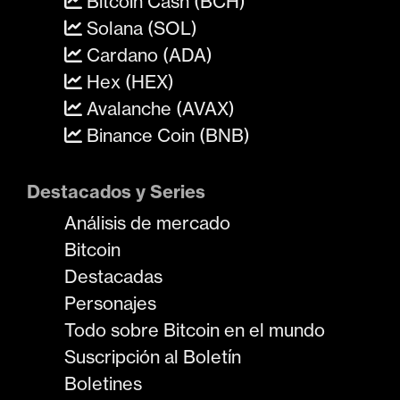
Bitcoin Cash (BCH)
Solana (SOL)
Cardano (ADA)
Hex (HEX)
Avalanche (AVAX)
Binance Coin (BNB)
Destacados y Series
Análisis de mercado
Bitcoin
Destacadas
Personajes
Todo sobre Bitcoin en el mundo
Suscripción al Boletín
Boletines