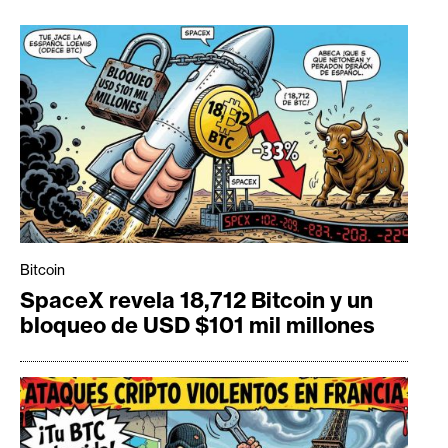
Bitcoin
SpaceX revela 18,712 Bitcoin y un
bloqueo de USD $101 mil millones