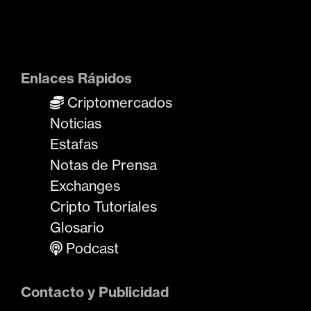
Enlaces Rápidos
Criptomercados
Noticias
Estafas
Notas de Prensa
Exchanges
Cripto Tutoriales
Glosario
Podcast
Contacto y Publicidad