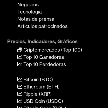
Negocios
Tecnología
Notas de prensa
Artículos patrocinados
Precios, Indicadores, Gráficos
Criptomercados (Top 100)
Top 10 Ganadoras
Top 10 Perdedoras
Bitcoin (BTC)
Ethereum (ETH)
Ripple (XRP)
USD Coin (USDC)