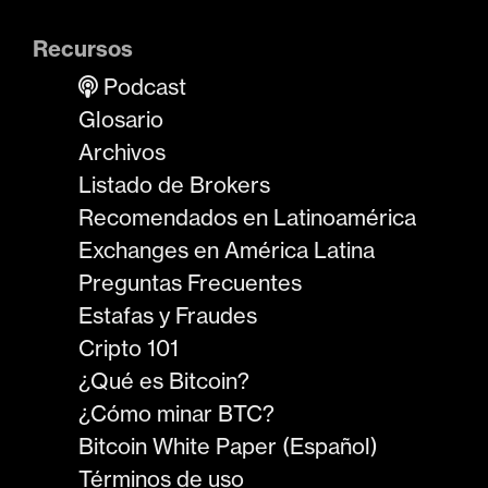
Recursos
Podcast
Glosario
Archivos
Listado de Brokers
Recomendados en Latinoamérica
Exchanges en América Latina
Preguntas Frecuentes
Estafas y Fraudes
Cripto 101
¿Qué es Bitcoin?
¿Cómo minar BTC?
Bitcoin White Paper (Español)
Términos de uso