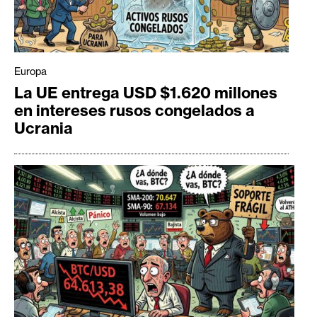
Europa
La UE entrega USD $1.620 millones
en intereses rusos congelados a
Ucrania