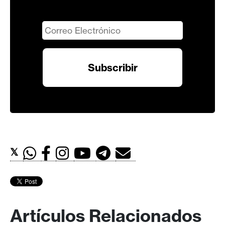
𝕏
Artículos Relacionados