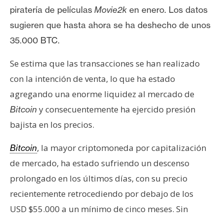
piratería de películas
Movie2k
en enero. Los datos
sugieren que hasta ahora se ha deshecho de unos
35.000 BTC.
Se estima que las transacciones se han realizado
con la intención de venta, lo que ha estado
agregando una enorme liquidez al mercado de
y consecuentemente ha ejercido presión
Bitcoin
bajista en los precios.
, la mayor criptomoneda por capitalización
Bitcoin
de mercado, ha estado sufriendo un descenso
prolongado en los últimos días, con su precio
recientemente retrocediendo por debajo de los
USD $55.000 a un mínimo de cinco meses. Sin