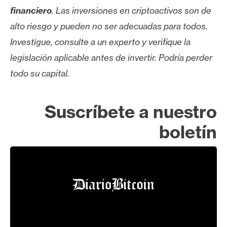
financiero
. Las inversiones en criptoactivos son de
alto riesgo y pueden no ser adecuadas para todos.
Investigue, consulte a un experto y verifique la
legislación aplicable antes de invertir. Podría perder
todo su capital.
Suscríbete a nuestro
boletín