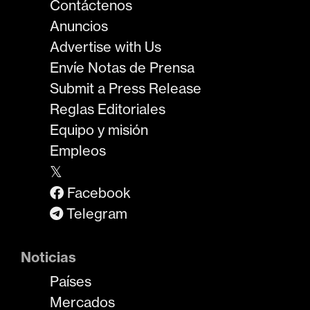
Contáctenos
Anuncios
Advertise with Us
Envíe Notas de Prensa
Submit a Press Release
Reglas Editoriales
Equipo y misión
Empleos
𝕏
Facebook
Telegram
Noticias
Países
Mercados