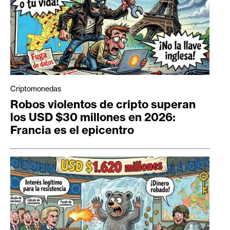
Criptomonedas
Robos violentos de cripto superan
los USD $30 millones en 2026:
Francia es el epicentro