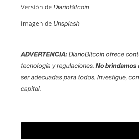
Versión de
DiarioBitcoin
Imagen de
Unsplash
ADVERTENCIA:
DiarioBitcoin ofrece cont
tecnología y regulaciones.
No brindamos 
ser adecuadas para todos. Investigue, consu
capital.