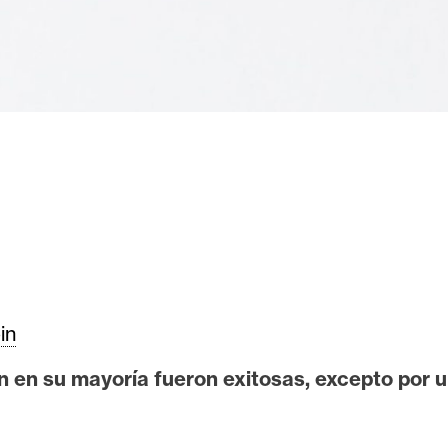
in
 en su mayoría fueron exitosas, excepto por u