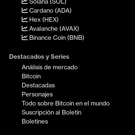
Solana (SOL)
Cardano (ADA)
Hex (HEX)
Avalanche (AVAX)
Binance Coin (BNB)
Destacados y Series
Análisis de mercado
Bitcoin
Destacadas
Personajes
Todo sobre Bitcoin en el mundo
Suscripción al Boletín
Boletines