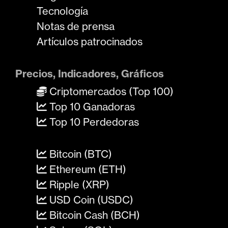
Tecnología
Notas de prensa
Artículos patrocinados
Precios, Indicadores, Gráficos
Criptomercados (Top 100)
Top 10 Ganadoras
Top 10 Perdedoras
Bitcoin (BTC)
Ethereum (ETH)
Ripple (XRP)
USD Coin (USDC)
Bitcoin Cash (BCH)