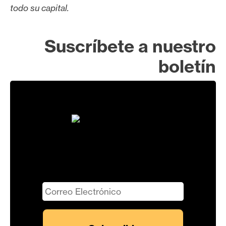
todo su capital.
Suscríbete a nuestro
boletín