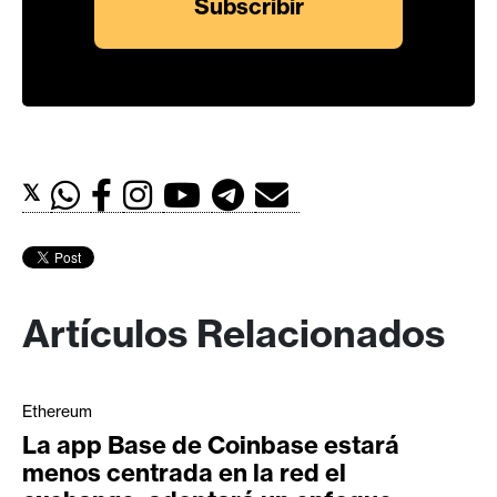
𝕏
Artículos Relacionados
Ethereum
La app Base de Coinbase estará
menos centrada en la red el