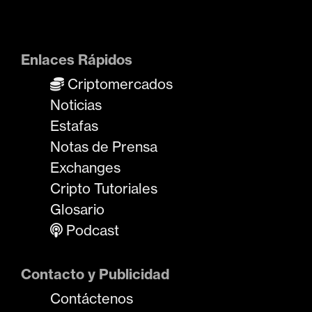
Enlaces Rápidos
Criptomercados
Noticias
Estafas
Notas de Prensa
Exchanges
Cripto Tutoriales
Glosario
Podcast
Contacto y Publicidad
Contáctenos