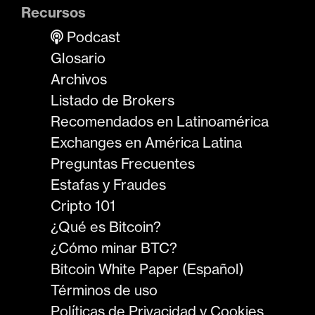
Recursos
Podcast
Glosario
Archivos
Listado de Brokers
Recomendados en Latinoamérica
Exchanges en América Latina
Preguntas Frecuentes
Estafas y Fraudes
Cripto 101
¿Qué es Bitcoin?
¿Cómo minar BTC?
Bitcoin White Paper (Español)
Términos de uso
Políticas de Privacidad y Cookies