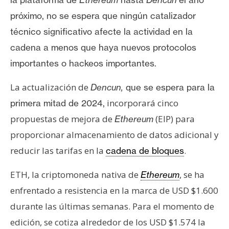
próximo, no se espera que ningún catalizador
técnico significativo afecte la actividad en la
cadena a menos que haya nuevos protocolos
importantes o hackeos importantes.
La actualización de
Dencun,
que se espera para la
incorporará cinco
primera mitad de 2024,
propuestas de mejora de
(EIP) para
Ethereum
proporcionar almacenamiento de datos adicional y
reducir las tarifas en la
.
cadena de bloques
ETH, la criptomoneda nativa de
, se ha
Ethereum
enfrentado a resistencia en la marca de USD $1.600
durante las últimas semanas. Para el momento de
edición, se cotiza alrededor de los USD $1.574 la