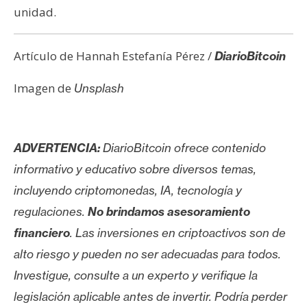
unidad.
Artículo de Hannah Estefanía Pérez /
DiarioBitcoin
Imagen de
Unsplash
ADVERTENCIA:
DiarioBitcoin ofrece contenido
informativo y educativo sobre diversos temas,
incluyendo criptomonedas, IA, tecnología y
regulaciones.
No brindamos asesoramiento
financiero
. Las inversiones en criptoactivos son de
alto riesgo y pueden no ser adecuadas para todos.
Investigue, consulte a un experto y verifique la
legislación aplicable antes de invertir. Podría perder