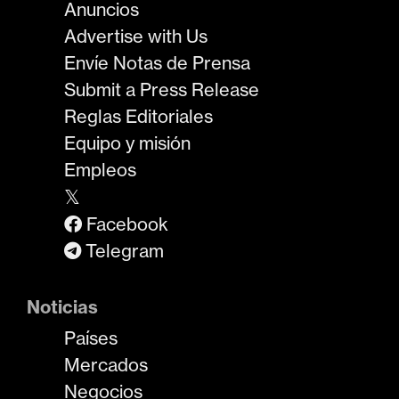
Anuncios
Advertise with Us
Envíe Notas de Prensa
Submit a Press Release
Reglas Editoriales
Equipo y misión
Empleos
𝕏
Facebook
Telegram
Noticias
Países
Mercados
Negocios