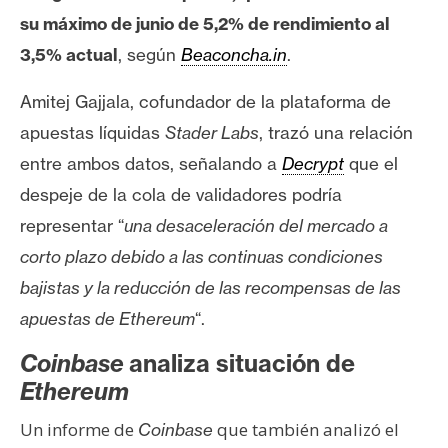
su máximo de junio de 5,2%
de rendimiento al
3,5% actual
, según
Beaconcha.in
.
Amitej Gajjala, cofundador de la plataforma de
apuestas líquidas
Stader Labs
,
trazó una relación
entre ambos datos, señalando a
Decrypt
que el
despeje de la cola de validadores podría
representar “
una desaceleración del mercado a
corto plazo debido a las continuas condiciones
bajistas y la reducción de las recompensas de las
apuestas de Ethereum
“.
Coinbase
analiza situación de
Ethereum
Un informe de
que también analizó el
Coinbase