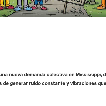
na nueva demanda colectiva en Mississippi, d
s de generar ruido constante y vibraciones que