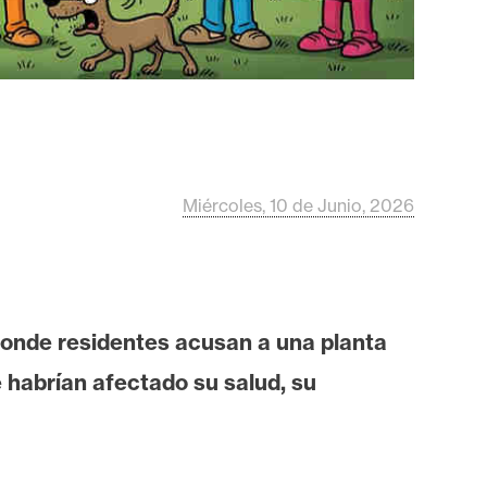
Miércoles, 10 de Junio, 2026
onde residentes acusan a una planta
 habrían afectado su salud, su