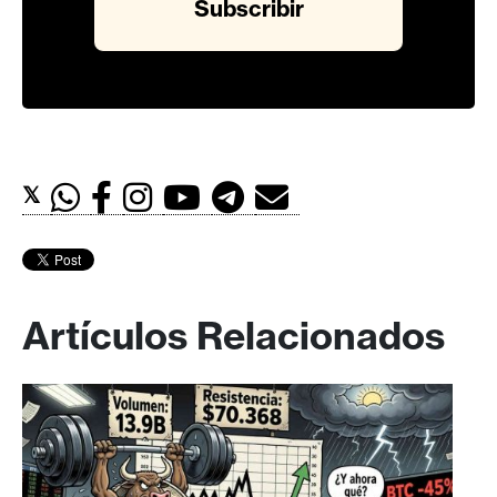
𝕏
Artículos Relacionados