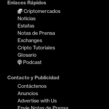
Enlaces Rápidos
Criptomercados
Noticias
Estafas
Notas de Prensa
Exchanges
Cripto Tutoriales
Glosario
Podcast
Contacto y Publicidad
Contáctenos
Anuncios
Advertise with Us
Envíe Notas de Prensa