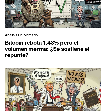
Análisis De Mercado
Bitcoin rebota 1,43% pero el
volumen merma: ¿Se sostiene el
repunte?