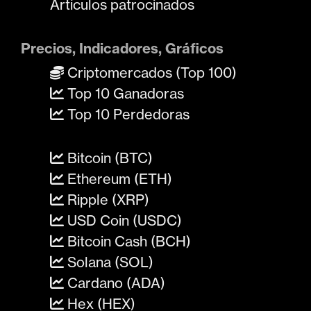
Artículos patrocinados
Precios, Indicadores, Gráficos
Criptomercados (Top 100)
Top 10 Ganadoras
Top 10 Perdedoras
Bitcoin (BTC)
Ethereum (ETH)
Ripple (XRP)
USD Coin (USDC)
Bitcoin Cash (BCH)
Solana (SOL)
Cardano (ADA)
Hex (HEX)