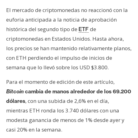
El mercado de criptomonedas no reaccionó con la
euforia anticipada a la noticia de aprobación
histórica del segundo tipo de
de
ETF
criptomonedas en Estados Unidos. Hasta ahora,
los precios se han mantenido relativamente planos,
con ETH perdiendo el impulso de inicios de
semana que lo llevó sobre los USD $3.800.
Para el momento de edición de este artículo,
Bitcoin
cambia de manos alrededor de los 69.200
, con una subida de 2,6% en el día,
dólares
mientras ETH ronda los 3.740 dólares con una
modesta ganancia de menos de 1% desde ayer y
casi 20% en la semana.