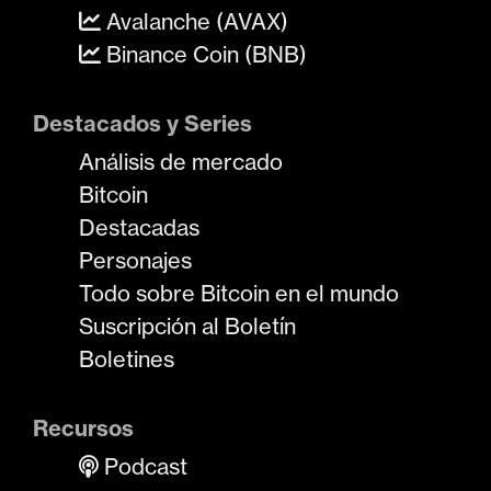
Avalanche (AVAX)
Binance Coin (BNB)
Destacados y Series
Análisis de mercado
Bitcoin
Destacadas
Personajes
Todo sobre Bitcoin en el mundo
Suscripción al Boletín
Boletines
Recursos
Podcast