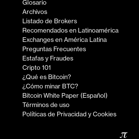
Glosario
Archivos
Listado de Brokers
Recomendados en Latinoamérica
Exchanges en América Latina
Preguntas Frecuentes
Estafas y Fraudes
Cripto 101
¿Qué es Bitcoin?
¿Cómo minar BTC?
Bitcoin White Paper (Español)
Términos de uso
Políticas de Privacidad y Cookies
𝜋