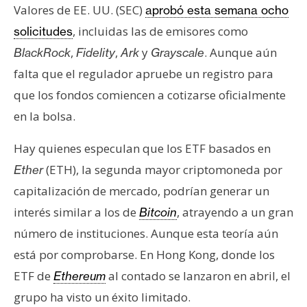
Valores de EE. UU. (SEC)
aprobó esta semana ocho
, incluidas las de emisores como
solicitudes
,
,
y
. Aunque aún
BlackRock
Fidelity
Ark
Grayscale
falta que el regulador apruebe un registro para
que los fondos comiencen a cotizarse oficialmente
en la bolsa.
Hay quienes especulan que los ETF basados en
(ETH), la segunda mayor criptomoneda por
Ether
capitalización de mercado, podrían generar un
interés similar a los de
, atrayendo a un gran
Bitcoin
número de instituciones. Aunque esta teoría aún
está por comprobarse. En Hong Kong, donde los
ETF de
al contado se lanzaron en abril, el
Ethereum
grupo ha visto un éxito limitado.