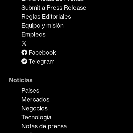
Submit a Press Release
Reglas Editoriales
Equipo y misión
Empleos
𝕏
Facebook
Telegram
Noticias
Países
Mercados
Negocios
Tecnología
Notas de prensa