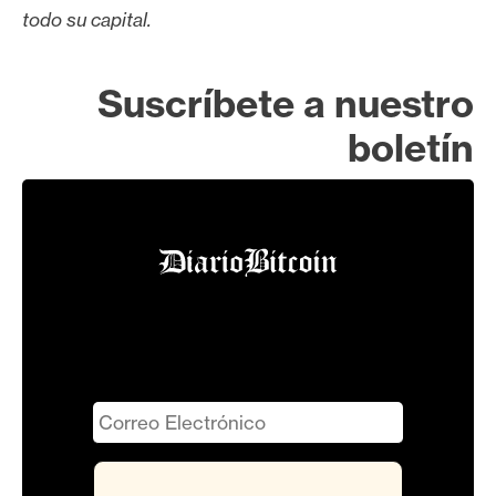
todo su capital.
Suscríbete a nuestro
boletín