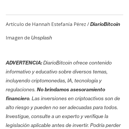
Artículo de Hannah Estefanía Pérez /
DiarioBitcoin
Imagen de
Unsplash
ADVERTENCIA:
DiarioBitcoin ofrece contenido
informativo y educativo sobre diversos temas,
incluyendo criptomonedas, IA, tecnología y
regulaciones.
No brindamos asesoramiento
financiero
. Las inversiones en criptoactivos son de
alto riesgo y pueden no ser adecuadas para todos.
Investigue, consulte a un experto y verifique la
legislación aplicable antes de invertir. Podría perder