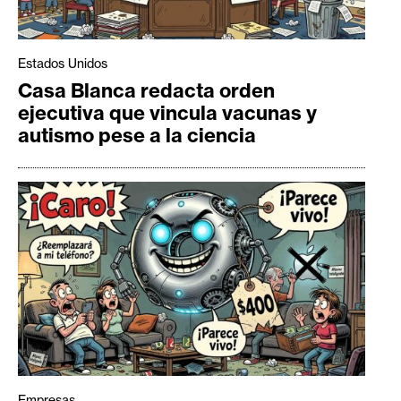
Estados Unidos
Casa Blanca redacta orden
ejecutiva que vincula vacunas y
autismo pese a la ciencia
Empresas