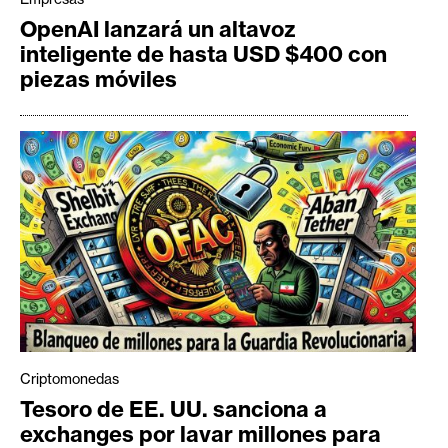
OpenAI lanzará un altavoz
inteligente de hasta USD $400 con
piezas móviles
Criptomonedas
Tesoro de EE. UU. sanciona a
exchanges por lavar millones para