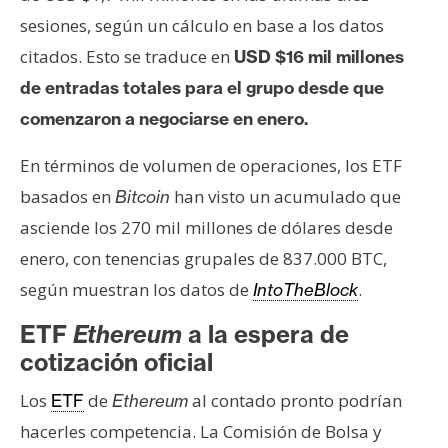
sesiones, según un cálculo en base a los datos
citados. Esto se traduce en
USD $16 mil millones
de entradas totales para el grupo desde que
comenzaron a negociarse en enero.
En términos de volumen de operaciones, los ETF
basados en
han visto un acumulado que
Bitcoin
asciende los 270 mil millones de dólares desde
enero, con tenencias grupales de 837.000 BTC,
según muestran los datos de
.
IntoTheBlock
ETF
Ethereum
a la espera de
cotización oficial
Los
de
al contado pronto podrían
ETF
Ethereum
hacerles competencia. La Comisión de Bolsa y