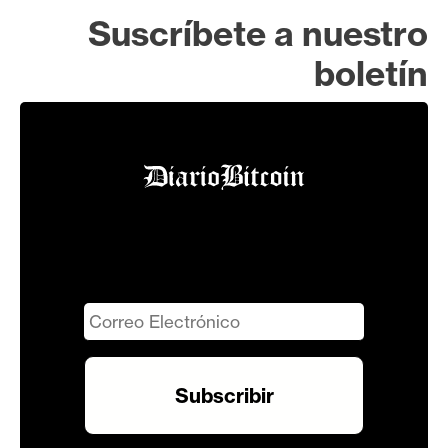
Suscríbete a nuestro
boletín