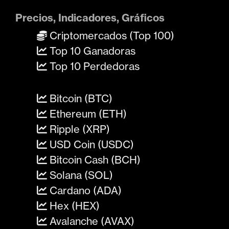
Precios, Indicadores, Gráficos
Criptomercados (Top 100)
Top 10 Ganadoras
Top 10 Perdedoras
Bitcoin (BTC)
Ethereum (ETH)
Ripple (XRP)
USD Coin (USDC)
Bitcoin Cash (BCH)
Solana (SOL)
Cardano (ADA)
Hex (HEX)
Avalanche (AVAX)