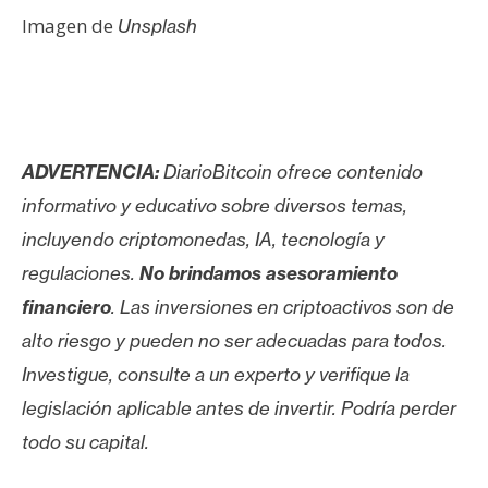
Imagen de
Unsplash
ADVERTENCIA:
DiarioBitcoin ofrece contenido
informativo y educativo sobre diversos temas,
incluyendo criptomonedas, IA, tecnología y
regulaciones.
No brindamos asesoramiento
financiero
. Las inversiones en criptoactivos son de
alto riesgo y pueden no ser adecuadas para todos.
Investigue, consulte a un experto y verifique la
legislación aplicable antes de invertir. Podría perder
todo su capital.