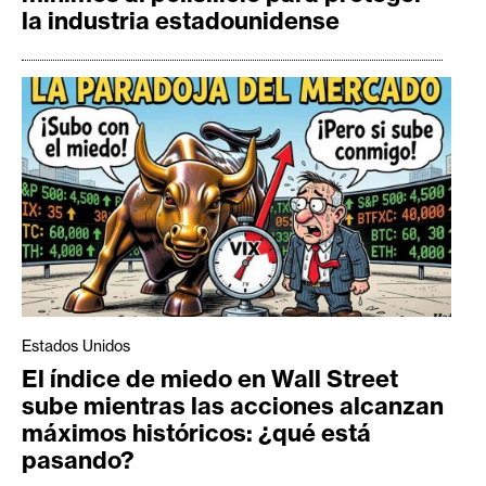
la industria estadounidense
Estados Unidos
El índice de miedo en Wall Street
sube mientras las acciones alcanzan
máximos históricos: ¿qué está
pasando?