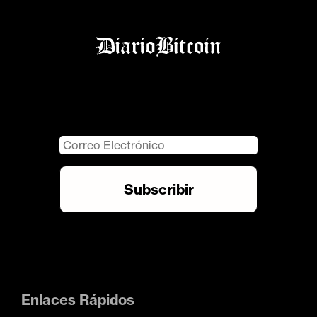
Enlaces Rápidos