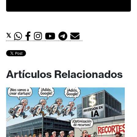
𝕏
Artículos Relacionados