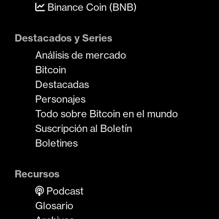
Binance Coin (BNB)
Destacados y Series
Análisis de mercado
Bitcoin
Destacadas
Personajes
Todo sobre Bitcoin en el mundo
Suscripción al Boletín
Boletines
Recursos
Podcast
Glosario