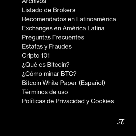
Archivos
Listado de Brokers
Recomendados en Latinoamérica
Exchanges en América Latina
Preguntas Frecuentes
Estafas y Fraudes
Cripto 101
¿Qué es Bitcoin?
¿Cómo minar BTC?
Bitcoin White Paper (Español)
Términos de uso
Políticas de Privacidad y Cookies
𝜋