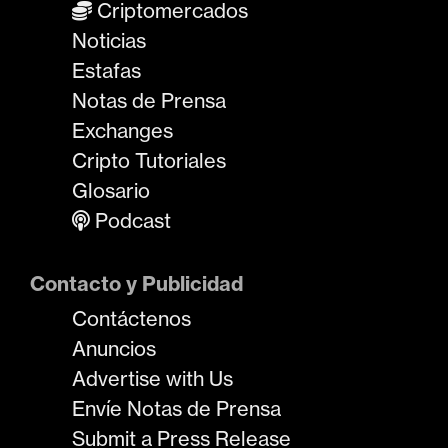
Criptomercados
Noticias
Estafas
Notas de Prensa
Exchanges
Cripto Tutoriales
Glosario
Podcast
Contacto y Publicidad
Contáctenos
Anuncios
Advertise with Us
Envíe Notas de Prensa
Submit a Press Release