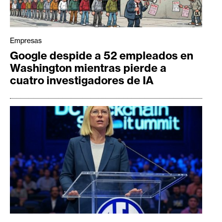
Empresas
Google despide a 52 empleados en
Washington mientras pierde a
cuatro investigadores de IA