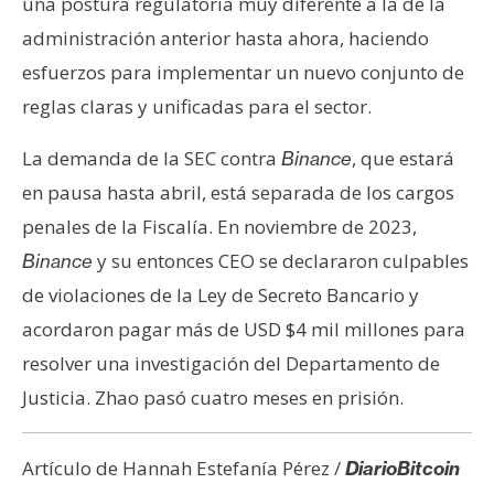
una postura regulatoria muy diferente a la de la
administración anterior hasta ahora, haciendo
esfuerzos para implementar un nuevo conjunto de
reglas claras y unificadas para el sector.
La demanda de la SEC contra
, que estará
Binance
en pausa hasta abril, está separada de los cargos
penales de la Fiscalía. En noviembre de 2023,
y su entonces CEO se declararon culpables
Binance
de violaciones de la Ley de Secreto Bancario y
acordaron pagar más de USD $4 mil millones para
resolver una investigación del Departamento de
Justicia. Zhao pasó cuatro meses en prisión.
Artículo de Hannah Estefanía Pérez /
DiarioBitcoin