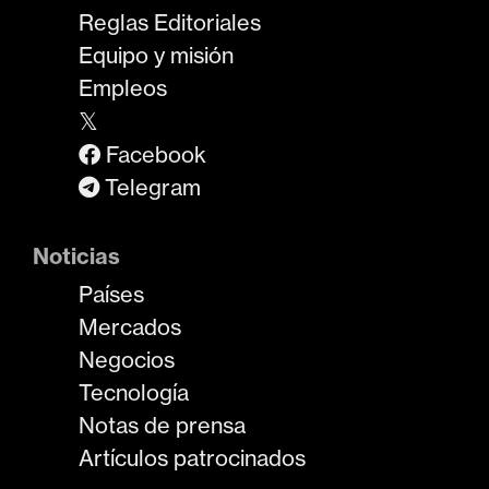
Reglas Editoriales
Equipo y misión
Empleos
𝕏
Facebook
Telegram
Noticias
Países
Mercados
Negocios
Tecnología
Notas de prensa
Artículos patrocinados