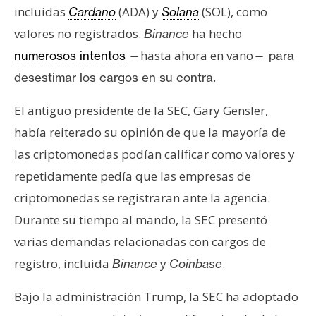
incluidas
(ADA) y
(SOL), como
Cardano
Solana
valores no registrados.
ha hecho
Binance
hasta ahora en vano
numerosos intentos
—
— para
.
desestimar los cargos en su contra
El antiguo presidente de la SEC, Gary Gensler,
había reiterado su opinión de que la mayoría de
las criptomonedas podían calificar como valores y
repetidamente pedía que las empresas de
criptomonedas se registraran ante la agencia.
Durante su tiempo al mando, la SEC presentó
varias demandas relacionadas con cargos de
registro, incluida
y
.
Binance
Coinbase
Bajo la administración Trump, la SEC ha adoptado