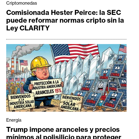
Criptomonedas
Comisionada Hester Peirce: la SEC
puede reformar normas cripto sin la
Ley CLARITY
Energía
Trump impone aranceles y precios
mínimos al polisilicio para proteger