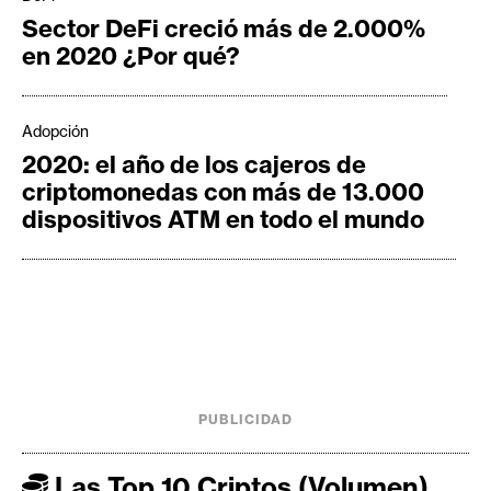
Sector DeFi creció más de 2.000%
en 2020 ¿Por qué?
Adopción
2020: el año de los cajeros de
criptomonedas con más de 13.000
dispositivos ATM en todo el mundo
PUBLICIDAD
Las Top 10 Criptos (Volumen)