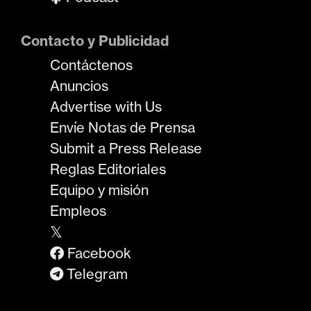
Contacto y Publicidad
Contáctenos
Anuncios
Advertise with Us
Envíe Notas de Prensa
Submit a Press Release
Reglas Editoriales
Equipo y misión
Empleos
𝕏
Facebook
Telegram