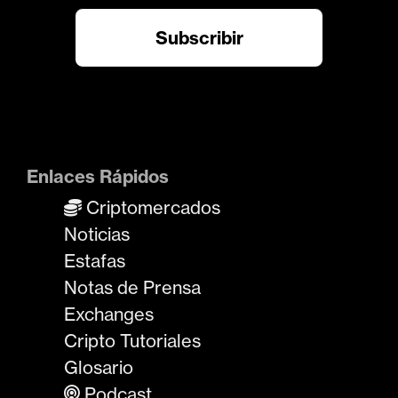
Enlaces Rápidos
Criptomercados
Noticias
Estafas
Notas de Prensa
Exchanges
Cripto Tutoriales
Glosario
Podcast