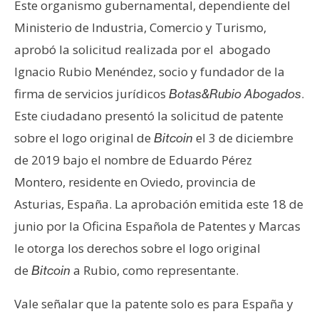
Este organismo gubernamental, dependiente del
Ministerio de Industria, Comercio y Turismo,
aprobó la solicitud realizada por el abogado
Ignacio Rubio Menéndez, socio y fundador de la
firma de servicios jurídicos
.
Botas&Rubio Abogados
Este ciudadano presentó la solicitud de patente
sobre el logo original de
el 3 de diciembre
Bitcoin
de 2019 bajo el nombre de Eduardo Pérez
Montero, residente en Oviedo, provincia de
Asturias, España. La aprobación emitida este 18 de
junio por la Oficina Española de Patentes y Marcas
le otorga los derechos sobre el logo original
de
a Rubio, como representante.
Bitcoin
Vale señalar que la patente solo es para España y