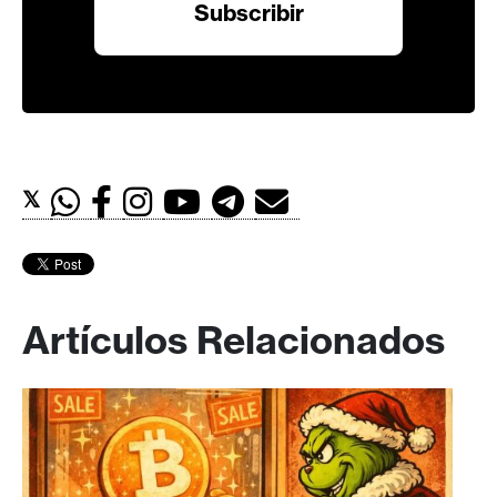
𝕏
Artículos Relacionados