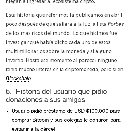
niegan a ingresar al ecosistema cripto.
Esta historia que referimos la publicamos en abril,
poco después de que saliera a la luz la lista
Forbes
de los más ricos del mundo. Lo que hicimos fue
investigar qué había dicho cada uno de estos
multimillonarios sobre la moneda y si alguno
invertía. Hasta ese momento al parecer ninguno
tenía mucho interés en la criptomoneda, pero sí en
Blockchain
.
5.- Historia del usuario que pidió
donaciones a sus amigos
Usuario pidió préstamo de USD $100.000 para
comprar Bitcoin y sus colegas le donaron para
evitar ir a la cárcel