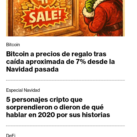
Bitcoin
Bitcoin a precios de regalo tras
caída aproximada de 7% desde la
Navidad pasada
Especial Navidad
5 personajes cripto que
sorprendieron o dieron de qué
hablar en 2020 por sus historias
DeFi