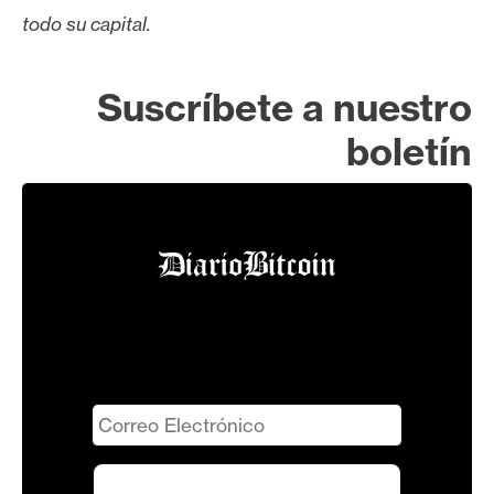
todo su capital.
Suscríbete a nuestro
boletín