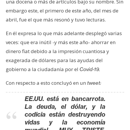
una docena o más de artículos bajo su nombre. Sin
embargo este, el primero de este año, del mes de
abril, fue el que más resonó y tuvo lecturas.
En él expresa lo que más adelante desplegó varias
veces: que era inútil -y más este año- ahorrar en
dinero fiat debido a la impresión cuantiosa y
exagerada de dólares para las ayudas del
gobierno a la ciudadanía por el
Covid-19.
Con respecto a esto concluyó en un
tweet:
EE.UU. está en bancarrota.
La deuda, el dólar, y la
codicia están destruyendo
vidas y la economía