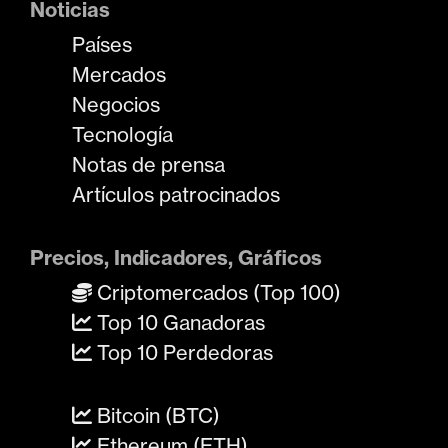
Noticias
Países
Mercados
Negocios
Tecnología
Notas de prensa
Artículos patrocinados
Precios, Indicadores, Gráficos
Criptomercados (Top 100)
Top 10 Ganadoras
Top 10 Perdedoras
Bitcoin (BTC)
Ethereum (ETH)