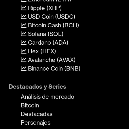
Ripple (XRP)
USD Coin (USDC)
Bitcoin Cash (BCH)
Solana (SOL)
Cardano (ADA)
Hex (HEX)
Avalanche (AVAX)
Binance Coin (BNB)
Destacados y Series
Análisis de mercado
Bitcoin
Destacadas
Personajes