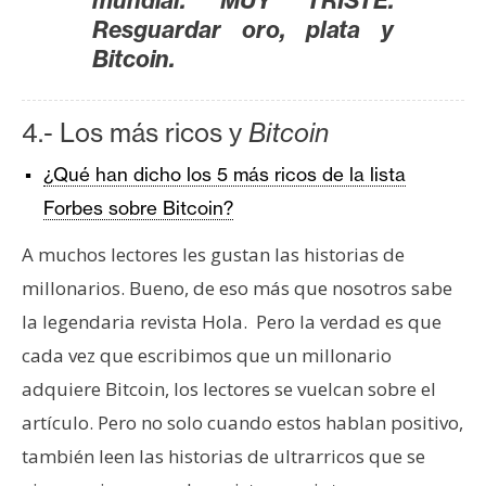
mundial. MUY TRISTE.
Resguardar oro, plata y
Bitcoin.
4.- Los más ricos y
Bitcoin
¿Qué han dicho los 5 más ricos de la lista
Forbes sobre Bitcoin?
A muchos lectores les gustan las historias de
millonarios. Bueno, de eso más que nosotros sabe
la legendaria revista Hola. Pero la verdad es que
cada vez que escribimos que un millonario
adquiere Bitcoin, los lectores se vuelcan sobre el
artículo. Pero no solo cuando estos hablan positivo,
también leen las historias de ultrarricos que se