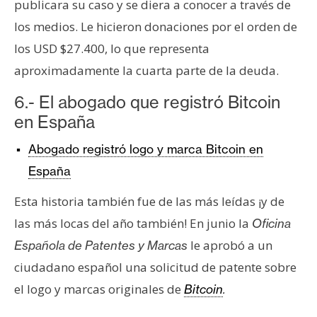
publicara su caso y se diera a conocer a través de
los medios. Le hicieron donaciones por el orden de
los USD $27.400, lo que representa
aproximadamente la cuarta parte de la deuda.
6.- El abogado que registró Bitcoin
en España
Abogado registró logo y marca Bitcoin en
España
Esta historia también fue de las más leídas ¡y de
las más locas del año también! En junio la
Oficina
le aprobó a un
Española de Patentes y Marcas
ciudadano español una solicitud de patente sobre
el logo y marcas originales de
Bitcoin
.