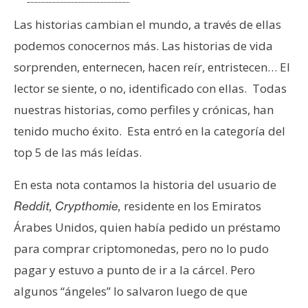
Las historias cambian el mundo, a través de ellas
podemos conocernos más. Las historias de vida
sorprenden, enternecen, hacen reír, entristecen… El
lector se siente, o no, identificado con ellas. Todas
nuestras historias, como perfiles y crónicas, han
tenido mucho éxito. Esta entró en la categoría del
top 5 de las más leídas.
En esta nota contamos la historia del usuario de
residente en los Emiratos
Reddit, Crypthomie,
Árabes Unidos, quien había pedido un préstamo
para comprar criptomonedas, pero no lo pudo
pagar y estuvo a punto de ir a la cárcel. Pero
algunos “ángeles” lo salvaron luego de que