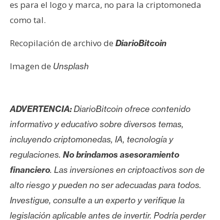
es para el logo y marca, no para la criptomoneda
como tal.
Recopilación de archivo de
DiarioBitcoin
Imagen de
Unsplash
ADVERTENCIA:
DiarioBitcoin ofrece contenido
informativo y educativo sobre diversos temas,
incluyendo criptomonedas, IA, tecnología y
regulaciones.
No brindamos asesoramiento
financiero
. Las inversiones en criptoactivos son de
alto riesgo y pueden no ser adecuadas para todos.
Investigue, consulte a un experto y verifique la
legislación aplicable antes de invertir. Podría perder