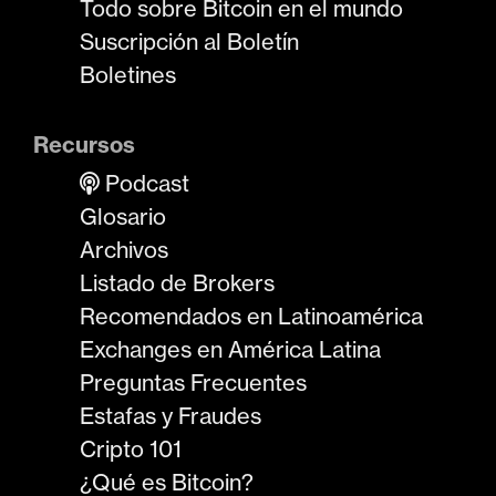
Todo sobre Bitcoin en el mundo
Suscripción al Boletín
Boletines
Recursos
Podcast
Glosario
Archivos
Listado de Brokers
Recomendados en Latinoamérica
Exchanges en América Latina
Preguntas Frecuentes
Estafas y Fraudes
Cripto 101
¿Qué es Bitcoin?