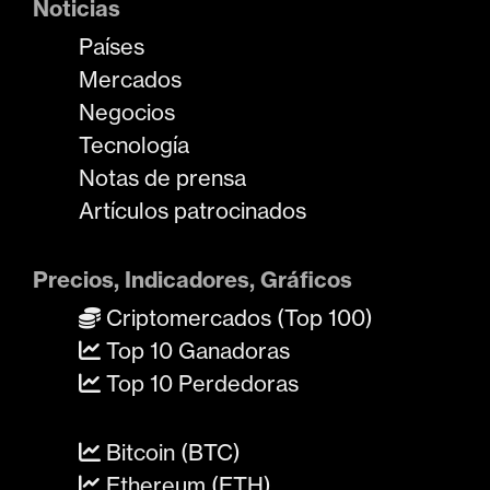
Noticias
Países
Mercados
Negocios
Tecnología
Notas de prensa
Artículos patrocinados
Precios, Indicadores, Gráficos
Criptomercados (Top 100)
Top 10 Ganadoras
Top 10 Perdedoras
Bitcoin (BTC)
Ethereum (ETH)