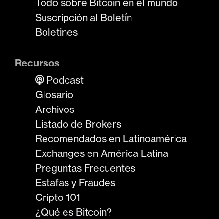
Todo sobre Bitcoin en el mundo
Suscripción al Boletín
Boletines
Recursos
Podcast
Glosario
Archivos
Listado de Brokers
Recomendados en Latinoamérica
Exchanges en América Latina
Preguntas Frecuentes
Estafas y Fraudes
Cripto 101
¿Qué es Bitcoin?