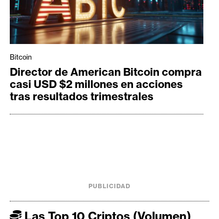
Bitcoin
Director de American Bitcoin compra
casi USD $2 millones en acciones
tras resultados trimestrales
PUBLICIDAD
Las Top 10 Criptos (Volumen)