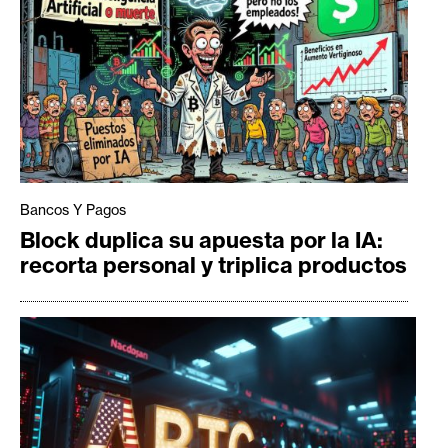
Bancos Y Pagos
Block duplica su apuesta por la IA:
recorta personal y triplica productos