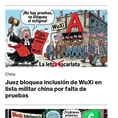
China
Juez bloquea inclusión de WuXi en
lista militar china por falta de
pruebas