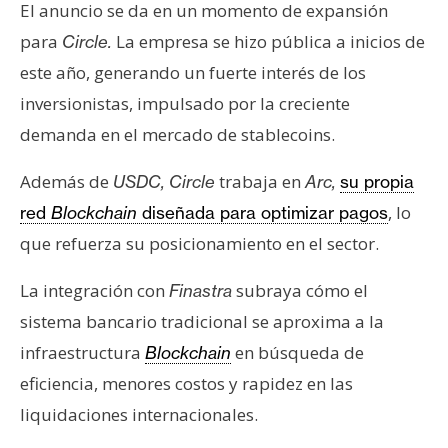
El anuncio se da en un momento de expansión
para
La empresa se hizo pública a inicios de
Circle.
este año, generando un fuerte interés de los
inversionistas, impulsado por la creciente
demanda en el mercado de stablecoins.
Además de
trabaja en
USDC, Circle
Arc,
su propia
, lo
red
Blockchain
diseñada para optimizar pagos
que refuerza su posicionamiento en el sector.
La integración con
subraya cómo el
Finastra
sistema bancario tradicional se aproxima a la
infraestructura
en búsqueda de
Blockchain
eficiencia, menores costos y rapidez en las
liquidaciones internacionales.