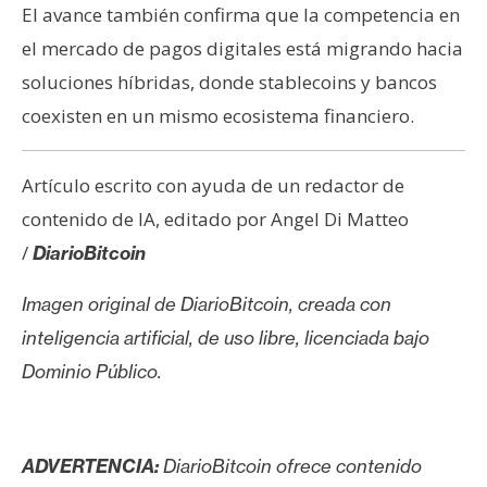
El avance también confirma que la competencia en
el mercado de pagos digitales está migrando hacia
soluciones híbridas, donde stablecoins y bancos
coexisten en un mismo ecosistema financiero.
Artículo escrito con ayuda de un redactor de
contenido de IA, editado por Angel Di Matteo
/
DiarioBitcoin
Imagen original de DiarioBitcoin, creada con
inteligencia artificial, de uso libre, licenciada bajo
Dominio Público.
ADVERTENCIA:
DiarioBitcoin ofrece contenido