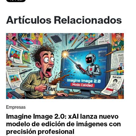
Artículos Relacionados
Empresas
Imagine Image 2.0: xAI lanza nuevo
modelo de edición de imágenes con
precisión profesional