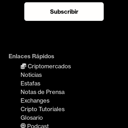
Enlaces Rápidos
Criptomercados
Noticias
Estafas
Notas de Prensa
Exchanges
Cripto Tutoriales
Glosario
Podcast