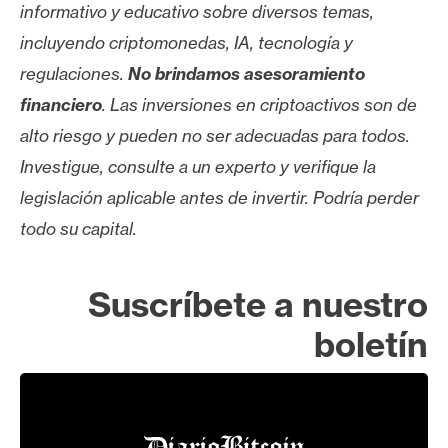
informativo y educativo sobre diversos temas,
incluyendo criptomonedas, IA, tecnología y
regulaciones.
No brindamos asesoramiento
financiero
. Las inversiones en criptoactivos son de
alto riesgo y pueden no ser adecuadas para todos.
Investigue, consulte a un experto y verifique la
legislación aplicable antes de invertir. Podría perder
todo su capital.
Suscríbete a nuestro
boletín