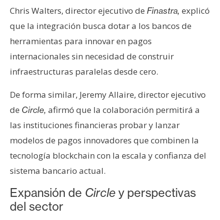
Chris Walters, director ejecutivo de
explicó
Finastra,
que la integración busca dotar a los bancos de
herramientas para innovar en pagos
internacionales sin necesidad de construir
infraestructuras paralelas desde cero.
De forma similar, Jeremy Allaire, director ejecutivo
de
afirmó que la colaboración permitirá a
Circle,
las instituciones financieras probar y lanzar
modelos de pagos innovadores que combinen la
tecnología blockchain con la escala y confianza del
sistema bancario actual.
Expansión de
Circle
y perspectivas
del sector