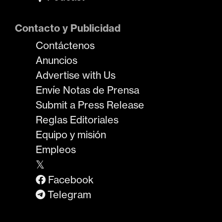
Contacto y Publicidad
Contáctenos
Anuncios
Advertise with Us
Envíe Notas de Prensa
Submit a Press Release
Reglas Editoriales
Equipo y misión
Empleos
𝕏
Facebook
Telegram