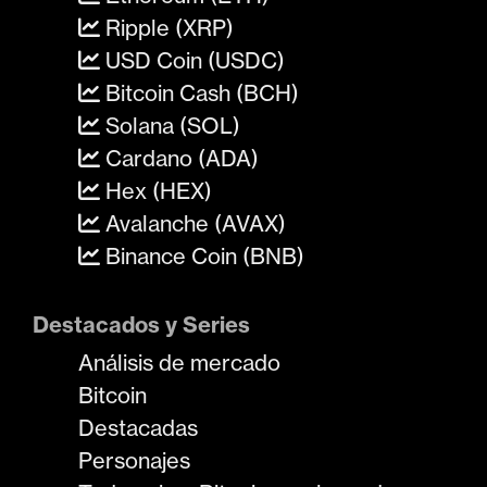
Ripple (XRP)
USD Coin (USDC)
Bitcoin Cash (BCH)
Solana (SOL)
Cardano (ADA)
Hex (HEX)
Avalanche (AVAX)
Binance Coin (BNB)
Destacados y Series
Análisis de mercado
Bitcoin
Destacadas
Personajes