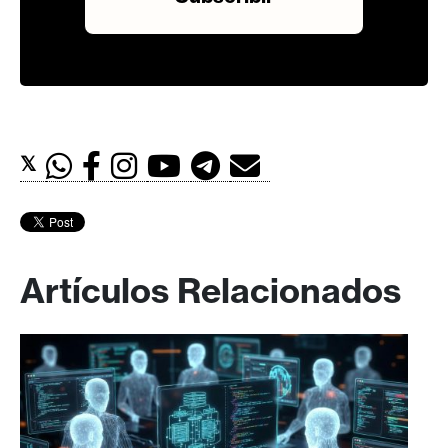
𝕏
Artículos Relacionados