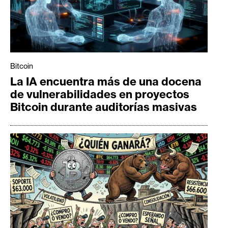
Bitcoin
La IA encuentra más de una docena
de vulnerabilidades en proyectos
Bitcoin durante auditorías masivas