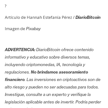
?
Artículo de Hannah Estefanía Pérez /
DiarioBitcoin
Imagen de
Pixabay
ADVERTENCIA:
DiarioBitcoin ofrece contenido
informativo y educativo sobre diversos temas,
incluyendo criptomonedas, IA, tecnología y
regulaciones.
No brindamos asesoramiento
financiero
. Las inversiones en criptoactivos son de
alto riesgo y pueden no ser adecuadas para todos.
Investigue, consulte a un experto y verifique la
legislación aplicable antes de invertir. Podría perder