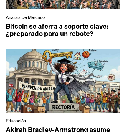
Análisis De Mercado
Bitcoin se aferra a soporte clave:
¿preparado para un rebote?
Educación
Akirah Bradley-Armstrong asume