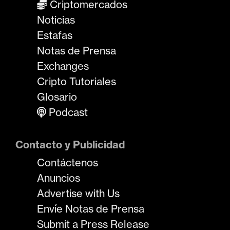
Criptomercados
Noticias
Estafas
Notas de Prensa
Exchanges
Cripto Tutoriales
Glosario
Podcast
Contacto y Publicidad
Contáctenos
Anuncios
Advertise with Us
Envíe Notas de Prensa
Submit a Press Release