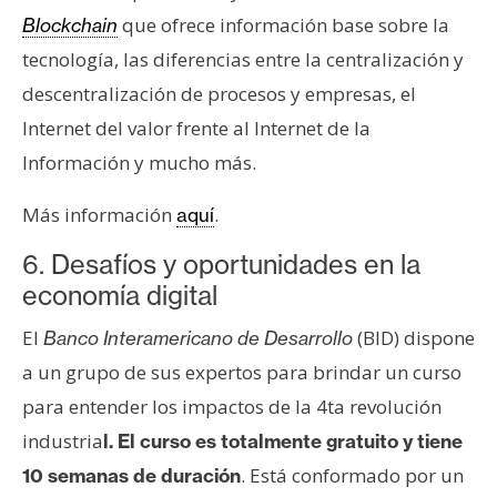
que ofrece información base sobre la
Blockchain
tecnología, las diferencias entre la centralización y
descentralización de procesos y empresas, el
Internet del valor frente al Internet de la
Información y mucho más.
Más información
.
aquí
6. Desafíos y oportunidades en la
economía digital
El
(BID) dispone
Banco Interamericano de Desarrollo
a un grupo de sus expertos para brindar un curso
para entender los impactos de la 4ta revolución
industria
l. El curso es totalmente gratuito y tiene
. Está conformado por un
10 semanas de duración