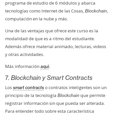
programa de estudio de 6 módulos y abarca
tecnologías como Internet de las Cosas,
,
Blockchain
computación en la nube y más.
Una de las ventajas que ofrece este curso es la
modalidad de que es a ritmo del estudiante.
Además ofrece material animado, lecturas, videos
y otras actividades.
Más información
.
aquí
7.
Blockchain y Smart Contracts
Los
o contratos inteligentes son un
smart contracts
principio de la tecnología
que permite
Blockchain
registrar información sin que pueda ser alterada.
Para entender todo sobre esta característica