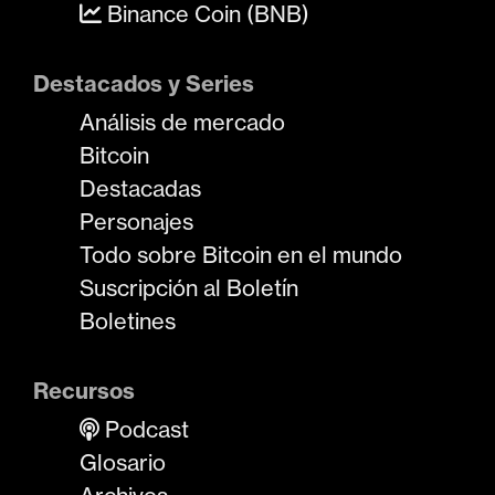
Binance Coin (BNB)
Destacados y Series
Análisis de mercado
Bitcoin
Destacadas
Personajes
Todo sobre Bitcoin en el mundo
Suscripción al Boletín
Boletines
Recursos
Podcast
Glosario