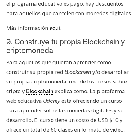
el programa educativo es pago, hay descuentos
para aquellos que cancelen con monedas digitales.
Más información
.
aquí
9. Construye tu propia Blockchain y
criptomoneda
Para aquellos que quieran aprender cómo
construir su propia red
y/o desarrollar
Blockchain
su propia criptomoneda, uno de los cursos sobre
cripto y
explica cómo. La plataforma
Blockchain
web educativa
está ofreciendo un curso
Udemy
para aprender sobre las monedas digitales y su
desarrollo. El curso tiene un costo de USD $10 y
ofrece un total de 60 clases en formato de video.