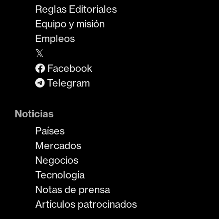
Reglas Editoriales
Equipo y misión
Empleos
𝕏
Facebook
Telegram
Noticias
Países
Mercados
Negocios
Tecnología
Notas de prensa
Artículos patrocinados