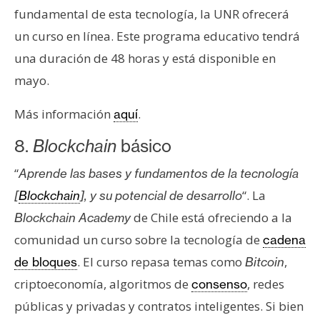
fundamental de esta tecnología, la UNR ofrecerá
un curso en línea. Este programa educativo tendrá
una duración de 48 horas y está disponible en
mayo.
Más información
.
aquí
8.
Blockchain
básico
“
Aprende las bases y fundamentos de la tecnología
“. La
[
Blockchain
], y su potencial de desarrollo
de Chile está ofreciendo a la
Blockchain Academy
comunidad un curso sobre la tecnología de
cadena
. El curso repasa temas como
,
de bloques
Bitcoin
criptoeconomía, algoritmos de
, redes
consenso
públicas y privadas y contratos inteligentes. Si bien