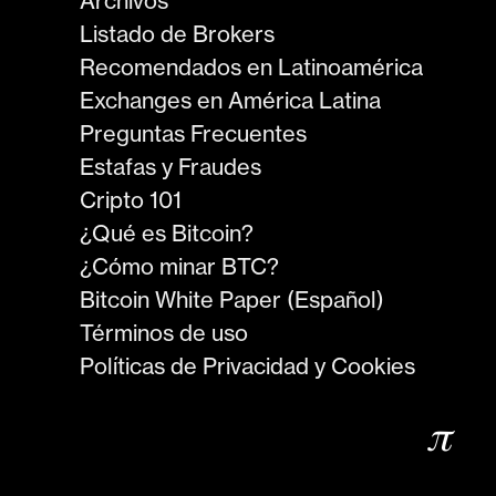
Archivos
Listado de Brokers
Recomendados en Latinoamérica
Exchanges en América Latina
Preguntas Frecuentes
Estafas y Fraudes
Cripto 101
¿Qué es Bitcoin?
¿Cómo minar BTC?
Bitcoin White Paper (Español)
Términos de uso
Políticas de Privacidad y Cookies
𝜋