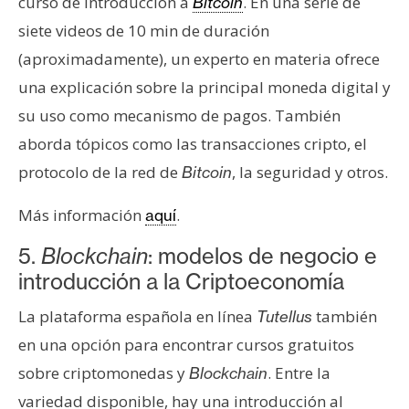
curso de introducción a
. En una serie de
Bitcoin
siete videos de 10 min de duración
(aproximadamente), un experto en materia ofrece
una explicación sobre la principal moneda digital y
su uso como mecanismo de pagos. También
aborda tópicos como las transacciones cripto, el
protocolo de la red de
, la seguridad y otros.
Bitcoin
Más información
.
aquí
5.
Blockchain
: modelos de negocio e
introducción a la Criptoeconomía
La plataforma española en línea
también
Tutellus
en una opción para encontrar cursos gratuitos
sobre criptomonedas y
. Entre la
Blockchain
variedad disponible, hay una introducción al