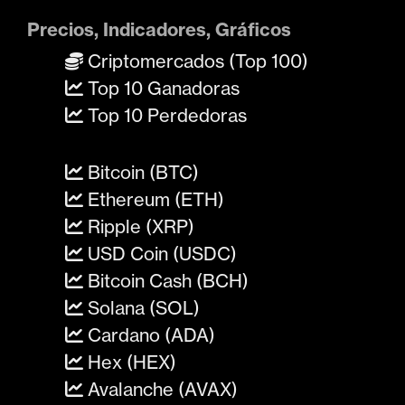
Precios, Indicadores, Gráficos
Criptomercados (Top 100)
Top 10 Ganadoras
Top 10 Perdedoras
Bitcoin (BTC)
Ethereum (ETH)
Ripple (XRP)
USD Coin (USDC)
Bitcoin Cash (BCH)
Solana (SOL)
Cardano (ADA)
Hex (HEX)
Avalanche (AVAX)