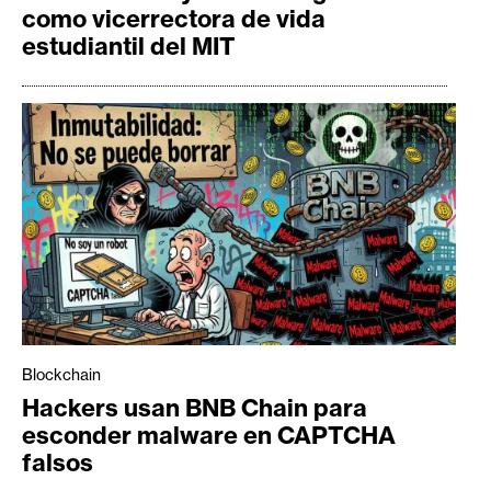
como vicerrectora de vida
estudiantil del MIT
Blockchain
Hackers usan BNB Chain para
esconder malware en CAPTCHA
falsos