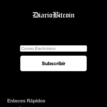
Enlaces Rápidos