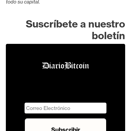
todo su capital.
Suscríbete a nuestro
boletín