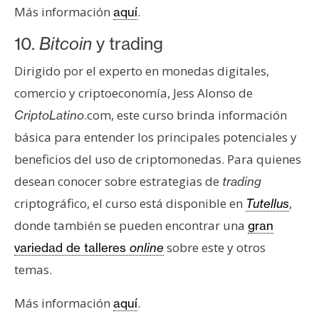
Más información
.
aquí
10.
Bitcoin
y trading
Dirigido por el experto en monedas digitales,
comercio y criptoeconomía, Jess Alonso de
.com, este curso brinda información
CriptoLatino
básica para entender los principales potenciales y
beneficios del uso de criptomonedas. Para quienes
desean conocer sobre estrategias de
trading
criptográfico, el curso está disponible en
,
Tutellus
donde también se pueden encontrar una
gran
sobre este y otros
variedad de talleres
online
temas.
Más información
.
aquí