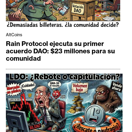
AltCoins
Rain Protocol ejecuta su primer
acuerdo DAO: $23 millones para su
comunidad