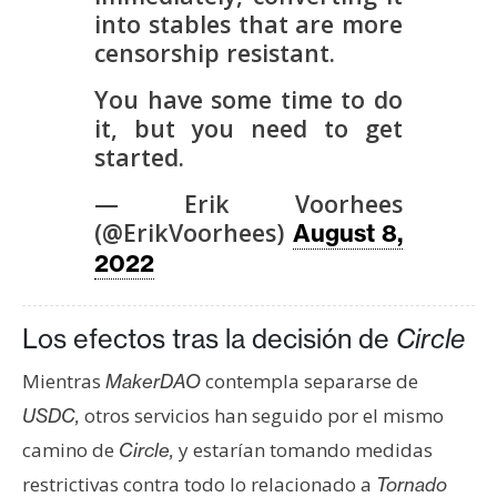
into stables that are more
censorship resistant.
You have some time to do
it, but you need to get
started.
— Erik Voorhees
(@ErikVoorhees)
August 8,
2022
Los efectos tras la decisión de
Circle
Mientras
contempla separarse de
MakerDAO
otros servicios han seguido por el mismo
USDC,
camino de
y estarían tomando medidas
Circle,
restrictivas contra todo lo relacionado a
Tornado