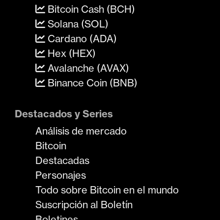
Bitcoin Cash (BCH)
Solana (SOL)
Cardano (ADA)
Hex (HEX)
Avalanche (AVAX)
Binance Coin (BNB)
Destacados y Series
Análisis de mercado
Bitcoin
Destacadas
Personajes
Todo sobre Bitcoin en el mundo
Suscripción al Boletín
Boletines