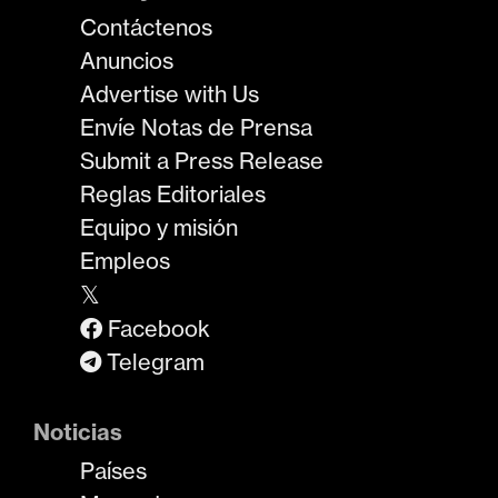
Contáctenos
Anuncios
Advertise with Us
Envíe Notas de Prensa
Submit a Press Release
Reglas Editoriales
Equipo y misión
Empleos
𝕏
Facebook
Telegram
Noticias
Países