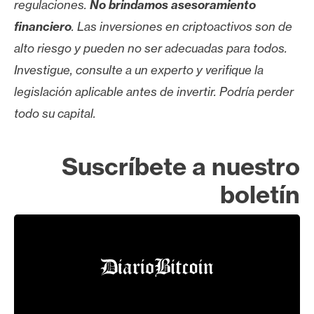
regulaciones.
No brindamos asesoramiento
financiero
. Las inversiones en criptoactivos son de
alto riesgo y pueden no ser adecuadas para todos.
Investigue, consulte a un experto y verifique la
legislación aplicable antes de invertir. Podría perder
todo su capital.
Suscríbete a nuestro
boletín