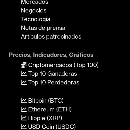
Mercados
Negocios
Tecnología
Notas de prensa
Artículos patrocinados
Precios, Indicadores, Gráficos
Criptomercados (Top 100)
Top 10 Ganadoras
Top 10 Perdedoras
Bitcoin (BTC)
Ethereum (ETH)
Ripple (XRP)
USD Coin (USDC)