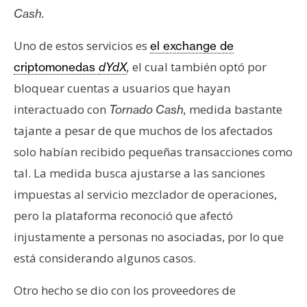
Cash.
Uno de estos servicios es
el exchange de
el cual también optó por
criptomonedas
dYdX
,
bloquear cuentas a usuarios que hayan
interactuado con
medida bastante
Tornado Cash,
tajante a pesar de que muchos de los afectados
solo habían recibido pequeñas transacciones como
tal. La medida busca ajustarse a las sanciones
impuestas al servicio mezclador de operaciones,
pero la plataforma reconoció que afectó
injustamente a personas no asociadas, por lo que
está considerando algunos casos.
Otro hecho se dio con los proveedores de