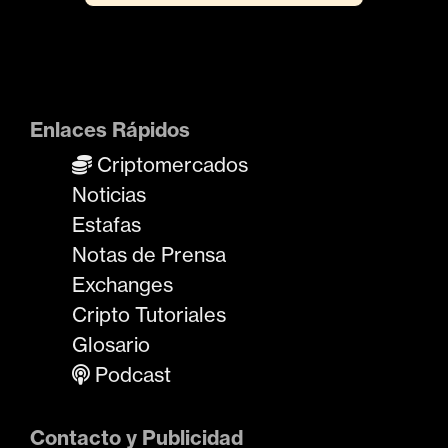
Enlaces Rápidos
Criptomercados
Noticias
Estafas
Notas de Prensa
Exchanges
Cripto Tutoriales
Glosario
Podcast
Contacto y Publicidad