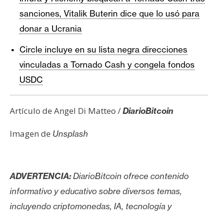
sanciones, Vitalik Buterin dice que lo usó para
donar a Ucrania
Circle incluye en su lista negra direcciones
vinculadas a Tornado Cash y congela fondos
USDC
Artículo de Angel Di Matteo /
DiarioBitcoin
Imagen de
Unsplash
ADVERTENCIA:
DiarioBitcoin ofrece contenido
informativo y educativo sobre diversos temas,
incluyendo criptomonedas, IA, tecnología y