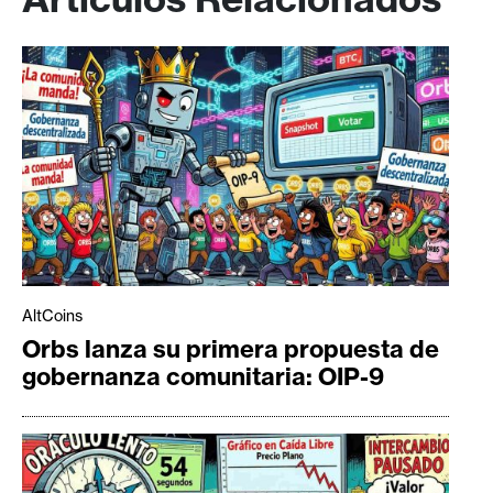
AltCoins
Orbs lanza su primera propuesta de
gobernanza comunitaria: OIP-9