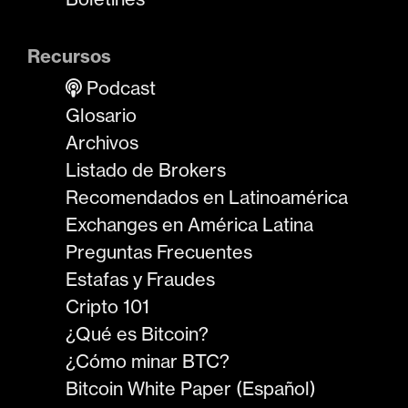
Recursos
Podcast
Glosario
Archivos
Listado de Brokers
Recomendados en Latinoamérica
Exchanges en América Latina
Preguntas Frecuentes
Estafas y Fraudes
Cripto 101
¿Qué es Bitcoin?
¿Cómo minar BTC?
Bitcoin White Paper (Español)