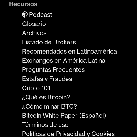
Recursos
Podcast
Glosario
Archivos
Listado de Brokers
Recomendados en Latinoamérica
Exchanges en América Latina
Preguntas Frecuentes
Estafas y Fraudes
Cripto 101
¿Qué es Bitcoin?
¿Cómo minar BTC?
Bitcoin White Paper (Español)
Términos de uso
Políticas de Privacidad y Cookies