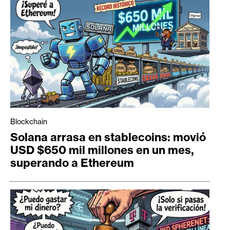
Blockchain
Solana arrasa en stablecoins: movió
USD $650 mil millones en un mes,
superando a Ethereum