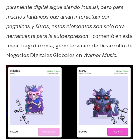
puramente digital sigue siendo inusual, pero para
muchos fanáticos que aman interactuar con
pegatinas y filtros, estos elementos son solo otra
“, comentó en esta
herramienta para la autoexpresión
línea Tiago Correia, gerente senior de Desarrollo de
Negocios Digitales Globales en
Warner Music.