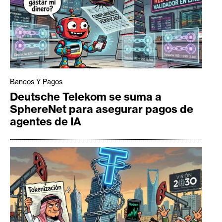
Bancos Y Pagos
Deutsche Telekom se suma a
SphereNet para asegurar pagos de
agentes de IA