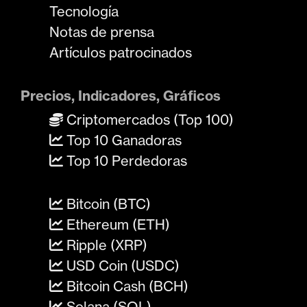
Tecnología
Notas de prensa
Artículos patrocinados
Precios, Indicadores, Gráficos
Criptomercados (Top 100)
Top 10 Ganadoras
Top 10 Perdedoras
Bitcoin (BTC)
Ethereum (ETH)
Ripple (XRP)
USD Coin (USDC)
Bitcoin Cash (BCH)
Solana (SOL)