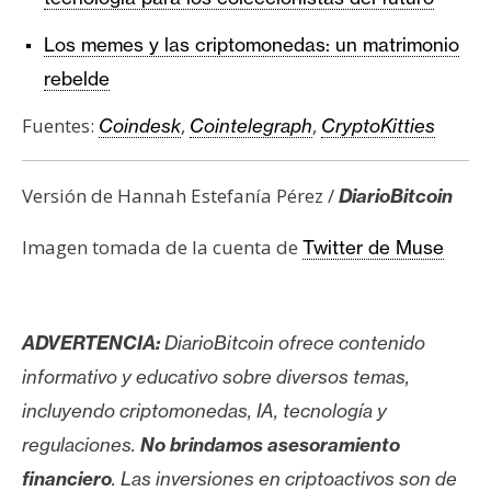
Los memes y las criptomonedas: un matrimonio
rebelde
Fuentes:
,
,
Coindesk
Cointelegraph
CryptoKitties
Versión de Hannah Estefanía Pérez /
DiarioBitcoin
Imagen tomada de la cuenta de
Twitter de Muse
ADVERTENCIA:
DiarioBitcoin ofrece contenido
informativo y educativo sobre diversos temas,
incluyendo criptomonedas, IA, tecnología y
regulaciones.
No brindamos asesoramiento
financiero
. Las inversiones en criptoactivos son de