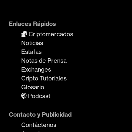
Enlaces Rápidos
Criptomercados
Noticias
Estafas
Notas de Prensa
Exchanges
Cripto Tutoriales
Glosario
Podcast
Contacto y Publicidad
Contáctenos