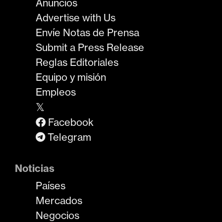
Anuncios
Advertise with Us
Envíe Notas de Prensa
Submit a Press Release
Reglas Editoriales
Equipo y misión
Empleos
𝕏
Facebook
Telegram
Noticias
Países
Mercados
Negocios