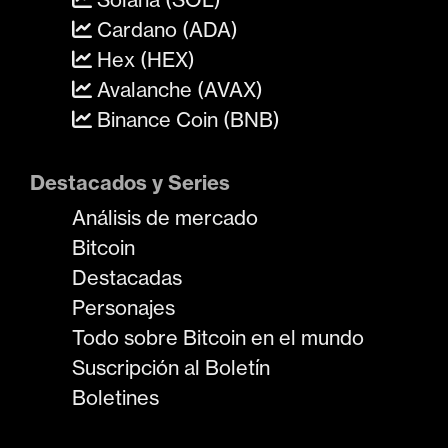
Cardano (ADA)
Hex (HEX)
Avalanche (AVAX)
Binance Coin (BNB)
Destacados y Series
Análisis de mercado
Bitcoin
Destacadas
Personajes
Todo sobre Bitcoin en el mundo
Suscripción al Boletín
Boletines