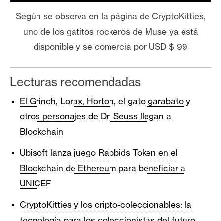
Según se observa en la página de CryptoKitties,
uno de los gatitos rockeros de Muse ya está
disponible y se comercia por USD $ 99
Lecturas recomendadas
El Grinch, Lorax, Horton, el gato garabato y
otros personajes de Dr. Seuss llegan a
Blockchain
Ubisoft lanza juego Rabbids Token en el
Blockchain de Ethereum para beneficiar a
UNICEF
CryptoKitties y los cripto-coleccionables: la
tecnología para los coleccionistas del futuro