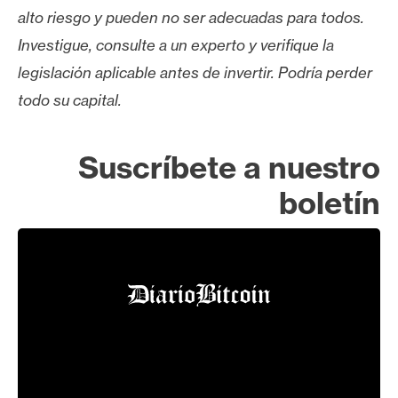
alto riesgo y pueden no ser adecuadas para todos.
Investigue, consulte a un experto y verifique la
legislación aplicable antes de invertir. Podría perder
todo su capital.
Suscríbete a nuestro
boletín