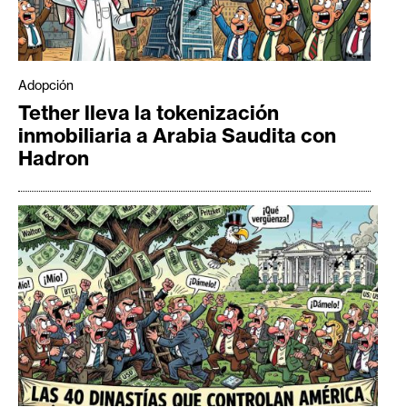
Adopción
Tether lleva la tokenización
inmobiliaria a Arabia Saudita con
Hadron