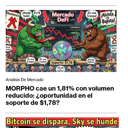
Análisis De Mercado
MORPHO cae un 1,81% con volumen
reducido: ¿oportunidad en el
soporte de $1,78?