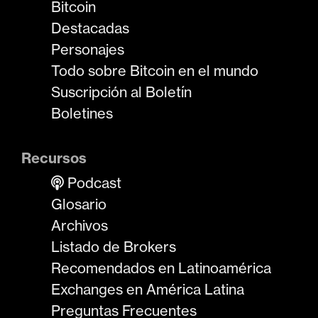
Bitcoin
Destacadas
Personajes
Todo sobre Bitcoin en el mundo
Suscripción al Boletín
Boletines
Recursos
Podcast
Glosario
Archivos
Listado de Brokers
Recomendados en Latinoamérica
Exchanges en América Latina
Preguntas Frecuentes