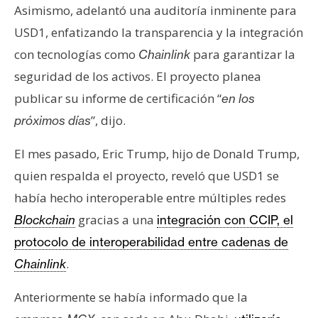
Asimismo, adelantó una auditoría inminente para
USD1, enfatizando la transparencia y la integración
con tecnologías como
para garantizar la
Chainlink
seguridad de los activos. El proyecto planea
publicar su informe de certificación “
en los
”, dijo.
próximos días
El mes pasado, Eric Trump, hijo de Donald Trump,
quien respalda el proyecto, reveló que USD1 se
había hecho interoperable entre múltiples redes
gracias a una
Blockchain
integración con CCIP, el
protocolo de interoperabilidad entre cadenas de
.
Chainlink
Anteriormente se había informado que la