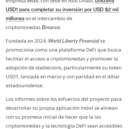
empresa
, con sede en Abu Dhabi,
MGX
utilizaría
USD1 para completar su inversión por USD $2 mil
en el intercambio de
millones
criptomonedas
.
Binance
Fundada en 2024,
se
World Liberty Financial
promociona como una plataforma DeFi que busca
facilitar el acceso a criptomonedas y promover la
adopción de stablecoins, particularmente su token
USD1, lanzada en marzo y con paridad en el dólar
estadounidense.
Los informes sobre los esfuerzos del proyecto para
desarrollar su propia aplicación móvil se alinean
con su promesa inicial de hacer que la las
criptomonedas y la tecnología DeFi sean accesibles