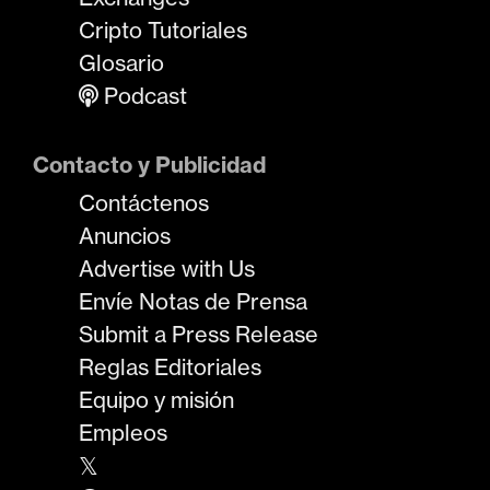
Cripto Tutoriales
Glosario
Podcast
Contacto y Publicidad
Contáctenos
Anuncios
Advertise with Us
Envíe Notas de Prensa
Submit a Press Release
Reglas Editoriales
Equipo y misión
Empleos
𝕏