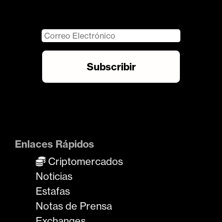
Enlaces Rápidos
Criptomercados
Noticias
Estafas
Notas de Prensa
Exchanges