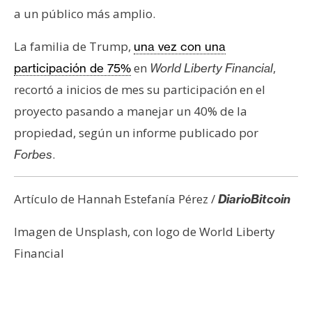
a un público más amplio.
La familia de Trump,
una vez con una
en
,
participación de 75%
World Liberty Financial
recortó a inicios de mes su participación en el
proyecto pasando a manejar un 40% de la
propiedad, según un informe publicado por
.
Forbes
Artículo de Hannah Estefanía Pérez /
DiarioBitcoin
Imagen de Unsplash, con logo de World Liberty
Financial