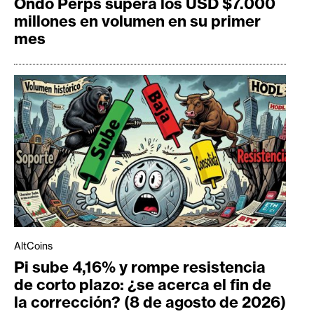
Ondo Perps supera los USD $7.000
millones en volumen en su primer
mes
AltCoins
Pi sube 4,16% y rompe resistencia
de corto plazo: ¿se acerca el fin de
la corrección? (8 de agosto de 2026)