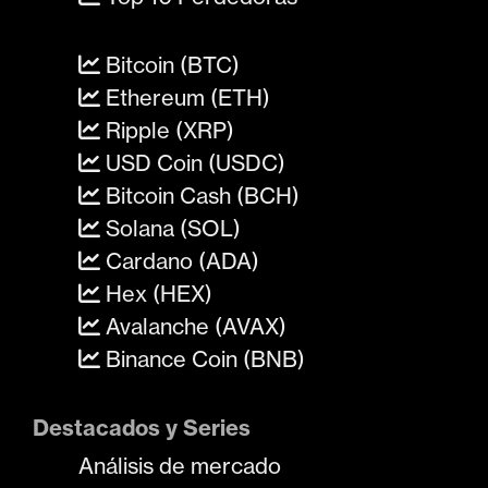
Bitcoin (BTC)
Ethereum (ETH)
Ripple (XRP)
USD Coin (USDC)
Bitcoin Cash (BCH)
Solana (SOL)
Cardano (ADA)
Hex (HEX)
Avalanche (AVAX)
Binance Coin (BNB)
Destacados y Series
Análisis de mercado