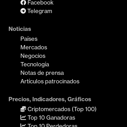
Facebook
Telegram
Noticias
Países
Mercados
Negocios
Tecnología
Notas de prensa
Artículos patrocinados
Precios, Indicadores, Gráficos
Criptomercados (Top 100)
Top 10 Ganadoras
Top 10 Perdedoras