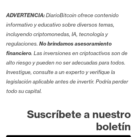
ADVERTENCIA:
DiarioBitcoin ofrece contenido
informativo y educativo sobre diversos temas,
incluyendo criptomonedas, IA, tecnología y
regulaciones.
No brindamos asesoramiento
financiero
. Las inversiones en criptoactivos son de
alto riesgo y pueden no ser adecuadas para todos.
Investigue, consulte a un experto y verifique la
legislación aplicable antes de invertir. Podría perder
todo su capital.
Suscríbete a nuestro
boletín