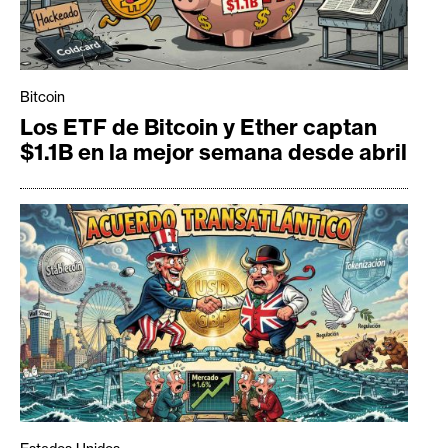
Bitcoin
Los ETF de Bitcoin y Ether captan
$1.1B en la mejor semana desde abril