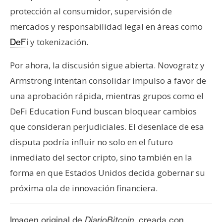
protección al consumidor, supervisión de
mercados y responsabilidad legal en áreas como
y tokenización.
DeFi
Por ahora, la discusión sigue abierta. Novogratz y
Armstrong intentan consolidar impulso a favor de
una aprobación rápida, mientras grupos como el
DeFi Education Fund buscan bloquear cambios
que consideran perjudiciales. El desenlace de esa
disputa podría influir no solo en el futuro
inmediato del sector cripto, sino también en la
forma en que Estados Unidos decida gobernar su
próxima ola de innovación financiera.
Imagen original de
DiarioBitcoin
, creada con