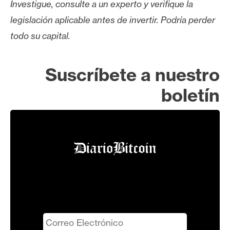
Investigue, consulte a un experto y verifique la
legislación aplicable antes de invertir. Podría perder
todo su capital.
Suscríbete a nuestro
boletín