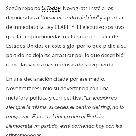
Según reportó
, Novogratz instó a los
U.Today
demócratas a
y aprobar
“tomar el centro del ring”
de inmediato la Ley CLARITY. El ejecutivo sostuvo
que las criptomonedas moldearán el poder de
Estados Unidos en este siglo, por lo que pidió a su
partido no dejarse arrastrar por lo que describió
como las voces más ruidosas de la izquierda.
En una declaración citada por ese medio,
Novogratz resumió su advertencia con una
metáfora política y competitiva: “
La lección es
siempre la misma: si cedes el centro del ring, no lo
recuperas. Ese es el riesgo que el Partido
Demócrata, mi partido, está corriendo hoy con las
criptomonedas”.