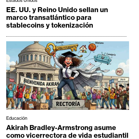
Estados Unidos
EE. UU. y Reino Unido sellan un
marco transatlántico para
stablecoins y tokenización
Educación
Akirah Bradley-Armstrong asume
como vicerrectora de vida estudiantil