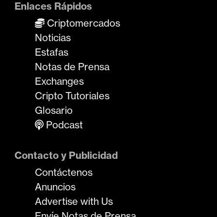
Enlaces Rápidos
Criptomercados
Noticias
Estafas
Notas de Prensa
Exchanges
Cripto Tutoriales
Glosario
Podcast
Contacto y Publicidad
Contáctenos
Anuncios
Advertise with Us
Envíe Notas de Prensa