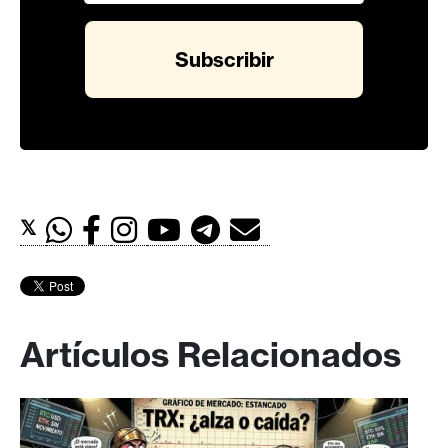
𝕏
Artículos Relacionados