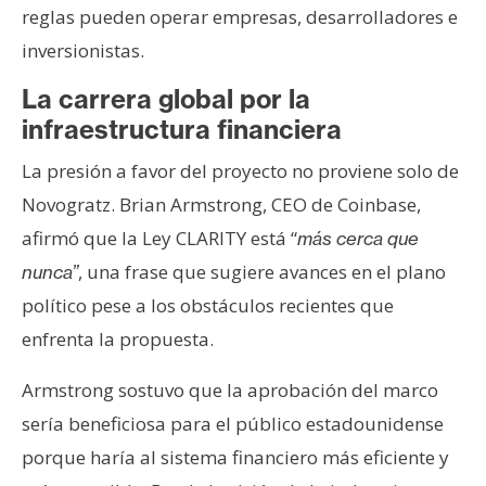
reglas pueden operar empresas, desarrolladores e
inversionistas.
La carrera global por la
infraestructura financiera
La presión a favor del proyecto no proviene solo de
Novogratz. Brian Armstrong, CEO de Coinbase,
afirmó que la Ley CLARITY está “
más cerca que
, una frase que sugiere avances en el plano
nunca”
político pese a los obstáculos recientes que
enfrenta la propuesta.
Armstrong sostuvo que la aprobación del marco
sería beneficiosa para el público estadounidense
porque haría al sistema financiero más eficiente y