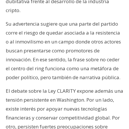
dubitativa frente al desarrollo de la industria
cripto.
Su advertencia sugiere que una parte del partido
corre el riesgo de quedar asociada a la resistencia
o al inmovilismo en un campo donde otros actores
buscan presentarse como promotores de
innovación. En ese sentido, la frase sobre no ceder
el centro del ring funciona como una metáfora de
poder político, pero también de narrativa pública.
El debate sobre la Ley CLARITY expone además una
tensión persistente en Washington. Por un lado,
existe interés por apoyar nuevas tecnologías
financieras y conservar competitividad global. Por
otro, persisten fuertes preocupaciones sobre