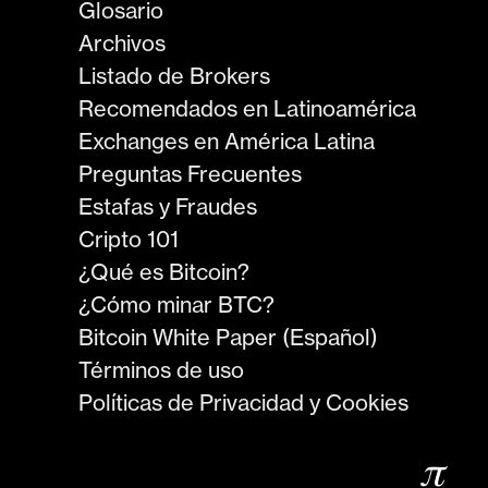
Glosario
Archivos
Listado de Brokers
Recomendados en Latinoamérica
Exchanges en América Latina
Preguntas Frecuentes
Estafas y Fraudes
Cripto 101
¿Qué es Bitcoin?
¿Cómo minar BTC?
Bitcoin White Paper (Español)
Términos de uso
Políticas de Privacidad y Cookies
𝜋