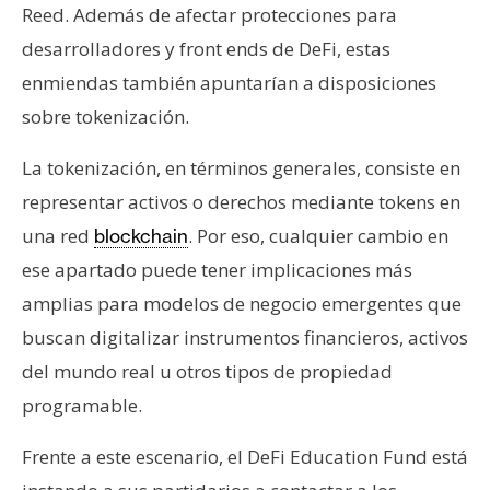
Reed. Además de afectar protecciones para
desarrolladores y front ends de DeFi, estas
enmiendas también apuntarían a disposiciones
sobre tokenización.
La tokenización, en términos generales, consiste en
representar activos o derechos mediante tokens en
una red
. Por eso, cualquier cambio en
blockchain
ese apartado puede tener implicaciones más
amplias para modelos de negocio emergentes que
buscan digitalizar instrumentos financieros, activos
del mundo real u otros tipos de propiedad
programable.
Frente a este escenario, el DeFi Education Fund está