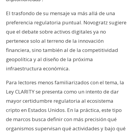
El trasfondo de su mensaje va más allá de una
preferencia regulatoria puntual. Novogratz sugiere
que el debate sobre activos digitales ya no
pertenece solo al terreno de la innovación
financiera, sino también al de la competitividad
geopolítica y al diseño de la próxima
infraestructura económica.
Para lectores menos familiarizados con el tema, la
Ley CLARITY se presenta como un intento de dar
mayor certidumbre regulatoria al ecosistema
cripto en Estados Unidos. En la práctica, este tipo
de marcos busca definir con más precisión qué
organismos supervisan qué actividades y bajo qué