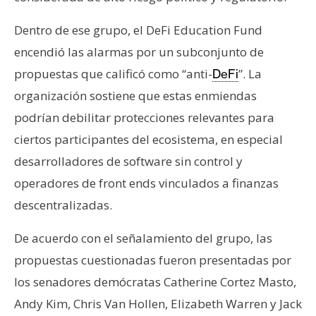
Dentro de ese grupo, el DeFi Education Fund
encendió las alarmas por un subconjunto de
propuestas que calificó como “anti-
”. La
DeFi
organización sostiene que estas enmiendas
podrían debilitar protecciones relevantes para
ciertos participantes del ecosistema, en especial
desarrolladores de software sin control y
operadores de front ends vinculados a finanzas
descentralizadas.
De acuerdo con el señalamiento del grupo, las
propuestas cuestionadas fueron presentadas por
los senadores demócratas Catherine Cortez Masto,
Andy Kim, Chris Van Hollen, Elizabeth Warren y Jack