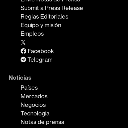
Submit a Press Release
Reglas Editoriales
Equipo y misión
Empleos
𝕏
Facebook
Telegram
Noticias
Países
Mercados
Negocios
Tecnología
Notas de prensa