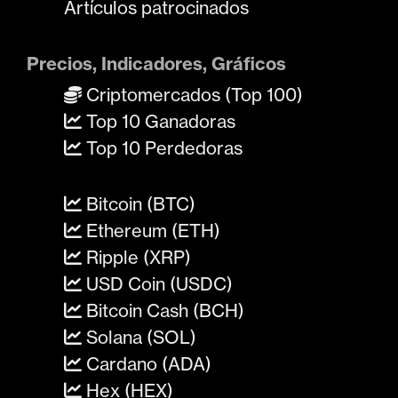
Artículos patrocinados
Precios, Indicadores, Gráficos
Criptomercados (Top 100)
Top 10 Ganadoras
Top 10 Perdedoras
Bitcoin (BTC)
Ethereum (ETH)
Ripple (XRP)
USD Coin (USDC)
Bitcoin Cash (BCH)
Solana (SOL)
Cardano (ADA)
Hex (HEX)