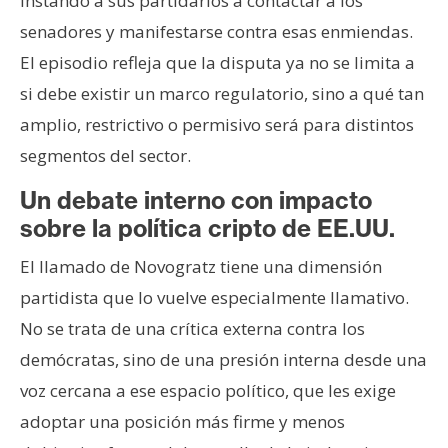
instando a sus partidarios a contactar a los
senadores y manifestarse contra esas enmiendas.
El episodio refleja que la disputa ya no se limita a
si debe existir un marco regulatorio, sino a qué tan
amplio, restrictivo o permisivo será para distintos
segmentos del sector.
Un debate interno con impacto
sobre la política cripto de EE.UU.
El llamado de Novogratz tiene una dimensión
partidista que lo vuelve especialmente llamativo.
No se trata de una crítica externa contra los
demócratas, sino de una presión interna desde una
voz cercana a ese espacio político, que les exige
adoptar una posición más firme y menos