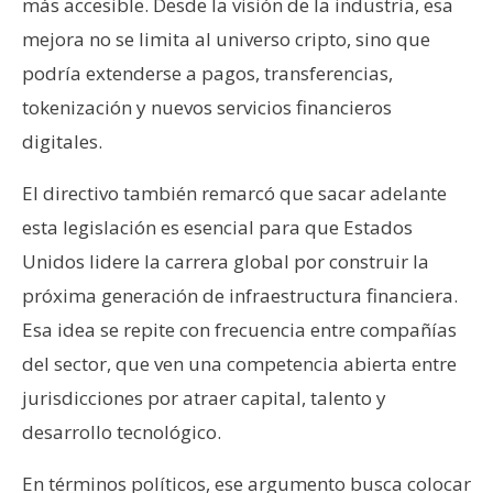
más accesible. Desde la visión de la industria, esa
mejora no se limita al universo cripto, sino que
podría extenderse a pagos, transferencias,
tokenización y nuevos servicios financieros
digitales.
El directivo también remarcó que sacar adelante
esta legislación es esencial para que Estados
Unidos lidere la carrera global por construir la
próxima generación de infraestructura financiera.
Esa idea se repite con frecuencia entre compañías
del sector, que ven una competencia abierta entre
jurisdicciones por atraer capital, talento y
desarrollo tecnológico.
En términos políticos, ese argumento busca colocar