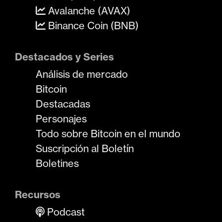
Avalanche (AVAX)
Binance Coin (BNB)
Destacados y Series
Análisis de mercado
Bitcoin
Destacadas
Personajes
Todo sobre Bitcoin en el mundo
Suscripción al Boletín
Boletines
Recursos
Podcast