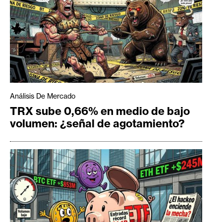
Análisis De Mercado
TRX sube 0,66% en medio de bajo
volumen: ¿señal de agotamiento?