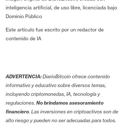
inteligencia artificial, de uso libre, licenciada bajo
Dominio Público
Este artículo fue escrito por un redactor de
contenido de IA
ADVERTENCIA:
DiarioBitcoin ofrece contenido
informativo y educativo sobre diversos temas,
incluyendo criptomonedas, IA, tecnología y
regulaciones.
No brindamos asesoramiento
financiero
. Las inversiones en criptoactivos son de
alto riesgo y pueden no ser adecuadas para todos.