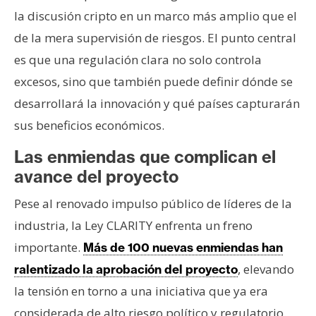
la discusión cripto en un marco más amplio que el
de la mera supervisión de riesgos. El punto central
es que una regulación clara no solo controla
excesos, sino que también puede definir dónde se
desarrollará la innovación y qué países capturarán
sus beneficios económicos.
Las enmiendas que complican el
avance del proyecto
Pese al renovado impulso público de líderes de la
industria, la Ley CLARITY enfrenta un freno
importante.
Más de 100 nuevas enmiendas han
, elevando
ralentizado la aprobación del proyecto
la tensión en torno a una iniciativa que ya era
considerada de alto riesgo político y regulatorio.