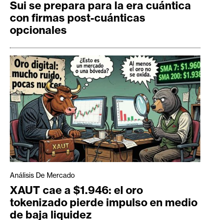
Sui se prepara para la era cuántica
con firmas post-cuánticas
opcionales
Análisis De Mercado
XAUT cae a $1.946: el oro
tokenizado pierde impulso en medio
de baja liquidez