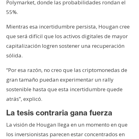
Polymarket, donde las probabilidades rondan el
55%.
Mientras esa incertidumbre persista, Hougan cree
que será difícil que los activos digitales de mayor
capitalización logren sostener una recuperación
sólida.
“Por esa razón, no creo que las criptomonedas de
gran tamaño puedan experimentar un rally
sostenible hasta que esta incertidumbre quede
atrás”, explicó.
La tesis contraria gana fuerza
La visión de Hougan llega en un momento en que
los inversionistas parecen estar concentrados en