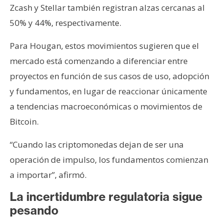
Zcash y Stellar también registran alzas cercanas al
50% y 44%, respectivamente.
Para Hougan, estos movimientos sugieren que el
mercado está comenzando a diferenciar entre
proyectos en función de sus casos de uso, adopción
y fundamentos, en lugar de reaccionar únicamente
a tendencias macroeconómicas o movimientos de
Bitcoin.
“Cuando las criptomonedas dejan de ser una
operación de impulso, los fundamentos comienzan
a importar”, afirmó.
La incertidumbre regulatoria sigue
pesando