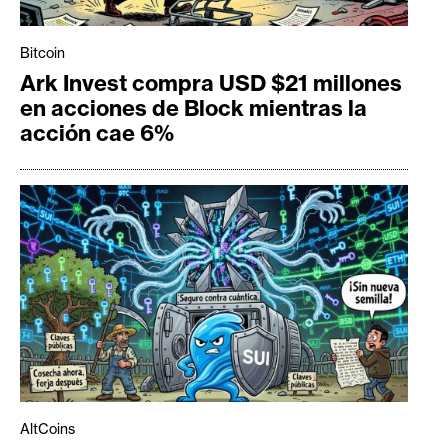
Bitcoin
Ark Invest compra USD $21 millones
en acciones de Block mientras la
acción cae 6%
AltCoins