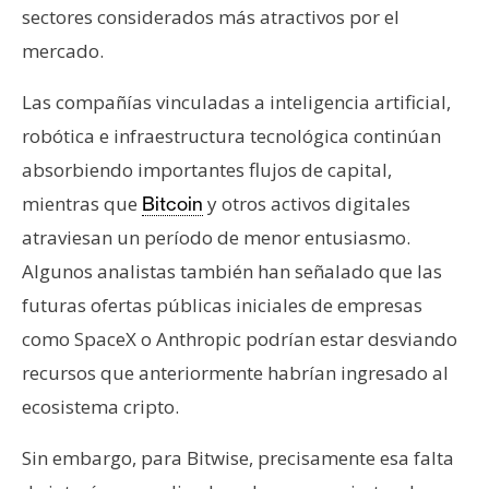
sectores considerados más atractivos por el
mercado.
Las compañías vinculadas a inteligencia artificial,
robótica e infraestructura tecnológica continúan
absorbiendo importantes flujos de capital,
mientras que
y otros activos digitales
Bitcoin
atraviesan un período de menor entusiasmo.
Algunos analistas también han señalado que las
futuras ofertas públicas iniciales de empresas
como SpaceX o Anthropic podrían estar desviando
recursos que anteriormente habrían ingresado al
ecosistema cripto.
Sin embargo, para Bitwise, precisamente esa falta