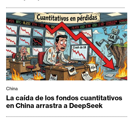
China
La caída de los fondos cuantitativos
en China arrastra a DeepSeek