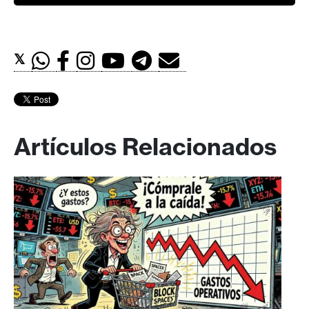
𝕏
Artículos Relacionados