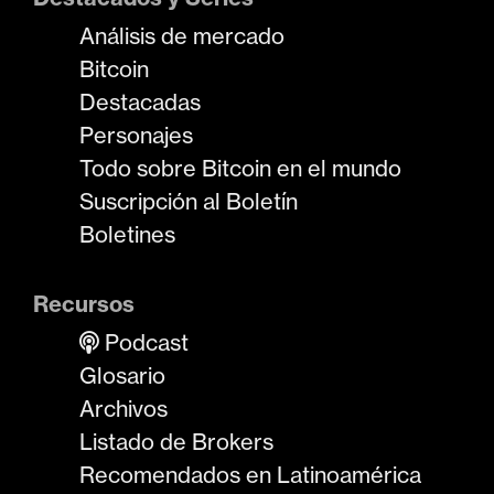
Análisis de mercado
Bitcoin
Destacadas
Personajes
Todo sobre Bitcoin en el mundo
Suscripción al Boletín
Boletines
Recursos
Podcast
Glosario
Archivos
Listado de Brokers
Recomendados en Latinoamérica