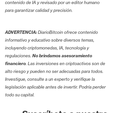
contenido de IA y revisado por un editor humano
para garantizar calidad y precisión.
ADVERTENCIA:
DiarioBitcoin ofrece contenido
informativo y educativo sobre diversos temas,
incluyendo criptomonedas, IA, tecnología y
regulaciones.
No brindamos asesoramiento
financiero
. Las inversiones en criptoactivos son de
alto riesgo y pueden no ser adecuadas para todos.
Investigue, consulte a un experto y verifique la
legislación aplicable antes de invertir. Podría perder
todo su capital.