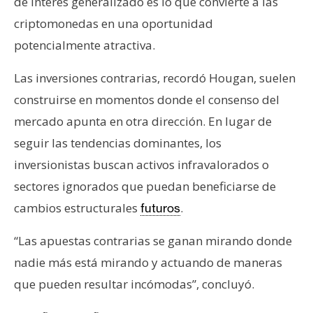
de interés generalizado es lo que convierte a las
criptomonedas en una oportunidad
potencialmente atractiva.
Las inversiones contrarias, recordó Hougan, suelen
construirse en momentos donde el consenso del
mercado apunta en otra dirección. En lugar de
seguir las tendencias dominantes, los
inversionistas buscan activos infravalorados o
sectores ignorados que puedan beneficiarse de
cambios estructurales
.
futuros
“Las apuestas contrarias se ganan mirando donde
nadie más está mirando y actuando de maneras
que pueden resultar incómodas”, concluyó.