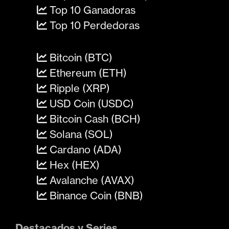
Top 10 Ganadoras
Top 10 Perdedoras
Bitcoin (BTC)
Ethereum (ETH)
Ripple (XRP)
USD Coin (USDC)
Bitcoin Cash (BCH)
Solana (SOL)
Cardano (ADA)
Hex (HEX)
Avalanche (AVAX)
Binance Coin (BNB)
Destacados y Series