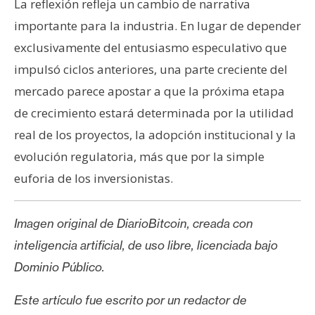
La reflexión refleja un cambio de narrativa
importante para la industria. En lugar de depender
exclusivamente del entusiasmo especulativo que
impulsó ciclos anteriores, una parte creciente del
mercado parece apostar a que la próxima etapa
de crecimiento estará determinada por la utilidad
real de los proyectos, la adopción institucional y la
evolución regulatoria, más que por la simple
euforia de los inversionistas.
Imagen original de DiarioBitcoin, creada con
inteligencia artificial, de uso libre, licenciada bajo
Dominio Público.
Este artículo fue escrito por un redactor de