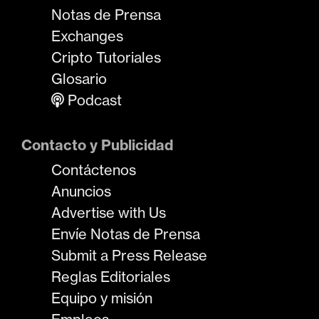
Notas de Prensa
Exchanges
Cripto Tutoriales
Glosario
Podcast
Contacto y Publicidad
Contáctenos
Anuncios
Advertise with Us
Envíe Notas de Prensa
Submit a Press Release
Reglas Editoriales
Equipo y misión