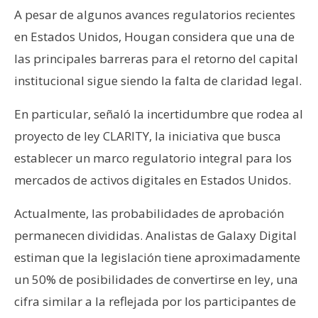
A pesar de algunos avances regulatorios recientes
en Estados Unidos, Hougan considera que una de
las principales barreras para el retorno del capital
institucional sigue siendo la falta de claridad legal.
En particular, señaló la incertidumbre que rodea al
proyecto de ley CLARITY, la iniciativa que busca
establecer un marco regulatorio integral para los
mercados de activos digitales en Estados Unidos.
Actualmente, las probabilidades de aprobación
permanecen divididas. Analistas de Galaxy Digital
estiman que la legislación tiene aproximadamente
un 50% de posibilidades de convertirse en ley, una
cifra similar a la reflejada por los participantes de