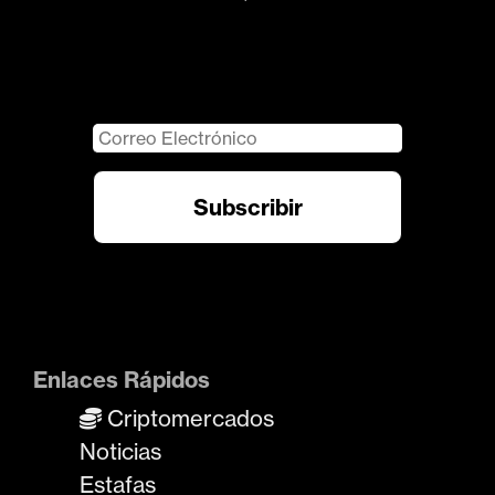
Enlaces Rápidos
Criptomercados
Noticias
Estafas