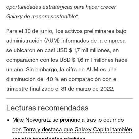
oportunidades estratégicas para hacer crecer
“.
Galaxy de manera sostenible
Para el 30 de junio,
los activos preliminares bajo
administración (AUM) informados de la empresa
se ubicaron en casi USD $ 1,7 mil millones, en
comparación con los USD $ 1,6 mil millones hace
un año.
Sin embargo, la cifra de AUM es una
disminución del 40 % en comparación con el
trimestre finalizado el 31 de marzo de 2022.
Lecturas recomendadas
Mike Novogratz se pronuncia tras lo ocurrido
con Terra y destaca que Galaxy Capital también
registró importantes pérdidas