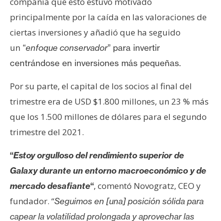
compañía que esto estuvo motivado
principalmente por la caída en las valoraciones de
ciertas inversiones y añadió que ha seguido
un
“
enfoque conservador
” para invertir
centrándose en inversiones más pequeñas.
Por su parte, el capital de los socios al final del
trimestre era de USD $1.800 millones, un 23 % más
que los 1.500 millones de dólares para el segundo
trimestre del 2021.
“
Estoy orgulloso del rendimiento superior de
Galaxy durante un entorno macroeconómico y de
, comentó Novogratz, CEO y
mercado desafiante
“
fundador. “
Seguimos en [una] posición sólida para
capear la volatilidad prolongada y aprovechar las