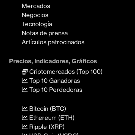
Mercados
Negocios
Tecnología
Notas de prensa
Artículos patrocinados
Precios, Indicadores, Gráficos
Criptomercados (Top 100)
Top 10 Ganadoras
Top 10 Perdedoras
Bitcoin (BTC)
Ethereum (ETH)
Ripple (XRP)