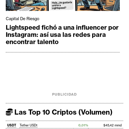
Capital De Riesgo
Lightspeed fichó a una influencer por
Instagram: así usa las redes para
encontrar talento
PUBLICIDAD
Las Top 10 Criptos (Volumen)
USDT
Tether USDt
0,01%
$45,42 mmd