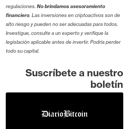
regulaciones.
No brindamos asesoramiento
financiero
. Las inversiones en criptoactivos son de
alto riesgo y pueden no ser adecuadas para todos.
Investigue, consulte a un experto y verifique la
legislación aplicable antes de invertir. Podría perder
todo su capital.
Suscríbete a nuestro
boletín