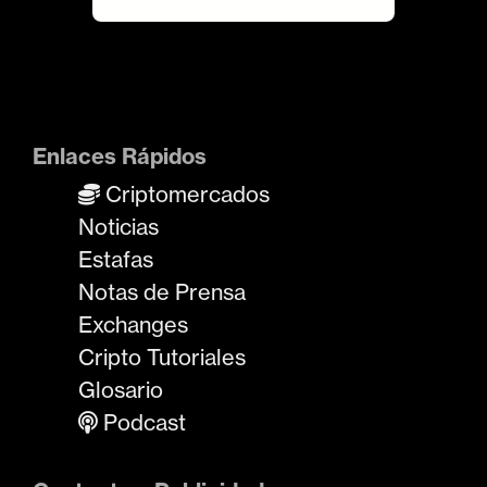
Enlaces Rápidos
Criptomercados
Noticias
Estafas
Notas de Prensa
Exchanges
Cripto Tutoriales
Glosario
Podcast