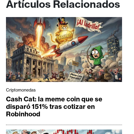
Artículos Relacionados
Criptomonedas
Cash Cat: la meme coin que se
disparó 151% tras cotizar en
Robinhood