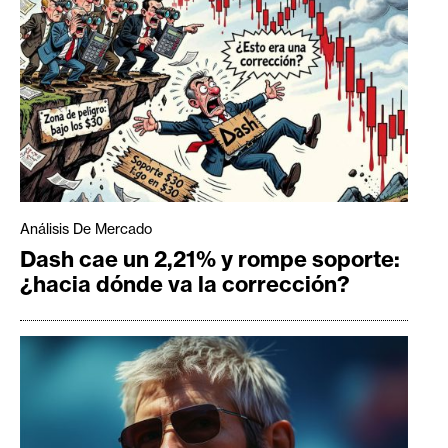
Análisis De Mercado
Dash cae un 2,21% y rompe soporte:
¿hacia dónde va la corrección?