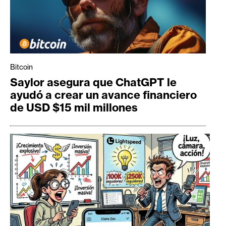
Bitcoin
Saylor asegura que ChatGPT le
ayudó a crear un avance financiero
de USD $15 mil millones