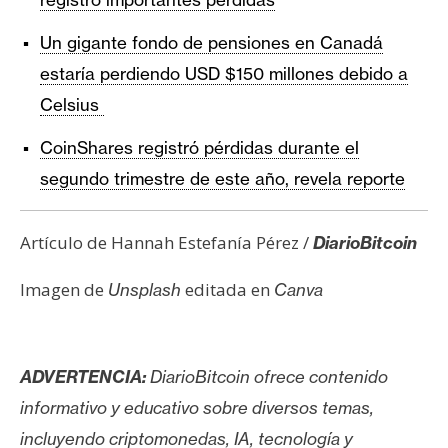
Un gigante fondo de pensiones en Canadá
estaría perdiendo USD $150 millones debido a
Celsius
CoinShares registró pérdidas durante el
segundo trimestre de este año, revela reporte
Artículo de Hannah Estefanía Pérez /
DiarioBitcoin
Imagen de
editada en
Unsplash
Canva
ADVERTENCIA:
DiarioBitcoin ofrece contenido
informativo y educativo sobre diversos temas,
incluyendo criptomonedas, IA, tecnología y