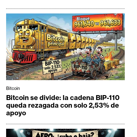
Bitcoin
Bitcoin se divide: la cadena BIP-110
queda rezagada con solo 2,53% de
apoyo