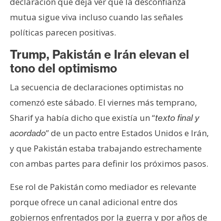
declaración que deja ver que la desconfianza
mutua sigue viva incluso cuando las señales
políticas parecen positivas.
Trump, Pakistán e Irán elevan el
tono del optimismo
La secuencia de declaraciones optimistas no
comenzó este sábado. El viernes más temprano,
Sharif ya había dicho que existía un “
texto final y
” de un pacto entre Estados Unidos e Irán,
acordado
y que Pakistán estaba trabajando estrechamente
con ambas partes para definir los próximos pasos.
Ese rol de Pakistán como mediador es relevante
porque ofrece un canal adicional entre dos
gobiernos enfrentados por la guerra y por años de