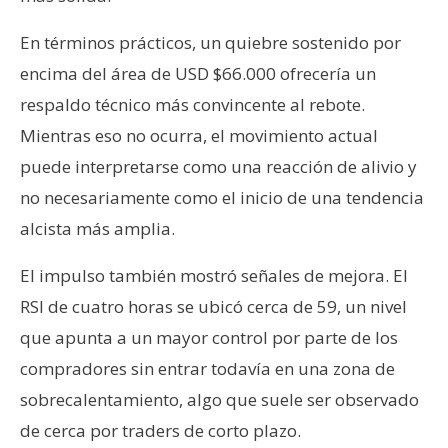
En términos prácticos, un quiebre sostenido por
encima del área de USD $66.000 ofrecería un
respaldo técnico más convincente al rebote.
Mientras eso no ocurra, el movimiento actual
puede interpretarse como una reacción de alivio y
no necesariamente como el inicio de una tendencia
alcista más amplia.
El impulso también mostró señales de mejora. El
RSI de cuatro horas se ubicó cerca de 59, un nivel
que apunta a un mayor control por parte de los
compradores sin entrar todavía en una zona de
sobrecalentamiento, algo que suele ser observado
de cerca por traders de corto plazo.