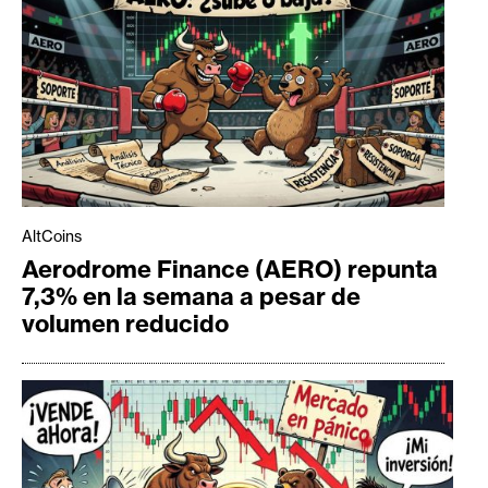
AltCoins
Aerodrome Finance (AERO) repunta
7,3% en la semana a pesar de
volumen reducido