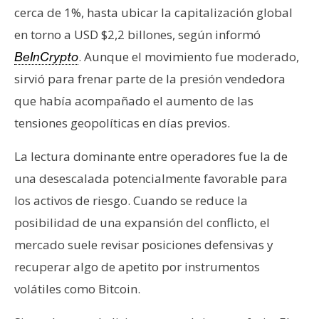
cerca de 1%, hasta ubicar la capitalización global
en torno a USD $2,2 billones, según informó
. Aunque el movimiento fue moderado,
BeInCrypto
sirvió para frenar parte de la presión vendedora
que había acompañado el aumento de las
tensiones geopolíticas en días previos.
La lectura dominante entre operadores fue la de
una desescalada potencialmente favorable para
los activos de riesgo. Cuando se reduce la
posibilidad de una expansión del conflicto, el
mercado suele revisar posiciones defensivas y
recuperar algo de apetito por instrumentos
volátiles como Bitcoin.