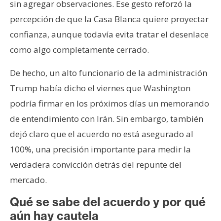
sin agregar observaciones. Ese gesto reforzó la
percepción de que la Casa Blanca quiere proyectar
confianza, aunque todavía evita tratar el desenlace
como algo completamente cerrado.
De hecho, un alto funcionario de la administración
Trump había dicho el viernes que Washington
podría firmar en los próximos días un memorando
de entendimiento con Irán. Sin embargo, también
dejó claro que el acuerdo no está asegurado al
100%, una precisión importante para medir la
verdadera convicción detrás del repunte del
mercado.
Qué se sabe del acuerdo y por qué
aún hay cautela