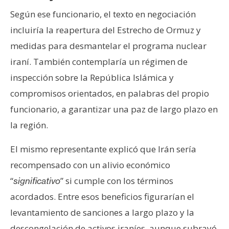
Según ese funcionario, el texto en negociación
incluiría la reapertura del Estrecho de Ormuz y
medidas para desmantelar el programa nuclear
iraní. También contemplaría un régimen de
inspección sobre la República Islámica y
compromisos orientados, en palabras del propio
funcionario, a garantizar una paz de largo plazo en
la región.
El mismo representante explicó que Irán sería
recompensado con un alivio económico
“
” si cumple con los términos
significativo
acordados. Entre esos beneficios figurarían el
levantamiento de sanciones a largo plazo y la
descongelación de activos iraníes, aunque subrayó