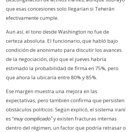
que esas concesiones solo llegarían si Teherán
efectivamente cumple.
Aun así, el tono desde Washington no fue de
certeza absoluta. El funcionario, que habló bajo
condición de anonimato para discutir los avances
de la negociación, dijo que el jueves habría
estimado la probabilidad de firma en 75%, pero
que ahora la ubicaría entre 80% y 85%.
Ese margen muestra una mejora en las
expectativas, pero también confirma que persisten
obstáculos políticos. Según explicó, el sistema iraní
es “
y existen fracturas internas
muy complicado”
dentro del régimen, un factor que podría retrasar o