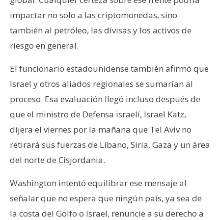
impactar no solo a las criptomonedas, sino
también al petróleo, las divisas y los activos de
riesgo en general.
El funcionario estadounidense también afirmó que
Israel y otros aliados regionales se sumarían al
proceso. Esa evaluación llegó incluso después de
que el ministro de Defensa israelí, Israel Katz,
dijera el viernes por la mañana que Tel Aviv no
retirará sus fuerzas de Líbano, Siria, Gaza y un área
del norte de Cisjordania.
Washington intentó equilibrar ese mensaje al
señalar que no espera que ningún país, ya sea de
la costa del Golfo o Israel, renuncie a su derecho a