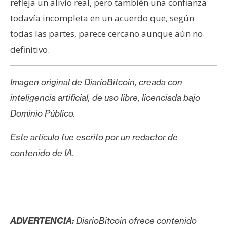
refleja un alivio real, pero también una confianza
todavía incompleta en un acuerdo que, según
todas las partes, parece cercano aunque aún no
definitivo.
Imagen original de DiarioBitcoin, creada con
inteligencia artificial, de uso libre, licenciada bajo
Dominio Público.
Este artículo fue escrito por un redactor de
contenido de IA.
ADVERTENCIA:
DiarioBitcoin ofrece contenido