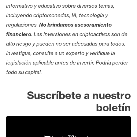
informativo y educativo sobre diversos temas,
incluyendo criptomonedas, IA, tecnología y
regulaciones.
No brindamos asesoramiento
financiero
. Las inversiones en criptoactivos son de
alto riesgo y pueden no ser adecuadas para todos.
Investigue, consulte a un experto y verifique la
legislación aplicable antes de invertir. Podría perder
todo su capital.
Suscríbete a nuestro
boletín