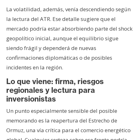
La volatilidad, además, venía descendiendo según
la lectura del ATR. Ese detalle sugiere que el
mercado podría estar absorbiendo parte del shock
geopolítico inicial, aunque el equilibrio sigue
siendo frágil y dependerá de nuevas
confirmaciones diplomáticas o de posibles
incidentes en la región.
Lo que viene: firma, riesgos
regionales y lectura para
inversionistas
Un punto especialmente sensible del posible
memorando es la reapertura del Estrecho de
Ormuz, una vía crítica para el comercio energético
global. Cualquier certeza sobre ese frente podría