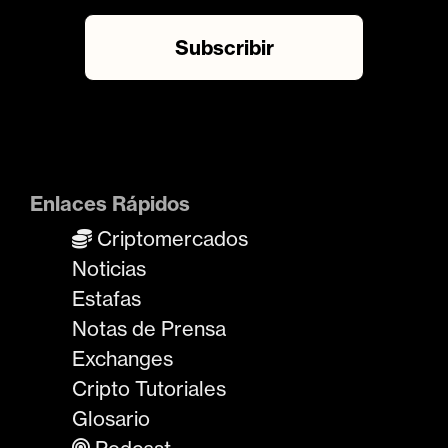
Enlaces Rápidos
Criptomercados
Noticias
Estafas
Notas de Prensa
Exchanges
Cripto Tutoriales
Glosario