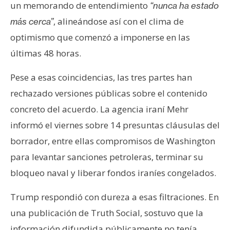
un memorando de entendimiento
“nunca ha estado
, alineándose así con el clima de
más cerca”
optimismo que comenzó a imponerse en las
últimas 48 horas.
Pese a esas coincidencias, las tres partes han
rechazado versiones públicas sobre el contenido
concreto del acuerdo. La agencia iraní Mehr
informó el viernes sobre 14 presuntas cláusulas del
borrador, entre ellas compromisos de Washington
para levantar sanciones petroleras, terminar su
bloqueo naval y liberar fondos iraníes congelados.
Trump respondió con dureza a esas filtraciones. En
una publicación de Truth Social, sostuvo que la
información difundida públicamente no tenía