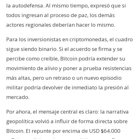
la autodefensa. Al mismo tiempo, expresó que si
todos ingresan al proceso de paz, los demás
actores regionales deberían hacer lo mismo.
Para los inversionistas en criptomonedas, el cuadro
sigue siendo binario. Si el acuerdo se firma y se
percibe como creíble, Bitcoin podría extender su
movimiento de alivio y poner a prueba resistencias
más altas, pero un retraso o un nuevo episodio
militar podría devolver de inmediato la presión al
mercado.
Por ahora, el mensaje central es claro: la narrativa
geopolítica volvió a influir de forma directa sobre
Bitcoin. El repunte por encima de USD $64.000