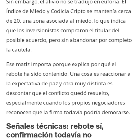
Sin embargo, el alivio no se tradujo en euforia. El
Índice de Miedo y Codicia Cripto se mantenía cerca
de 20, una zona asociada al miedo, lo que indica
que los inversionistas compraron el titular del
posible acuerdo, pero sin abandonar por completo
la cautela.
Ese matiz importa porque explica por qué el
rebote ha sido contenido. Una cosa es reaccionar a
la expectativa de paz y otra muy distinta es
descontar que el conflicto quedó resuelto,
especialmente cuando los propios negociadores
reconocen que la firma todavía podría demorarse.
Señales técnicas: rebote sí,
confirmación todavía no