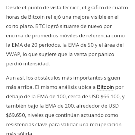
Desde el punto de vista técnico, el gráfico de cuatro
horas de Bitcoin reflejó una mejora visible en el
corto plazo. BTC logró situarse de nuevo por
encima de promedios móviles de referencia como
la EMA de 20 períodos, la EMA de 50 y el área del
VWAP, lo que sugiere que la venta por pánico
perdió intensidad.
Aun así, los obstáculos más importantes siguen
más arriba. El mismo análisis ubica a
por
Bitcoin
debajo de la EMA de 100, cerca de USD $66.100, y
también bajo la EMA de 200, alrededor de USD
$69.650, niveles que continúan actuando como
resistencias clave para validar una recuperación
más sólida.