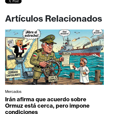
Artículos Relacionados
Mercados
Irán afirma que acuerdo sobre
Ormuz está cerca, pero impone
condiciones