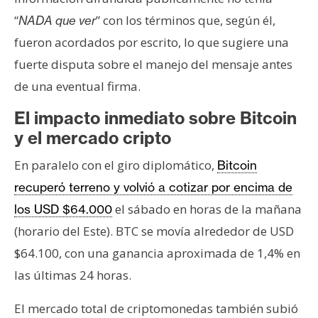
“
” con los términos que, según él,
NADA que ver
fueron acordados por escrito, lo que sugiere una
fuerte disputa sobre el manejo del mensaje antes
de una eventual firma.
El impacto inmediato sobre Bitcoin
y el mercado cripto
En paralelo con el giro diplomático,
Bitcoin
recuperó terreno y volvió a cotizar por encima de
el sábado en horas de la mañana
los USD $64.000
(horario del Este). BTC se movía alrededor de USD
$64.100, con una ganancia aproximada de 1,4% en
las últimas 24 horas.
El mercado total de criptomonedas también subió