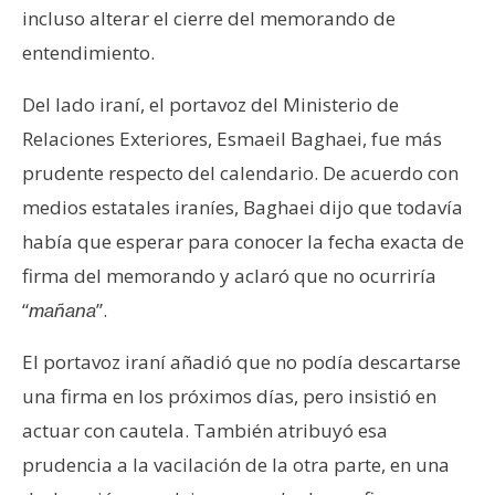
incluso alterar el cierre del memorando de
entendimiento.
Del lado iraní, el portavoz del Ministerio de
Relaciones Exteriores, Esmaeil Baghaei, fue más
prudente respecto del calendario. De acuerdo con
medios estatales iraníes, Baghaei dijo que todavía
había que esperar para conocer la fecha exacta de
firma del memorando y aclaró que no ocurriría
“
”.
mañana
El portavoz iraní añadió que no podía descartarse
una firma en los próximos días, pero insistió en
actuar con cautela. También atribuyó esa
prudencia a la vacilación de la otra parte, en una