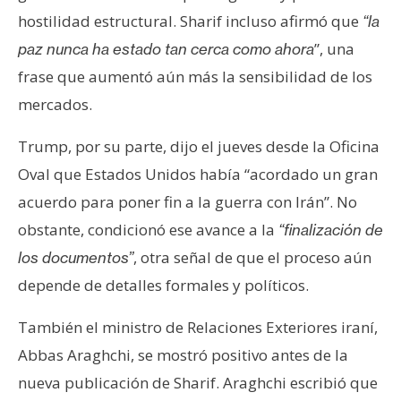
hostilidad estructural. Sharif incluso afirmó que
“la
”, una
paz nunca ha estado tan cerca como ahora
frase que aumentó aún más la sensibilidad de los
mercados.
Trump, por su parte, dijo el jueves desde la Oficina
Oval que Estados Unidos había “acordado un gran
acuerdo para poner fin a la guerra con Irán”. No
obstante, condicionó ese avance a la
“finalización de
, otra señal de que el proceso aún
los documentos”
depende de detalles formales y políticos.
También el ministro de Relaciones Exteriores iraní,
Abbas Araghchi, se mostró positivo antes de la
nueva publicación de Sharif. Araghchi escribió que