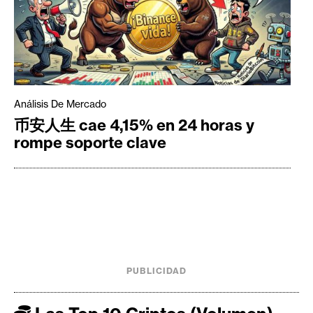
Análisis De Mercado
币安人生 cae 4,15% en 24 horas y
rompe soporte clave
PUBLICIDAD