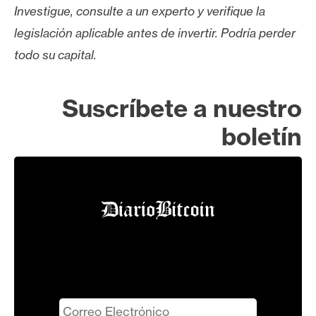
Investigue, consulte a un experto y verifique la
legislación aplicable antes de invertir. Podría perder
todo su capital.
Suscríbete a nuestro
boletín