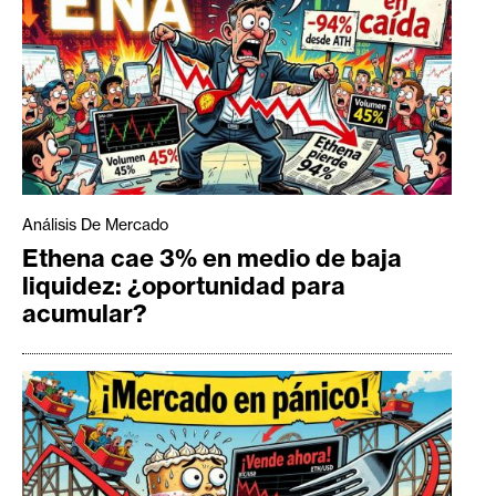
Análisis De Mercado
Ethena cae 3% en medio de baja
liquidez: ¿oportunidad para
acumular?