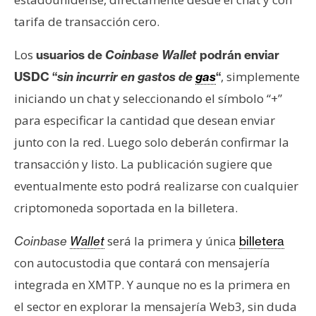
tarifa de transacción cero.
Los
usuarios de
Coinbase Wallet
podrán enviar
, simplemente
USDC “
sin incurrir en gastos de
gas
“
iniciando un chat y seleccionando el símbolo “+”
para especificar la cantidad que desean enviar
junto con la red. Luego solo deberán confirmar la
transacción y listo. La publicación sugiere que
eventualmente esto podrá realizarse con cualquier
criptomoneda soportada en la billetera.
será la primera y única
Coinbase
Wallet
billetera
con autocustodia que contará con mensajería
integrada en XMTP. Y aunque no es la primera en
el sector en explorar la mensajería Web3, sin duda