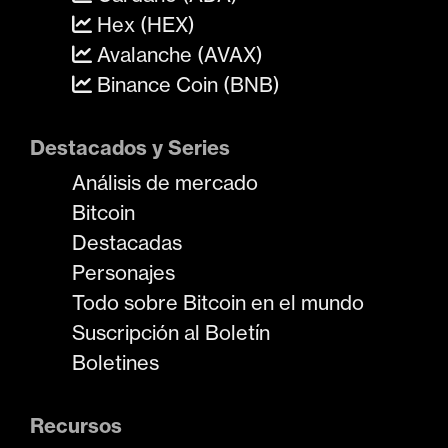
Hex (HEX)
Avalanche (AVAX)
Binance Coin (BNB)
Destacados y Series
Análisis de mercado
Bitcoin
Destacadas
Personajes
Todo sobre Bitcoin en el mundo
Suscripción al Boletín
Boletines
Recursos