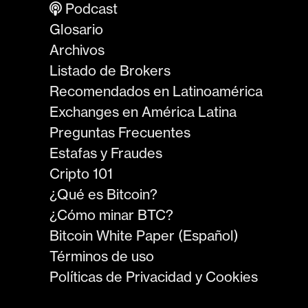
Podcast
Glosario
Archivos
Listado de Brokers
Recomendados en Latinoamérica
Exchanges en América Latina
Preguntas Frecuentes
Estafas y Fraudes
Cripto 101
¿Qué es Bitcoin?
¿Cómo minar BTC?
Bitcoin White Paper (Español)
Términos de uso
Políticas de Privacidad y Cookies