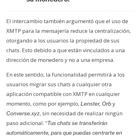
El intercambio también argumentó que el uso de
XMTP para la mensajería reduce la centralización,
otorgando a los usuarios la propiedad de sus
chats. Esto debido a que están vinculados a una
dirección de monedero y no a una empresa.
En este sentido, la funcionalidad permitirá a los
usuarios migrar sus chats a cualquier otra
aplicación compatible con XMTP en cualquier
momento, como por ejemplo,
y
Lenster, Orb
, sin necesidad de realizar ningún
Converse.xyz
paso adicional. “
Tus chats se transferirán
automáticamente, para que puedas centrarte en