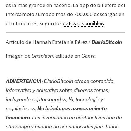
es la más grande en hacerlo. La app de billetera del
intercambio sumaba más de 700.000 descargas en
el último mes, según los
.
datos disponibles
Artículo de Hannah Estefanía Pérez /
DiarioBitcoin
Imagen de
, editada en
Unsplash
Canva
ADVERTENCIA:
DiarioBitcoin ofrece contenido
informativo y educativo sobre diversos temas,
incluyendo criptomonedas, IA, tecnología y
regulaciones.
No brindamos asesoramiento
financiero
. Las inversiones en criptoactivos son de
alto riesgo y pueden no ser adecuadas para todos.