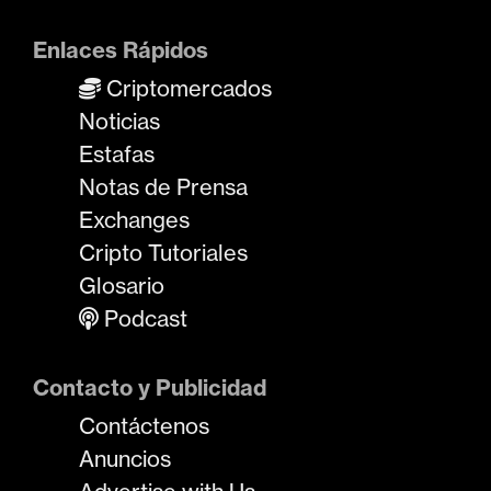
Enlaces Rápidos
Criptomercados
Noticias
Estafas
Notas de Prensa
Exchanges
Cripto Tutoriales
Glosario
Podcast
Contacto y Publicidad
Contáctenos
Anuncios