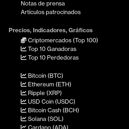
Notas de prensa
Artículos patrocinados
Precios, Indicadores, Gráficos
Criptomercados (Top 100)
Top 10 Ganadoras
Top 10 Perdedoras
Bitcoin (BTC)
Ethereum (ETH)
Ripple (XRP)
USD Coin (USDC)
Bitcoin Cash (BCH)
Solana (SOL)
Cardano (ADA)