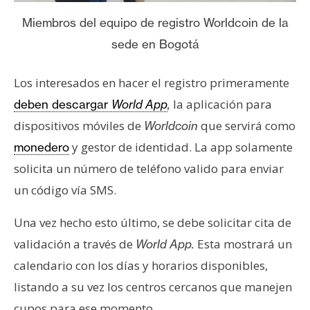
Miembros del equipo de registro Worldcoin de la
sede en Bogotá
Los interesados en hacer el registro primeramente
la aplicación para
deben descargar
World App
,
dispositivos móviles de
que servirá como
Worldcoin
y gestor de identidad. La app solamente
monedero
solicita un número de teléfono valido para enviar
un código vía SMS.
Una vez hecho esto último, se debe solicitar cita de
validación a través de
Esta mostrará un
World App.
calendario con los días y horarios disponibles,
listando a su vez los centros cercanos que manejen
cupos para ese momento.