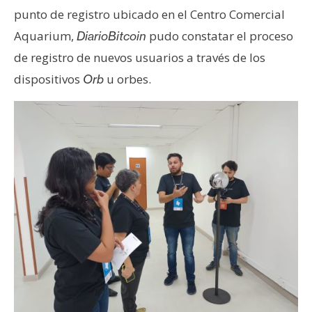
punto de registro ubicado en el Centro Comercial
Aquarium,
pudo constatar el proceso
DiarioBitcoin
de registro de nuevos usuarios a través de los
dispositivos
u orbes.
Orb