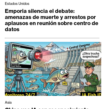
Estados Unidos
Emporia silencia el debate:
amenazas de muerte y arrestos por
aplausos en reunión sobre centro de
datos
Asia