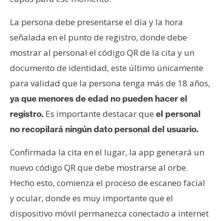
La persona debe presentarse el día y la hora
señalada en el punto de registro, donde debe
mostrar al personal el código QR de la cita y un
documento de identidad, este último únicamente
para validad que la persona tenga más de 18 años,
ya que menores de edad no pueden hacer el
Es importante destacar que
registro.
el personal
no recopilará ningún dato personal del usuario.
Confirmada la cita en el lugar, la app generará un
nuevo código QR que debe mostrarse al orbe.
Hecho esto, comienza el proceso de escaneo facial
y ocular, donde es muy importante que el
dispositivo móvil permanezca conectado a internet