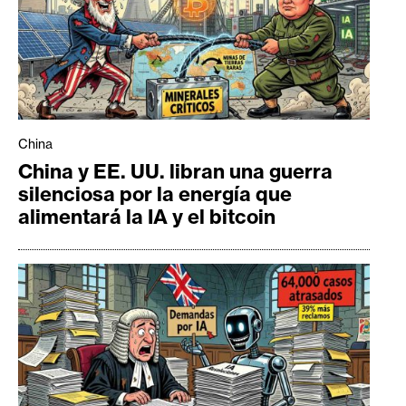
China
China y EE. UU. libran una guerra
silenciosa por la energía que
alimentará la IA y el bitcoin