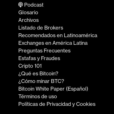
Podcast
Glosario
Archivos
Listado de Brokers
Recomendados en Latinoamérica
Exchanges en América Latina
Preguntas Frecuentes
Estafas y Fraudes
Cripto 101
¿Qué es Bitcoin?
¿Cómo minar BTC?
Bitcoin White Paper (Español)
Términos de uso
Políticas de Privacidad y Cookies