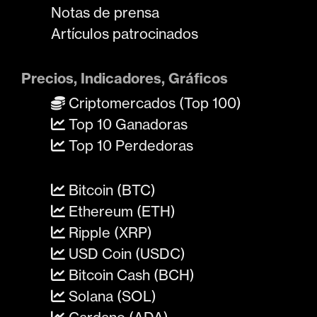
Notas de prensa
Artículos patrocinados
Precios, Indicadores, Gráficos
Criptomercados (Top 100)
Top 10 Ganadoras
Top 10 Perdedoras
Bitcoin (BTC)
Ethereum (ETH)
Ripple (XRP)
USD Coin (USDC)
Bitcoin Cash (BCH)
Solana (SOL)