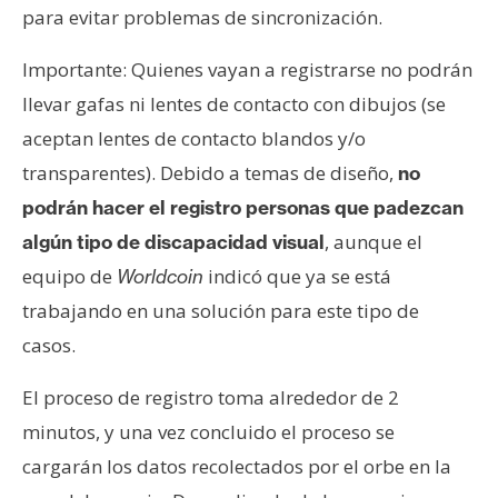
para evitar problemas de sincronización.
Importante: Quienes vayan a registrarse no podrán
llevar gafas ni lentes de contacto con dibujos (se
aceptan lentes de contacto blandos y/o
transparentes). Debido a temas de diseño,
no
podrán hacer el registro personas que padezcan
, aunque el
algún tipo de discapacidad visual
equipo de
indicó que ya se está
Worldcoin
trabajando en una solución para este tipo de
casos.
El proceso de registro toma alrededor de 2
minutos, y una vez concluido el proceso se
cargarán los datos recolectados por el orbe en la