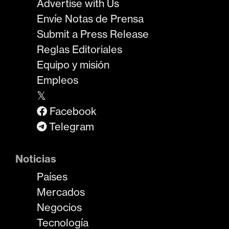
Advertise with Us
Envíe Notas de Prensa
Submit a Press Release
Reglas Editoriales
Equipo y misión
Empleos
𝕏
Facebook
Telegram
Noticias
Países
Mercados
Negocios
Tecnología