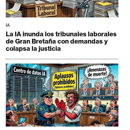
IA
La IA inunda los tribunales laborales
de Gran Bretaña con demandas y
colapsa la justicia