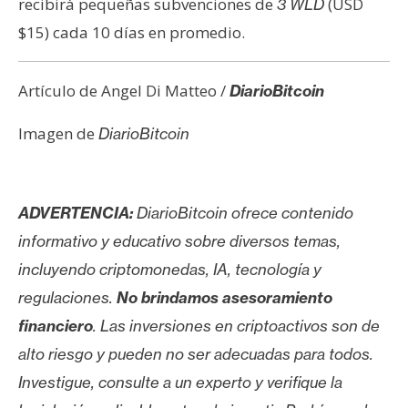
recibirá pequeñas subvenciones de
(USD
3 WLD
$15) cada 10 días en promedio.
Artículo de Angel Di Matteo /
DiarioBitcoin
Imagen de
DiarioBitcoin
ADVERTENCIA:
DiarioBitcoin ofrece contenido
informativo y educativo sobre diversos temas,
incluyendo criptomonedas, IA, tecnología y
regulaciones.
No brindamos asesoramiento
financiero
. Las inversiones en criptoactivos son de
alto riesgo y pueden no ser adecuadas para todos.
Investigue, consulte a un experto y verifique la