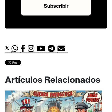
𝕏
Artículos Relacionados