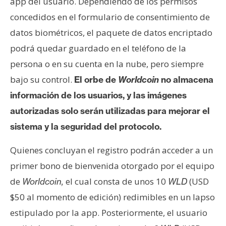
app del usuario. Dependiendo de los permisos
concedidos en el formulario de consentimiento de
datos biométricos, el paquete de datos encriptado
podrá quedar guardado en el teléfono de la
persona o en su cuenta en la nube, pero siempre
bajo su control.
El orbe de
Worldcoin
no almacena
información de los usuarios, y las imágenes
autorizadas solo serán utilizadas para mejorar el
sistema y la seguridad del protocolo.
Quienes concluyan el registro podrán acceder a un
primer bono de bienvenida otorgado por el equipo
de
el cual consta de unos 10
(USD
Worldcoin,
WLD
$50 al momento de edición) redimibles en un lapso
estipulado por la app. Posteriormente, el usuario