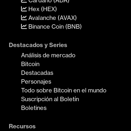
Cardano (ADA)
Hex (HEX)
Avalanche (AVAX)
Binance Coin (BNB)
Destacados y Series
Análisis de mercado
Bitcoin
Destacadas
Personajes
Todo sobre Bitcoin en el mundo
Suscripción al Boletín
Boletines
Recursos