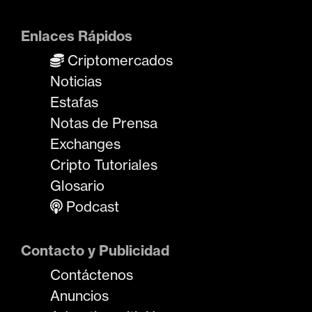
Enlaces Rápidos
Criptomercados
Noticias
Estafas
Notas de Prensa
Exchanges
Cripto Tutoriales
Glosario
Podcast
Contacto y Publicidad
Contáctenos
Anuncios