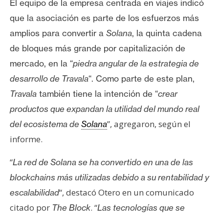
El equipo de la empresa centrada en viajes indicó
que la asociación es parte de los esfuerzos más
amplios para convertir a
Solana
, la quinta cadena
de bloques más grande por capitalización de
mercado, en la “
piedra angular de la estrategia de
desarrollo de Travala
“.
Como parte de este plan,
Travala
también tiene la intención de “
crear
productos que expandan la utilidad del mundo real
”, agregaron, según el
del ecosistema de
Solana
informe.
“
La red de Solana se ha convertido en una de las
blockchains más utilizadas debido a su rentabilidad y
“, destacó Otero en un comunicado
escalabilidad
citado por
. “
The Block
Las tecnologías que se