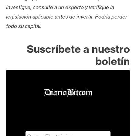
Investigue, consulte a un experto y verifique la
legislación aplicable antes de invertir. Podría perder
todo su capital.
Suscríbete a nuestro
boletín