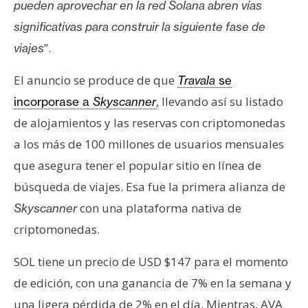
pueden aprovechar en la red Solana abren vías
significativas para construir la siguiente fase de
”.
viajes
El anuncio se produce de que
Travala
se
, llevando así su listado
incorporase a
Skyscanner
de alojamientos y las reservas con criptomonedas
a los más de 100 millones de usuarios mensuales
que asegura tener el popular sitio en línea de
búsqueda de viajes. Esa fue la primera alianza de
con una plataforma nativa de
Skyscanner
criptomonedas.
SOL tiene un precio de USD $147 para el momento
de edición, con una ganancia de 7% en la semana y
una ligera pérdida de 2% en el día. Mientras, AVA