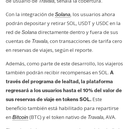
de usuario de
, señala la cobertura.
Travala
Con la integración de
, los usuarios ahora
Solana
podrán depositar y retirar SOL, USDT y USDC en la
red de
directamente dentro y fuera de sus
Solana
cuentas de
, con transacciones de tarifa cero
Travala
en reservas de viajes, según el reporte.
Además, como parte de este desarrollo, los viajeros
también podrán recibir recompensas en SOL.
A
través del programa de lealtad, la plataforma
regresará a los usuarios hasta el 10% del valor de
Este
sus reservas de viaje en tokens SOL.
beneficio también está habilitado para repartirse
en
(BTC) y el token nativo de
, AVA.
Bitcoin
Travala