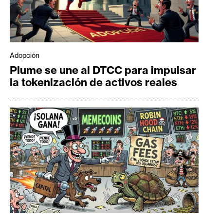
Adopción
Plume se une al DTCC para impulsar
la tokenización de activos reales