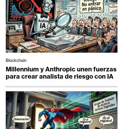
Blockchain
Millennium y Anthropic unen fuerzas
para crear analista de riesgo con IA