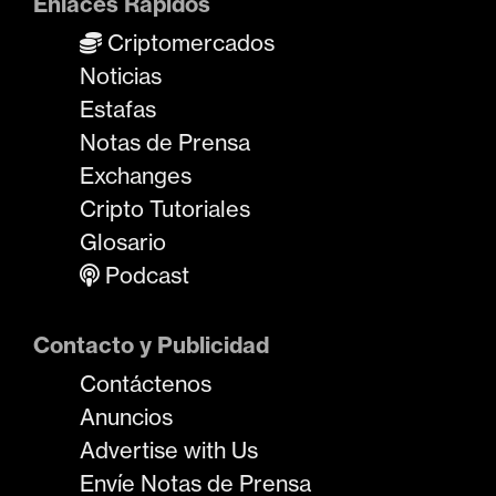
Enlaces Rápidos
Criptomercados
Noticias
Estafas
Notas de Prensa
Exchanges
Cripto Tutoriales
Glosario
Podcast
Contacto y Publicidad
Contáctenos
Anuncios
Advertise with Us
Envíe Notas de Prensa