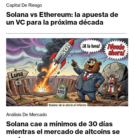
Capital De Riesgo
Solana vs Ethereum: la apuesta de
un VC para la próxima década
Análisis De Mercado
Solana cae a mínimos de 30 días
mientras el mercado de altcoins se