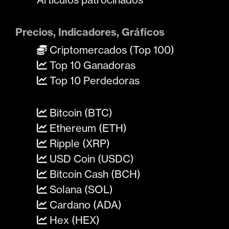
Precios, Indicadores, Gráficos
Criptomercados (Top 100)
Top 10 Ganadoras
Top 10 Perdedoras
Bitcoin (BTC)
Ethereum (ETH)
Ripple (XRP)
USD Coin (USDC)
Bitcoin Cash (BCH)
Solana (SOL)
Cardano (ADA)
Hex (HEX)