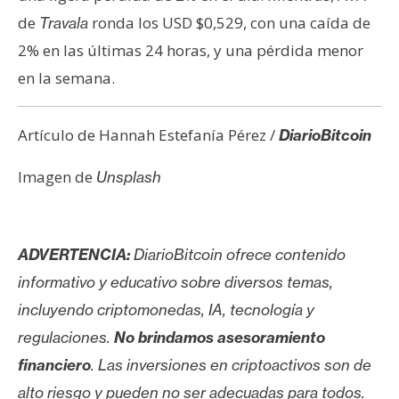
de
ronda los USD $0,529, con una caída de
Travala
2% en las últimas 24 horas, y una pérdida menor
en la semana.
Artículo de Hannah Estefanía Pérez /
DiarioBitcoin
Imagen de
Unsplash
ADVERTENCIA:
DiarioBitcoin ofrece contenido
informativo y educativo sobre diversos temas,
incluyendo criptomonedas, IA, tecnología y
regulaciones.
No brindamos asesoramiento
financiero
. Las inversiones en criptoactivos son de
alto riesgo y pueden no ser adecuadas para todos.