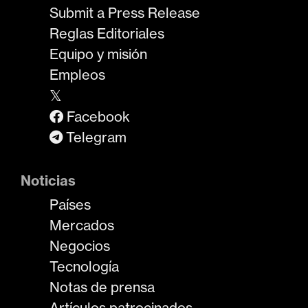
Submit a Press Release
Reglas Editoriales
Equipo y misión
Empleos
𝕏
Facebook
Telegram
Noticias
Países
Mercados
Negocios
Tecnología
Notas de prensa
Artículos patrocinados