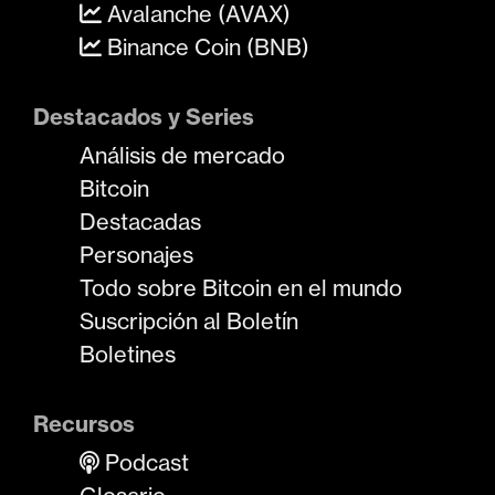
Avalanche (AVAX)
Binance Coin (BNB)
Destacados y Series
Análisis de mercado
Bitcoin
Destacadas
Personajes
Todo sobre Bitcoin en el mundo
Suscripción al Boletín
Boletines
Recursos
Podcast