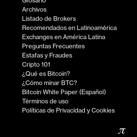
Glosario
Archivos
Listado de Brokers
Recomendados en Latinoamérica
Exchanges en América Latina
Preguntas Frecuentes
Estafas y Fraudes
Cripto 101
¿Qué es Bitcoin?
¿Cómo minar BTC?
Bitcoin White Paper (Español)
Términos de uso
Políticas de Privacidad y Cookies
𝜋