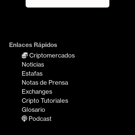
Enlaces Rápidos
Criptomercados
Noticias
Estafas
Notas de Prensa
Exchanges
Cripto Tutoriales
Glosario
Podcast