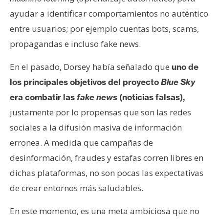
ayudar a identificar comportamientos no auténtico
entre usuarios; por ejemplo cuentas bots, scams,
propagandas e incluso fake news.
En el pasado, Dorsey había señalado que
uno de
los principales objetivos del proyecto
Blue Sky
era combatir las
fake news
(noticias falsas),
justamente por lo propensas que son las redes
sociales a la difusión masiva de información
erronea. A medida que campañas de
desinformación, fraudes y estafas corren libres en
dichas plataformas, no son pocas las expectativas
de crear entornos más saludables.
En este momento, es una meta ambiciosa que no