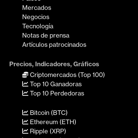
Mercados
Negocios
Tecnología
Notas de prensa
Artículos patrocinados
Precios, Indicadores, Gráficos
Criptomercados (Top 100)
Top 10 Ganadoras
Top 10 Perdedoras
Bitcoin (BTC)
Ethereum (ETH)
Ripple (XRP)