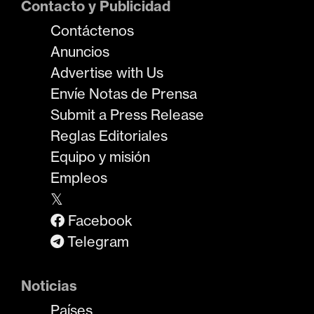
Contacto y Publicidad
Contáctenos
Anuncios
Advertise with Us
Envíe Notas de Prensa
Submit a Press Release
Reglas Editoriales
Equipo y misión
Empleos
𝕏
Facebook
Telegram
Noticias
Países