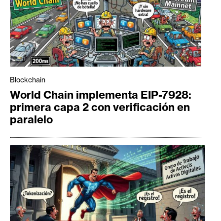
Blockchain
World Chain implementa EIP-7928:
primera capa 2 con verificación en
paralelo