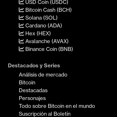
USD Coin (USDC)
Bitcoin Cash (BCH)
Solana (SOL)
Cardano (ADA)
Hex (HEX)
Avalanche (AVAX)
Binance Coin (BNB)
Destacados y Series
Análisis de mercado
Bitcoin
Destacadas
Personajes
Todo sobre Bitcoin en el mundo
Suscripción al Boletín