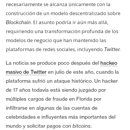
necesariamente se alcanza únicamente con la
construcción de un modelo descentralizado sobre
. El asunto podría ir aún más allá,
Blockchain
requiriendo una transformación profunda de los
modelos de negocio que han mantenido las
plataformas de redes sociales, incluyendo
Twitter.
La noticia se produce poco después del
hackeo
masivo de Twitter
en julio de este año
, cuando la
plataforma sufrió un ataque histórico.
Un
hacker
de 17 años
todavía está siendo juzgado por
múltiples
cargos de fraude
en
Florida
por
infiltrarse en algunas de las cuentas de
celebridades e influyentes más importantes del
mundo y solicitar pagos con
bitcoins
.