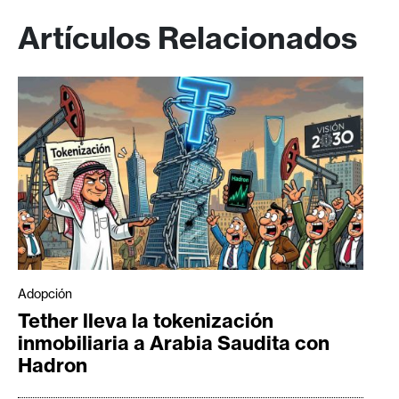
Artículos Relacionados
Adopción
Tether lleva la tokenización
inmobiliaria a Arabia Saudita con
Hadron