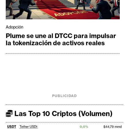
Adopción
Plume se une al DTCC para impulsar
la tokenización de activos reales
PUBLICIDAD
Las Top 10 Criptos (Volumen)
USDT
Tether USDt
0,0%
$44,79 mmd