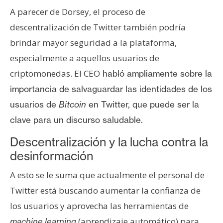
A parecer de Dorsey, el proceso de
descentralización de Twitter también podría
brindar mayor seguridad a la plataforma,
especialmente a aquellos usuarios de
criptomonedas. El CEO
habló ampliamente sobre la
importancia de salvaguardar las identidades de los
usuarios de
Bitcoin
en Twitter, que puede ser la
clave para un discurso saludable.
Descentralización y la lucha contra la
desinformación
A esto se le suma que actualmente el personal de
Twitter está buscando aumentar la confianza de
los usuarios y aprovecha las herramientas de
(aprendizaje automático) para
machine learning