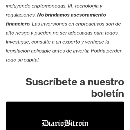
incluyendo criptomonedas, IA, tecnología y
regulaciones.
No brindamos asesoramiento
financiero
. Las inversiones en criptoactivos son de
alto riesgo y pueden no ser adecuadas para todos.
Investigue, consulte a un experto y verifique la
legislación aplicable antes de invertir. Podría perder
todo su capital.
Suscríbete a nuestro
boletín