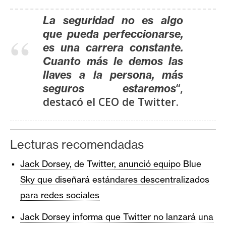
La seguridad no es algo
que pueda perfeccionarse,
es una carrera constante.
Cuanto más le demos las
llaves a la persona, más
“,
seguros estaremos
destacó el CEO de Twitter.
Lecturas recomendadas
Jack Dorsey, de Twitter, anunció equipo Blue
Sky que diseñará estándares descentralizados
para redes sociales
Jack Dorsey informa que Twitter no lanzará una