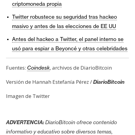
criptomoneda propia
Twitter robustece su seguridad tras hackeo
masivo y antes de las elecciones de EE UU
Antes del hackeo a Twitter, el panel interno se
usó para espiar a Beyoncé y otras celebridades
Fuentes:
, archivos de DiarioBitcoin
Coindesk
Versión de Hannah Estefanía Pérez /
DiarioBitcoin
Imagen de Twitter
ADVERTENCIA:
DiarioBitcoin ofrece contenido
informativo y educativo sobre diversos temas,