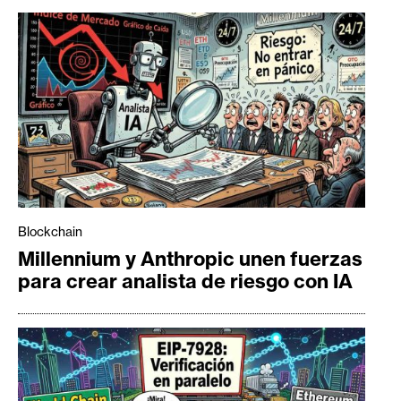
Blockchain
Millennium y Anthropic unen fuerzas
para crear analista de riesgo con IA