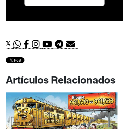
𝕏
Artículos Relacionados