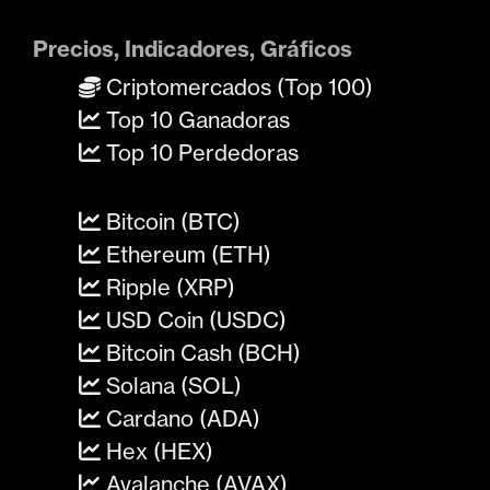
Precios, Indicadores, Gráficos
Criptomercados (Top 100)
Top 10 Ganadoras
Top 10 Perdedoras
Bitcoin (BTC)
Ethereum (ETH)
Ripple (XRP)
USD Coin (USDC)
Bitcoin Cash (BCH)
Solana (SOL)
Cardano (ADA)
Hex (HEX)
Avalanche (AVAX)