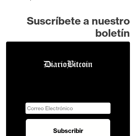
Suscríbete a nuestro
boletín