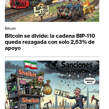
Bitcoin
Bitcoin se divide: la cadena BIP-110
queda rezagada con solo 2,53% de
apoyo