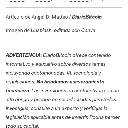
Artículo de Angel Di Matteo /
DiarioBitcoin
Imagen de
Unsplash, editada con Canva
ADVERTENCIA:
DiarioBitcoin ofrece contenido
informativo y educativo sobre diversos temas,
incluyendo criptomonedas, IA, tecnología y
regulaciones.
No brindamos asesoramiento
financiero
. Las inversiones en criptoactivos son de
alto riesgo y pueden no ser adecuadas para todos.
Investigue, consulte a un experto y verifique la
legislación aplicable antes de invertir. Podría perder
todo su capital.