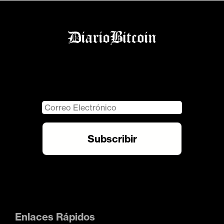
Enlaces Rápidos