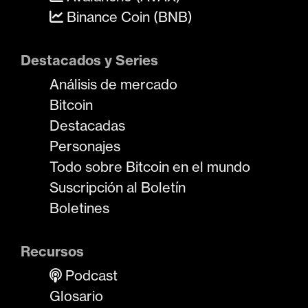
Binance Coin (BNB)
Destacados y Series
Análisis de mercado
Bitcoin
Destacadas
Personajes
Todo sobre Bitcoin en el mundo
Suscripción al Boletín
Boletines
Recursos
Podcast
Glosario