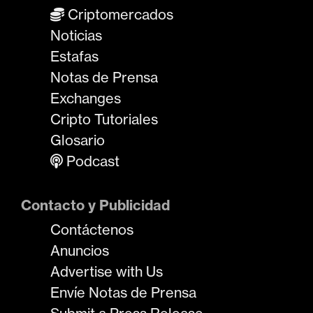
Criptomercados
Noticias
Estafas
Notas de Prensa
Exchanges
Cripto Tutoriales
Glosario
Podcast
Contacto y Publicidad
Contáctenos
Anuncios
Advertise with Us
Envíe Notas de Prensa