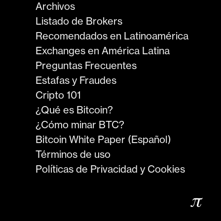
Archivos
Listado de Brokers
Recomendados en Latinoamérica
Exchanges en América Latina
Preguntas Frecuentes
Estafas y Fraudes
Cripto 101
¿Qué es Bitcoin?
¿Cómo minar BTC?
Bitcoin White Paper (Español)
Términos de uso
Políticas de Privacidad y Cookies
𝜋