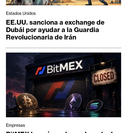
Estados Unidos
EE.UU. sanciona a exchange de
Dubái por ayudar a la Guardia
Revolucionaria de Irán
Empresas