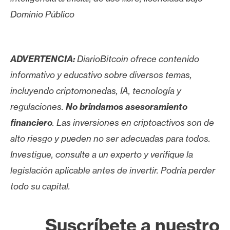
Dominio Público
ADVERTENCIA:
DiarioBitcoin ofrece contenido
informativo y educativo sobre diversos temas,
incluyendo criptomonedas, IA, tecnología y
regulaciones.
No brindamos asesoramiento
financiero
. Las inversiones en criptoactivos son de
alto riesgo y pueden no ser adecuadas para todos.
Investigue, consulte a un experto y verifique la
legislación aplicable antes de invertir. Podría perder
todo su capital.
Suscríbete a nuestro