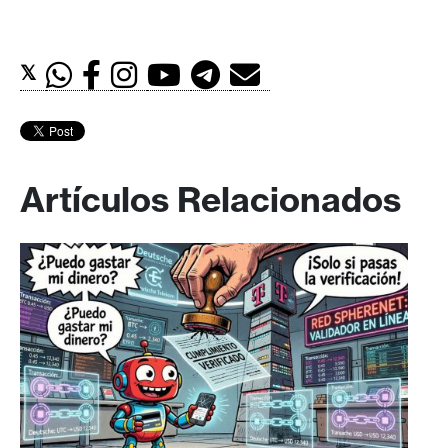
𝕏
Artículos Relacionados