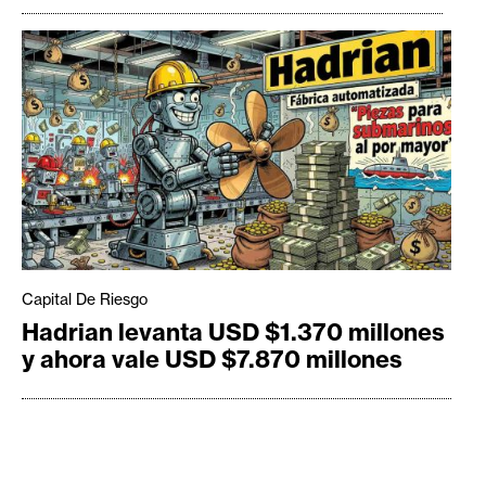
Capital De Riesgo
Hadrian levanta USD $1.370 millones
y ahora vale USD $7.870 millones