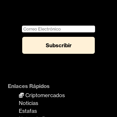
Enlaces Rápidos
Criptomercados
Noticias
Estafas