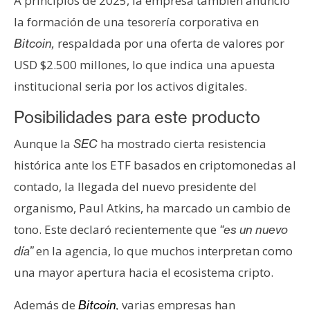
A principios de 2025, la empresa también anunció
la formación de una tesorería corporativa en
respaldada por una oferta de valores por
Bitcoin,
USD $2.500 millones, lo que indica una apuesta
institucional seria por los activos digitales.
Posibilidades para este producto
Aunque la
ha mostrado cierta resistencia
SEC
histórica ante los ETF basados en criptomonedas al
contado, la llegada del nuevo presidente del
organismo, Paul Atkins, ha marcado un cambio de
tono. Este declaró recientemente que
“es un nuevo
en la agencia, lo que muchos interpretan como
día”
una mayor apertura hacia el ecosistema cripto.
Además de
varias empresas han
Bitcoin
,