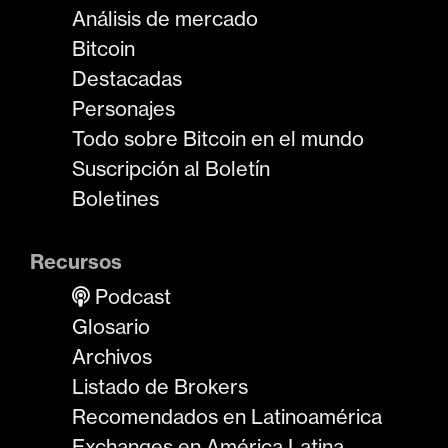
Análisis de mercado
Bitcoin
Destacadas
Personajes
Todo sobre Bitcoin en el mundo
Suscripción al Boletín
Boletines
Recursos
Podcast
Glosario
Archivos
Listado de Brokers
Recomendados en Latinoamérica
Exchanges en América Latina