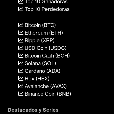
Top 10 Ganadoras
Top 10 Perdedoras
Bitcoin (BTC)
Ethereum (ETH)
Ripple (XRP)
USD Coin (USDC)
Bitcoin Cash (BCH)
Solana (SOL)
Cardano (ADA)
Hex (HEX)
Avalanche (AVAX)
Binance Coin (BNB)
Destacados y Series