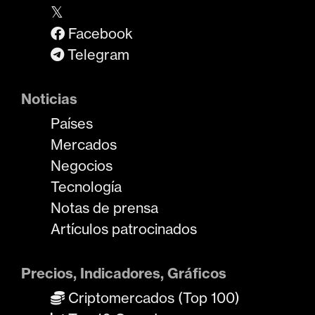
𝕏
Facebook
Telegram
Noticias
Países
Mercados
Negocios
Tecnología
Notas de prensa
Artículos patrocinados
Precios, Indicadores, Gráficos
Criptomercados (Top 100)