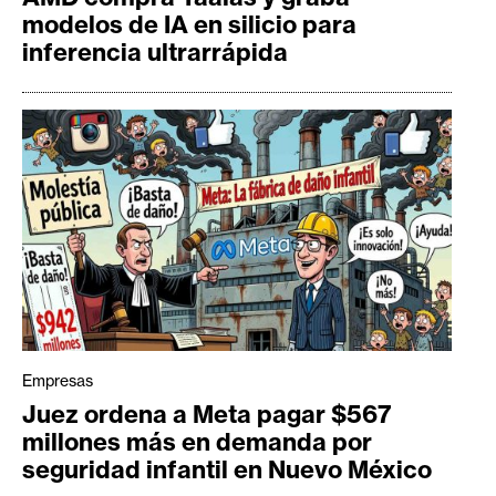
modelos de IA en silicio para
inferencia ultrarrápida
Empresas
Juez ordena a Meta pagar $567
millones más en demanda por
seguridad infantil en Nuevo México