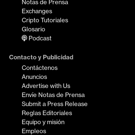
Notas de Prensa
Exchanges
Cripto Tutoriales
Glosario
Podcast
Contacto y Publicidad
Contáctenos
Anuncios
Advertise with Us
Envíe Notas de Prensa
Submit a Press Release
Reglas Editoriales
Equipo y misión
Empleos