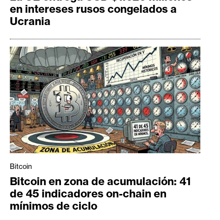
en intereses rusos congelados a
Ucrania
Bitcoin
Bitcoin en zona de acumulación: 41
de 45 indicadores on-chain en
mínimos de ciclo