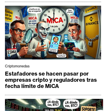
Criptomonedas
Estafadores se hacen pasar por
empresas cripto y reguladores tras
fecha límite de MiCA