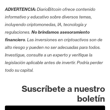
ADVERTENCIA:
DiarioBitcoin ofrece contenido
informativo y educativo sobre diversos temas,
incluyendo criptomonedas, IA, tecnología y
regulaciones.
No brindamos asesoramiento
financiero
. Las inversiones en criptoactivos son de
alto riesgo y pueden no ser adecuadas para todos.
Investigue, consulte a un experto y verifique la
legislación aplicable antes de invertir. Podría perder
todo su capital.
Suscríbete a nuestro
boletín