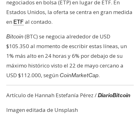
negociados en bolsa (ETP) en lugar de ETF. En
Estados Unidos, la oferta se centra en gran medida
en
al contado.
ETF
(BTC) se negocia alrededor de USD
Bitcoin
$105.350 al momento de escribir estas líneas, un
1% más alto en 24 horas y 6% por debajo de su
máximo histórico visto el 22 de mayo cercano a
USD $112.000, según
.
CoinMarketCap
Artículo de Hannah Estefanía Pérez /
DiarioBitcoin
Imagen editada de Unsplash