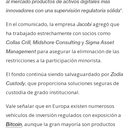
al mercado productos de activos digitales más
”.
innovadores con una supervisión regulatoria sólida
En el comunicado, la empresa
agregó que
Jacobi
ha trabajado estrechamente con socios como
y
Collas Crill, Midshore Consulting
Sigma Asset
para asegurar la eliminación de las
Management
restricciones a la participación minorista.
El fondo continúa siendo salvaguardado por
Zodia
, que proporciona soluciones seguras de
Custody
custodia de grado institucional.
Vale señalar que en Europa existen numerosos
vehículos de inversión regulados con exposición a
, aunque la gran mayoría son productos
Bitcoin