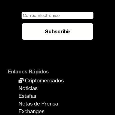
Enlaces Rápidos
Criptomercados
Noticias
Estafas
Notas de Prensa
Exchanges