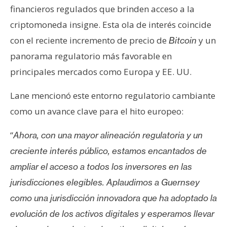
financieros regulados que brinden acceso a la
criptomoneda insigne. Esta ola de interés coincide
con el reciente incremento de precio de
y un
Bitcoin
panorama regulatorio más favorable en
principales mercados como Europa y EE. UU.
Lane mencionó este entorno regulatorio cambiante
como un avance clave para el hito europeo:
“
Ahora, con una mayor alineación regulatoria y un
creciente interés público, estamos encantados de
ampliar el acceso a todos los inversores en las
jurisdicciones elegibles. Aplaudimos a Guernsey
como una jurisdicción innovadora que ha adoptado la
evolución de los activos digitales y esperamos llevar