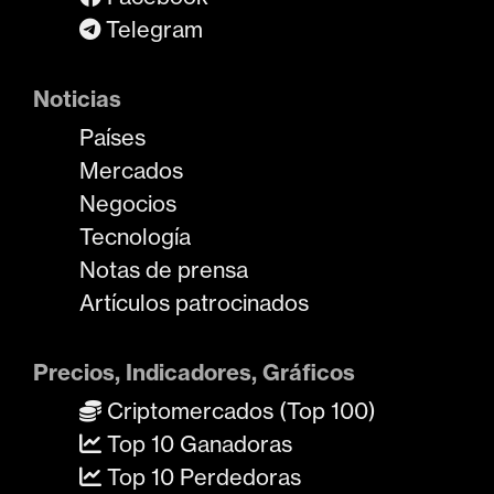
Telegram
Noticias
Países
Mercados
Negocios
Tecnología
Notas de prensa
Artículos patrocinados
Precios, Indicadores, Gráficos
Criptomercados (Top 100)
Top 10 Ganadoras
Top 10 Perdedoras