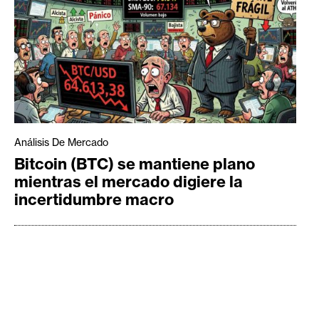
Análisis De Mercado
Bitcoin (BTC) se mantiene plano
mientras el mercado digiere la
incertidumbre macro