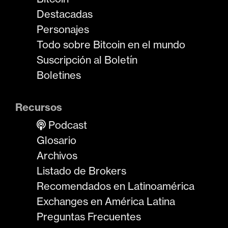
Destacadas
Personajes
Todo sobre Bitcoin en el mundo
Suscripción al Boletín
Boletines
Recursos
Podcast
Glosario
Archivos
Listado de Brokers
Recomendados en Latinoamérica
Exchanges en América Latina
Preguntas Frecuentes