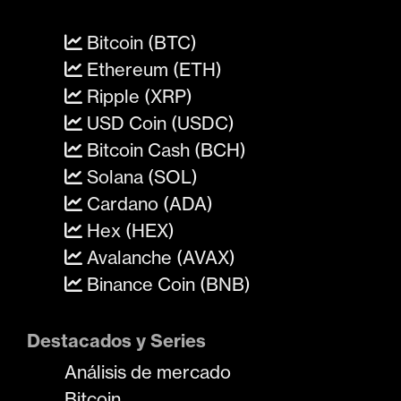
Bitcoin (BTC)
Ethereum (ETH)
Ripple (XRP)
USD Coin (USDC)
Bitcoin Cash (BCH)
Solana (SOL)
Cardano (ADA)
Hex (HEX)
Avalanche (AVAX)
Binance Coin (BNB)
Destacados y Series
Análisis de mercado
Bitcoin