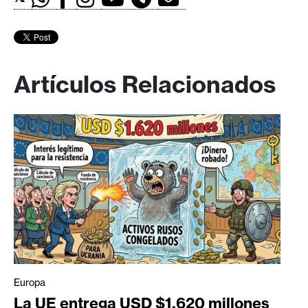
Artículos Relacionados
Europa
La UE entrega USD $1.620 millones