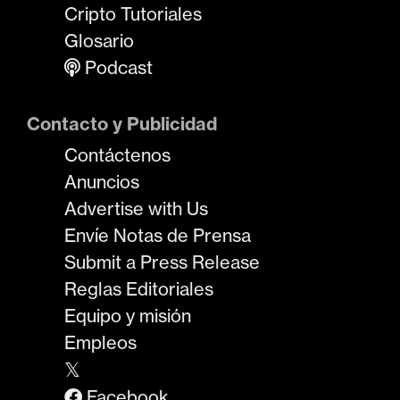
Cripto Tutoriales
Glosario
Podcast
Contacto y Publicidad
Contáctenos
Anuncios
Advertise with Us
Envíe Notas de Prensa
Submit a Press Release
Reglas Editoriales
Equipo y misión
Empleos
𝕏
Facebook