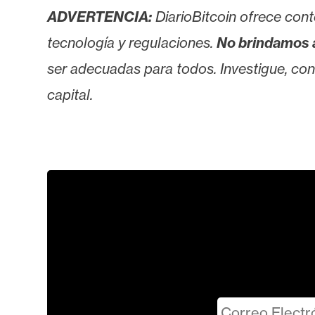
ADVERTENCIA:
DiarioBitcoin ofrece cont
tecnología y regulaciones.
No brindamos 
ser adecuadas para todos. Investigue, consu
capital.