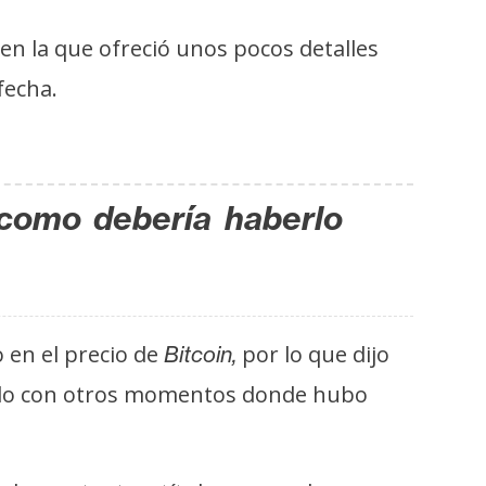
en la que ofreció unos pocos detalles
fecha.
 como debería haberlo
 en el precio de
por lo que dijo
Bitcoin,
do con otros momentos donde hubo