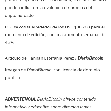
pueden influir en la evolución de precios del
criptomercado.
BTC se cotiza alrededor de los USD $30.200 para el
momento de edición, con una aumento semanal de
4,3%.
Artículo de Hannah Estefanía Pérez /
DiarioBitcoin
Imagen de
, con licencia de dominio
DiarioBitcoin
público
ADVERTENCIA:
DiarioBitcoin ofrece contenido
informativo y educativo sobre diversos temas,