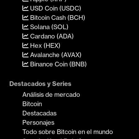
USD Coin (USDC)
Bitcoin Cash (BCH)
Solana (SOL)
Cardano (ADA)
Hex (HEX)
Avalanche (AVAX)
Binance Coin (BNB)
Destacados y Series
Análisis de mercado
Bitcoin
Destacadas
Personajes
Todo sobre Bitcoin en el mundo