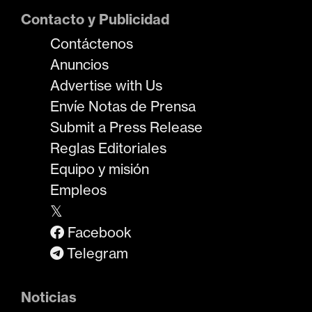
Contacto y Publicidad
Contáctenos
Anuncios
Advertise with Us
Envíe Notas de Prensa
Submit a Press Release
Reglas Editoriales
Equipo y misión
Empleos
𝕏
Facebook
Telegram
Noticias