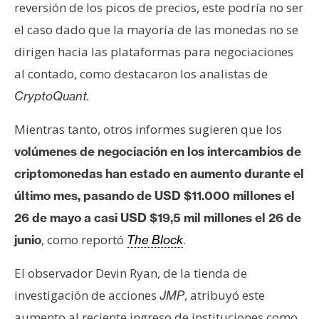
reversión de los picos de precios, este podría no ser
el caso dado que la mayoría de las monedas no se
dirigen hacia las plataformas para negociaciones
al contado, como destacaron los analistas de
CryptoQuant.
Mientras tanto, otros informes sugieren que los
volúmenes de negociación en los intercambios de
criptomonedas han estado en aumento durante el
último mes, pasando de USD $11.000 millones el
26 de mayo a casi USD $19,5 mil millones el 26 de
, como reportó
.
junio
The Block
El observador Devin Ryan, de la tienda de
investigación de acciones
, atribuyó este
JMP
aumento al reciente ingreso de instituciones como