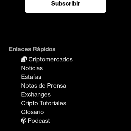
Enlaces Rápidos
Criptomercados
Noticias
Estafas
Notas de Prensa
Exchanges
Cripto Tutoriales
Glosario
Podcast