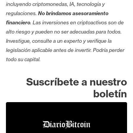
incluyendo criptomonedas, IA, tecnología y
regulaciones.
No brindamos asesoramiento
financiero
. Las inversiones en criptoactivos son de
alto riesgo y pueden no ser adecuadas para todos.
Investigue, consulte a un experto y verifique la
legislación aplicable antes de invertir. Podría perder
todo su capital.
Suscríbete a nuestro
boletín