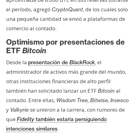
el período, agregó
, de los cuales solo
CryptoQuant
una pequeña cantidad se envió a plataformas de
comercio al contado.
Optimismo por presentaciones de
ETF
Bitcoin
Desde la
, el
presentación de
BlackRock
administrador de activos más grande del mundo,
otras instituciones financieras de alto perfil
también han solicitado lanzar un ETF
al
Bitcoin
contado. Entre ellas,
Wisdom Tree, Bitwise, Invesco
y
se unieron a la carrera, con rumores de
Valkyrie
que
Fidelity
también estaría persiguiendo
.
intenciones similares