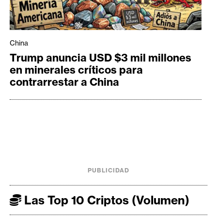
China
Trump anuncia USD $3 mil millones
en minerales críticos para
contrarrestar a China
PUBLICIDAD
Las Top 10 Criptos (Volumen)