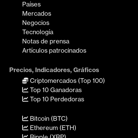
Países
Mercados
Negocios
Tecnología
Notas de prensa
Artículos patrocinados
Precios, Indicadores, Gráficos
Criptomercados (Top 100)
Top 10 Ganadoras
Top 10 Perdedoras
Bitcoin (BTC)
Ethereum (ETH)
Ripple (XRP)