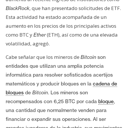
, que han presentado solicitudes de ETF.
BlackRock
Esta actividad ha estado acompañada de un
aumento en los precios de los principales activos
como BTC y
(ETH), así como de una elevada
Ether
volatilidad, agregó.
Cabe señalar que los mineros de
Bitcoin
son
entidades que utilizan una amplia potencia
informática para resolver sofisticados acertijos
matemáticos y producir bloques en la
cadena de
bloques
de
Bitcoin
. Los mineros son
recompensados con
6,25 BTC por cada
bloque
,
una cantidad que normalmente venden para
financiar o expandir sus operaciones. Al ser
grandes jugadores de la industria, sus movimientos