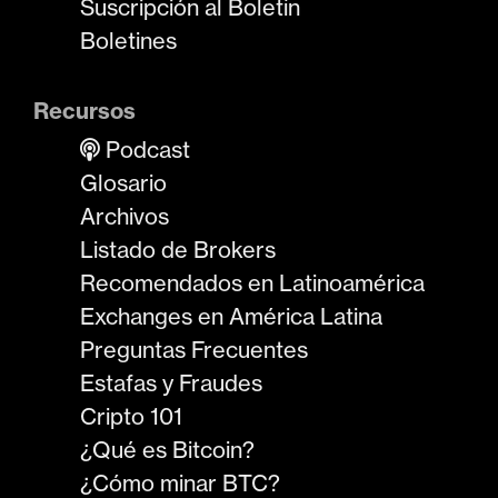
Suscripción al Boletín
Boletines
Recursos
Podcast
Glosario
Archivos
Listado de Brokers
Recomendados en Latinoamérica
Exchanges en América Latina
Preguntas Frecuentes
Estafas y Fraudes
Cripto 101
¿Qué es Bitcoin?
¿Cómo minar BTC?