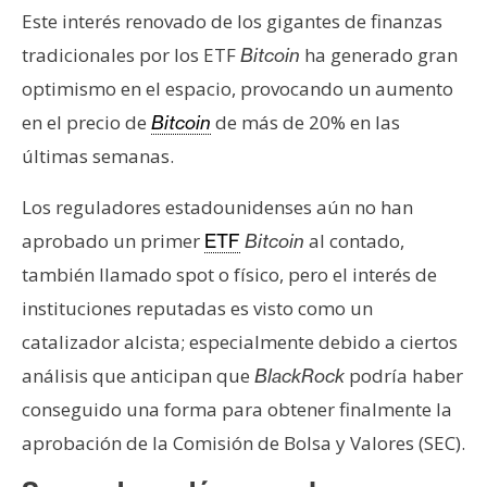
Este interés renovado de los gigantes de finanzas
tradicionales por los ETF
ha generado gran
Bitcoin
optimismo en el espacio, provocando un aumento
en el precio de
de más de 20% en las
Bitcoin
últimas semanas.
Los reguladores estadounidenses aún no han
aprobado un primer
al contado,
ETF
Bitcoin
también llamado spot o físico, pero el interés de
instituciones reputadas es visto como un
catalizador alcista; especialmente debido a ciertos
análisis que anticipan que
podría haber
BlackRock
conseguido una forma para obtener finalmente la
aprobación de la Comisión de Bolsa y Valores (SEC).