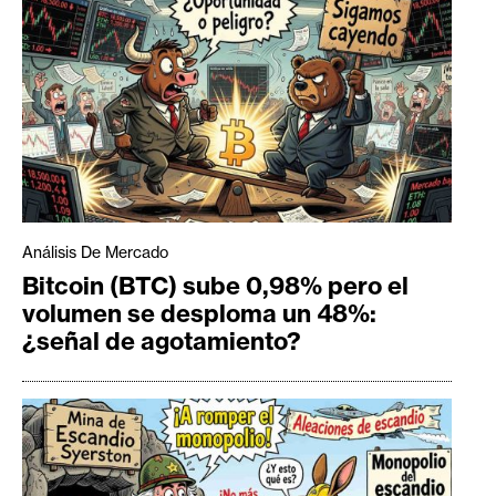
Análisis De Mercado
Bitcoin (BTC) sube 0,98% pero el
volumen se desploma un 48%:
¿señal de agotamiento?