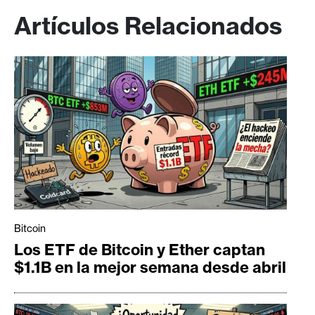
Artículos Relacionados
Bitcoin
Los ETF de Bitcoin y Ether captan
$1.1B en la mejor semana desde abril