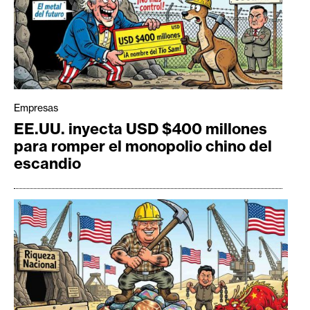
Empresas
EE.UU. inyecta USD $400 millones
para romper el monopolio chino del
escandio