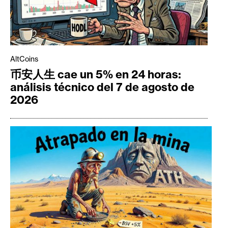
AltCoins
币安人生 cae un 5% en 24 horas:
análisis técnico del 7 de agosto de
2026