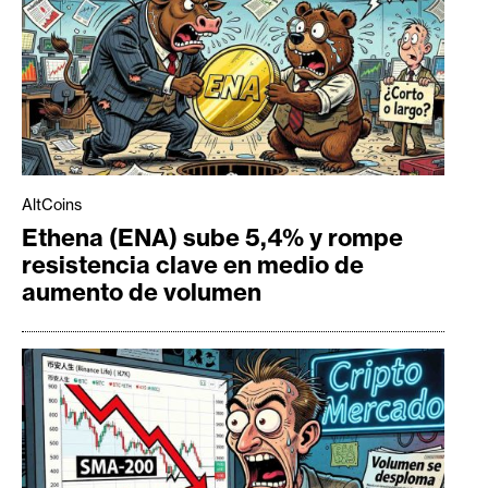
AltCoins
Ethena (ENA) sube 5,4% y rompe
resistencia clave en medio de
aumento de volumen