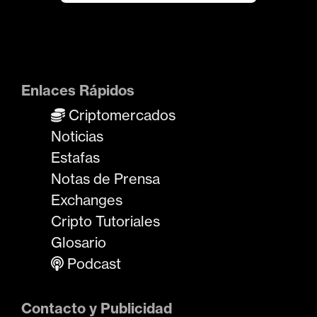
Enlaces Rápidos
Criptomercados
Noticias
Estafas
Notas de Prensa
Exchanges
Cripto Tutoriales
Glosario
Podcast
Contacto y Publicidad