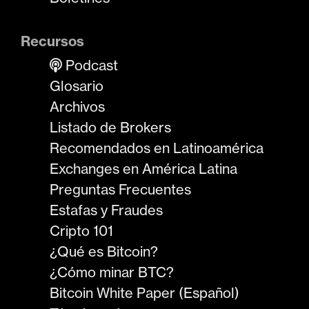
Recursos
Podcast
Glosario
Archivos
Listado de Brokers
Recomendados en Latinoamérica
Exchanges en América Latina
Preguntas Frecuentes
Estafas y Fraudes
Cripto 101
¿Qué es Bitcoin?
¿Cómo minar BTC?
Bitcoin White Paper (Español)