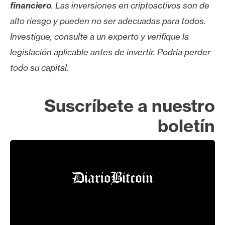
financiero
. Las inversiones en criptoactivos son de
alto riesgo y pueden no ser adecuadas para todos.
Investigue, consulte a un experto y verifique la
legislación aplicable antes de invertir. Podría perder
todo su capital.
Suscríbete a nuestro
boletín