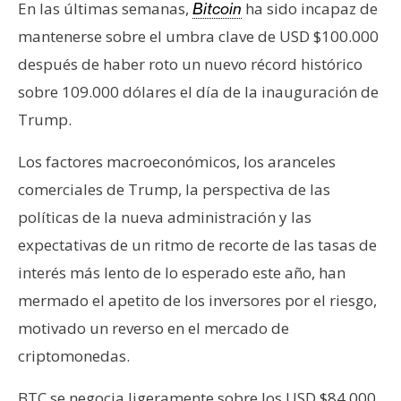
En las últimas semanas,
ha sido incapaz de
Bitcoin
mantenerse sobre el umbra clave de USD $100.000
después de haber roto un nuevo récord histórico
sobre 109.000 dólares el día de la inauguración de
Trump.
Los factores macroeconómicos, los aranceles
comerciales de Trump, la perspectiva de las
políticas de la nueva administración y las
expectativas de un ritmo de recorte de las tasas de
interés más lento de lo esperado este año, han
mermado el apetito de los inversores por el riesgo,
motivado un reverso en el mercado de
criptomonedas.
BTC se negocia ligeramente sobre los USD $84.000