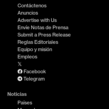
Contáctenos
Anuncios
Advertise with Us
Envíe Notas de Prensa
Submit a Press Release
Reglas Editoriales
Equipo y misión
Empleos
𝕏
Facebook
Telegram
Noticias
Países