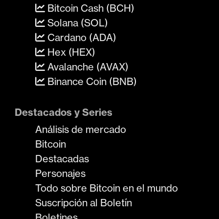
Bitcoin Cash (BCH)
Solana (SOL)
Cardano (ADA)
Hex (HEX)
Avalanche (AVAX)
Binance Coin (BNB)
Destacados y Series
Análisis de mercado
Bitcoin
Destacadas
Personajes
Todo sobre Bitcoin en el mundo
Suscripción al Boletín
Boletines