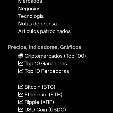
Mercados
Negocios
Tecnología
Notas de prensa
Artículos patrocinados
Precios, Indicadores, Gráficos
Criptomercados (Top 100)
Top 10 Ganadoras
Top 10 Perdedoras
Bitcoin (BTC)
Ethereum (ETH)
Ripple (XRP)
USD Coin (USDC)