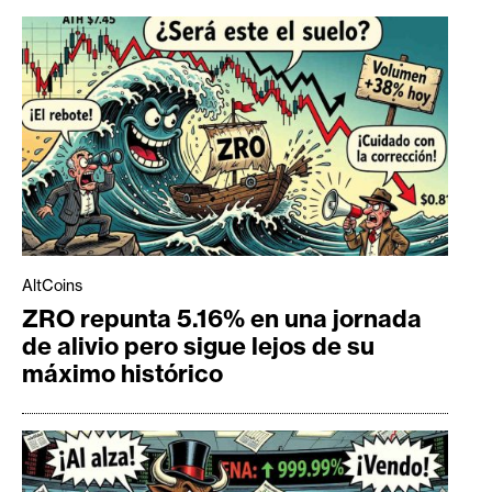
AltCoins
ZRO repunta 5.16% en una jornada
de alivio pero sigue lejos de su
máximo histórico