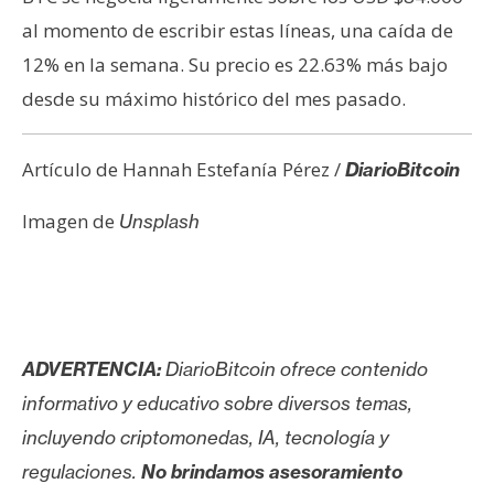
al momento de escribir estas líneas, una caída de
12% en la semana. Su precio es 22.63% más bajo
desde su máximo histórico del mes pasado.
Artículo de Hannah Estefanía Pérez /
DiarioBitcoin
Imagen de
Unsplash
ADVERTENCIA:
DiarioBitcoin ofrece contenido
informativo y educativo sobre diversos temas,
incluyendo criptomonedas, IA, tecnología y
regulaciones.
No brindamos asesoramiento