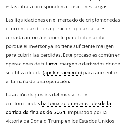
estas cifras corresponden a posiciones largas.
Las liquidaciones en el mercado de criptomonedas
ocurren cuando una posición apalancada es
cerrada automáticamente por el intercambio
porque el inversor ya no tiene suficiente margen
para cubrir las pérdidas. Este proceso es común en
operaciones de
, margen o derivados donde
futuros
se utiliza deuda (
) para aumentar
apalancamiento
el tamaño de una operación.
La acción de precios del mercado de
criptomonedas
ha tomado un reverso desde la
impulsada por la
corrida de finales de 2024,
victoria de Donald Trump en los Estados Unidos.