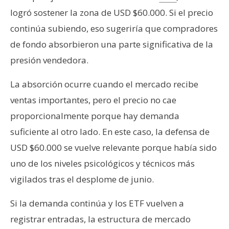
logró sostener la zona de USD $60.000. Si el precio
continúa subiendo, eso sugeriría que compradores
de fondo absorbieron una parte significativa de la
presión vendedora.
La absorción ocurre cuando el mercado recibe
ventas importantes, pero el precio no cae
proporcionalmente porque hay demanda
suficiente al otro lado. En este caso, la defensa de
USD $60.000 se vuelve relevante porque había sido
uno de los niveles psicológicos y técnicos más
vigilados tras el desplome de junio.
Si la demanda continúa y los ETF vuelven a
registrar entradas, la estructura de mercado