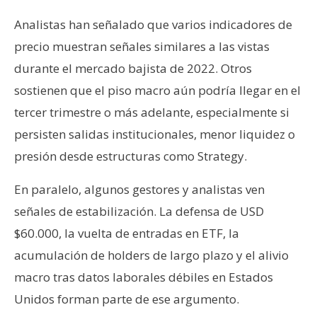
Analistas han señalado que varios indicadores de
precio muestran señales similares a las vistas
durante el mercado bajista de 2022. Otros
sostienen que el piso macro aún podría llegar en el
tercer trimestre o más adelante, especialmente si
persisten salidas institucionales, menor liquidez o
presión desde estructuras como Strategy.
En paralelo, algunos gestores y analistas ven
señales de estabilización. La defensa de USD
$60.000, la vuelta de entradas en ETF, la
acumulación de holders de largo plazo y el alivio
macro tras datos laborales débiles en Estados
Unidos forman parte de ese argumento.