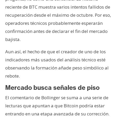
reciente de BTC muestra varios intentos fallidos de
recuperación desde el máximo de octubre. Por eso,
operadores técnicos probablemente esperarán
confirmación antes de declarar el fin del mercado
bajista.
Aun así, el hecho de que el creador de uno de los
indicadores más usados del análisis técnico esté
observando la formación añade peso simbólico al
rebote.
Mercado busca señales de piso
El comentario de Bollinger se suma a una serie de
lecturas que apuntan a que Bitcoin podría estar
entrando en una etapa avanzada de su corrección.