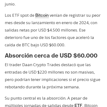
junio.
Los ETF spot de
venían de registrar su peor
Bitcoin
mes desde su lanzamiento en enero de 2024, con
salidas netas por USD $4.500 millones. Ese
deterioro fue uno de los factores que aceleró la
caída de BTC bajo USD $60.000.
Absorción cerca de USD $60.000
El trader Daan Crypto Trades destacó que las
entradas de USD $220 millones no son masivas,
pero podrían tener implicaciones si el precio sigue
rebotando durante la próxima semana.
Su punto central es la absorción. A pesar de
múltiples jornadas de salidas desde
, Bitcoin
ETF