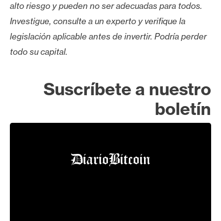
alto riesgo y pueden no ser adecuadas para todos.
Investigue, consulte a un experto y verifique la
legislación aplicable antes de invertir. Podría perder
todo su capital.
Suscríbete a nuestro
boletín