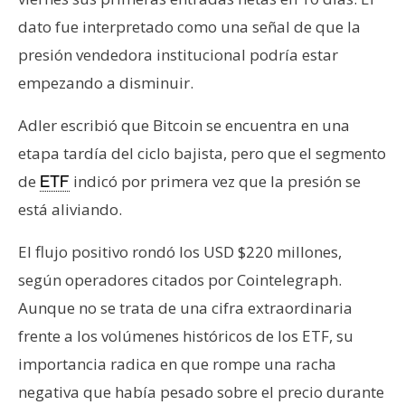
dato fue interpretado como una señal de que la
presión vendedora institucional podría estar
empezando a disminuir.
Adler escribió que Bitcoin se encuentra en una
etapa tardía del ciclo bajista, pero que el segmento
de
indicó por primera vez que la presión se
ETF
está aliviando.
El flujo positivo rondó los USD $220 millones,
según operadores citados por Cointelegraph.
Aunque no se trata de una cifra extraordinaria
frente a los volúmenes históricos de los ETF, su
importancia radica en que rompe una racha
negativa que había pesado sobre el precio durante