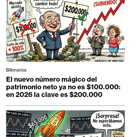
Billonarios
El nuevo número mágico del
patrimonio neto ya no es $100.000:
en 2026 la clave es $200.000