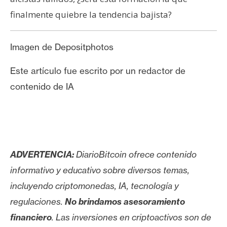
finalmente quiebre la tendencia bajista?
Imagen de Depositphotos
Este artículo fue escrito por un redactor de
contenido de IA
ADVERTENCIA:
DiarioBitcoin ofrece contenido
informativo y educativo sobre diversos temas,
incluyendo criptomonedas, IA, tecnología y
regulaciones.
No brindamos asesoramiento
financiero
. Las inversiones en criptoactivos son de