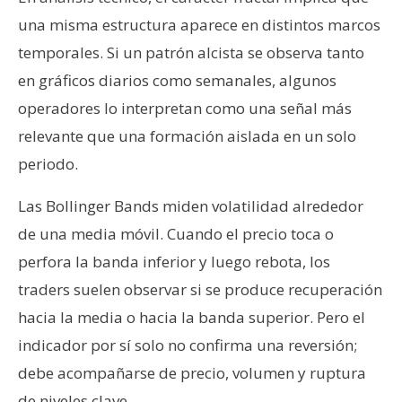
una misma estructura aparece en distintos marcos
temporales. Si un patrón alcista se observa tanto
en gráficos diarios como semanales, algunos
operadores lo interpretan como una señal más
relevante que una formación aislada en un solo
periodo.
Las Bollinger Bands miden volatilidad alrededor
de una media móvil. Cuando el precio toca o
perfora la banda inferior y luego rebota, los
traders suelen observar si se produce recuperación
hacia la media o hacia la banda superior. Pero el
indicador por sí solo no confirma una reversión;
debe acompañarse de precio, volumen y ruptura
de niveles clave.