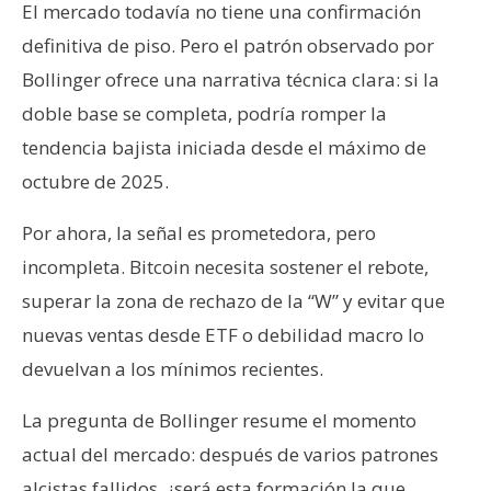
El mercado todavía no tiene una confirmación
definitiva de piso. Pero el patrón observado por
Bollinger ofrece una narrativa técnica clara: si la
doble base se completa, podría romper la
tendencia bajista iniciada desde el máximo de
octubre de 2025.
Por ahora, la señal es prometedora, pero
incompleta. Bitcoin necesita sostener el rebote,
superar la zona de rechazo de la “W” y evitar que
nuevas ventas desde ETF o debilidad macro lo
devuelvan a los mínimos recientes.
La pregunta de Bollinger resume el momento
actual del mercado: después de varios patrones
alcistas fallidos, ¿será esta formación la que