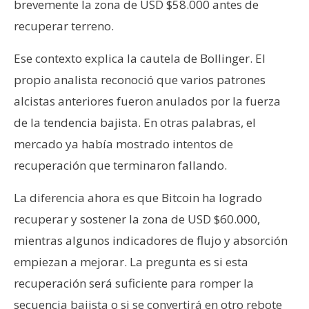
brevemente la zona de USD $58.000 antes de
recuperar terreno.
Ese contexto explica la cautela de Bollinger. El
propio analista reconoció que varios patrones
alcistas anteriores fueron anulados por la fuerza
de la tendencia bajista. En otras palabras, el
mercado ya había mostrado intentos de
recuperación que terminaron fallando.
La diferencia ahora es que Bitcoin ha logrado
recuperar y sostener la zona de USD $60.000,
mientras algunos indicadores de flujo y absorción
empiezan a mejorar. La pregunta es si esta
recuperación será suficiente para romper la
secuencia bajista o si se convertirá en otro rebote