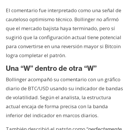
El comentario fue interpretado como una señal de
cauteloso optimismo técnico. Bollinger no afirmó
que el mercado bajista haya terminado, pero sí
sugirió que la configuración actual tiene potencial
para convertirse en una reversión mayor si Bitcoin
logra completar el patrón.
Una “W” dentro de otra “W”
Bollinger acompañó su comentario con un gráfico
diario de BTC/USD usando su indicador de bandas
de volatilidad. Según el analista, la estructura
actual encaja de forma precisa con la banda
inferior del indicador en marcos diarios.
También describió el patrón como “
perfectamente