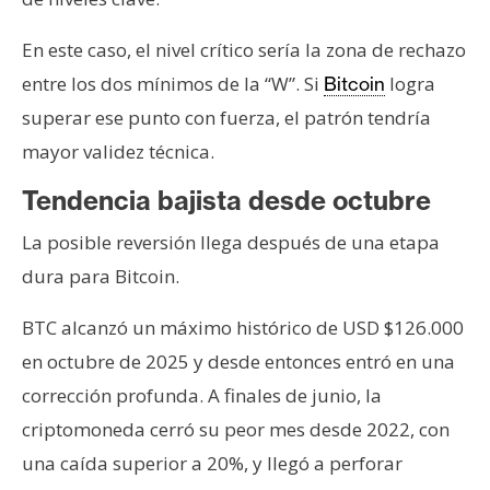
En este caso, el nivel crítico sería la zona de rechazo
entre los dos mínimos de la “W”. Si
logra
Bitcoin
superar ese punto con fuerza, el patrón tendría
mayor validez técnica.
Tendencia bajista desde octubre
La posible reversión llega después de una etapa
dura para Bitcoin.
BTC alcanzó un máximo histórico de USD $126.000
en octubre de 2025 y desde entonces entró en una
corrección profunda. A finales de junio, la
criptomoneda cerró su peor mes desde 2022, con
una caída superior a 20%, y llegó a perforar