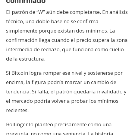
confirmado
El patrón de “W” aún debe completarse. En análisis
técnico, una doble base no se confirma
simplemente porque existan dos mínimos. La
confirmación llega cuando el precio supera la zona
intermedia de rechazo, que funciona como cuello
de la estructura.
Si Bitcoin logra romper ese nivel y sostenerse por
encima, la figura podría marcar un cambio de
tendencia. Si falla, el patrón quedaría invalidado y
el mercado podría volver a probar los mínimos
recientes.
Bollinger lo planteó precisamente como una
pregunta, no como una sentencia. La historia