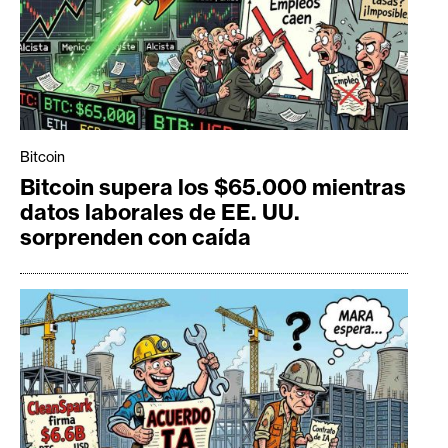
Bitcoin
Bitcoin supera los $65.000 mientras
datos laborales de EE. UU.
sorprenden con caída