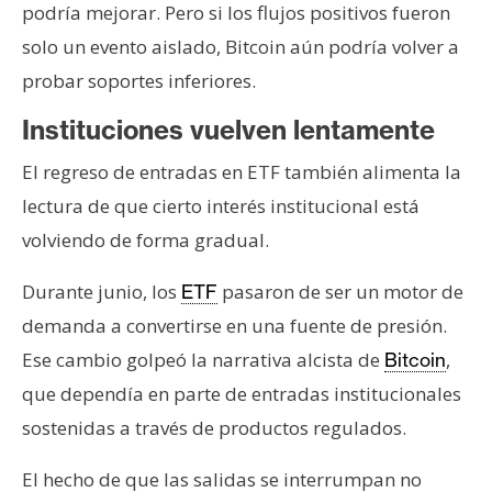
podría mejorar. Pero si los flujos positivos fueron
solo un evento aislado, Bitcoin aún podría volver a
probar soportes inferiores.
Instituciones vuelven lentamente
El regreso de entradas en ETF también alimenta la
lectura de que cierto interés institucional está
volviendo de forma gradual.
Durante junio, los
pasaron de ser un motor de
ETF
demanda a convertirse en una fuente de presión.
Ese cambio golpeó la narrativa alcista de
,
Bitcoin
que dependía en parte de entradas institucionales
sostenidas a través de productos regulados.
El hecho de que las salidas se interrumpan no