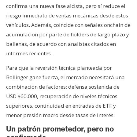
confirma una nueva fase alcista, pero sí reduce el
riesgo inmediato de ventas mecánicas desde estos
vehículos. Además, coincide con señales onchain de
acumulación por parte de holders de largo plazo y
ballenas, de acuerdo con analistas citados en
informes recientes.
Para que la reversión técnica planteada por
Bollinger gane fuerza, el mercado necesitará una
combinación de factores: defensa sostenida de
USD $60.000, recuperación de niveles técnicos
superiores, continuidad en entradas de ETF y
menor presión macro desde tasas de interés.
Un patrón prometedor, pero no