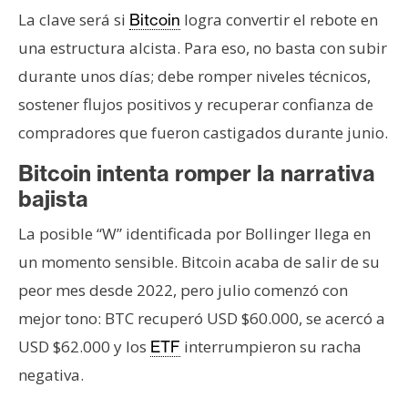
La clave será si
logra convertir el rebote en
Bitcoin
una estructura alcista. Para eso, no basta con subir
durante unos días; debe romper niveles técnicos,
sostener flujos positivos y recuperar confianza de
compradores que fueron castigados durante junio.
Bitcoin intenta romper la narrativa
bajista
La posible “W” identificada por Bollinger llega en
un momento sensible. Bitcoin acaba de salir de su
peor mes desde 2022, pero julio comenzó con
mejor tono: BTC recuperó USD $60.000, se acercó a
USD $62.000 y los
interrumpieron su racha
ETF
negativa.