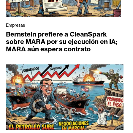
Empresas
Bernstein prefiere a CleanSpark
sobre MARA por su ejecución en IA;
MARA aún espera contrato