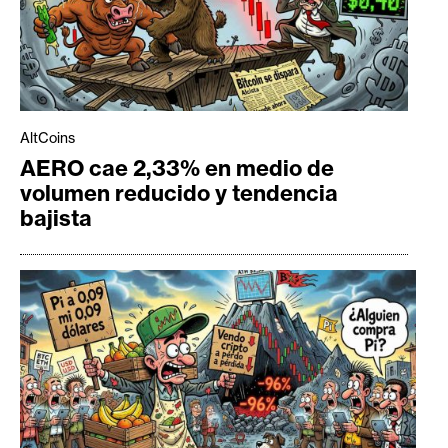
AltCoins
AERO cae 2,33% en medio de
volumen reducido y tendencia
bajista