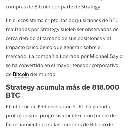
compras de Bitcoin por parte de Strategy.
En el ecosistema cripto, las adquisiciones de BTC
realizadas por Strategy suelen ser observadas de
cerca debido al tamaño de sus posiciones y al
impacto psicológico que generan sobre el
mercado. La compañía liderada por
Michael Saylor
se ha convertido en el mayor tenedor corporativo
de
del mundo.
Bitcoin
Strategy acumula más de 818.000
BTC
El informe de K33 revela que STRC ha ganado
protagonismo progresivamente como fuente de
financiamiento para las compras de Bitcoin de