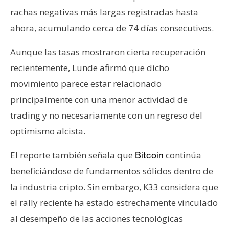
rachas negativas más largas registradas hasta
ahora, acumulando cerca de 74 días consecutivos.
Aunque las tasas mostraron cierta recuperación
recientemente, Lunde afirmó que dicho
movimiento parece estar relacionado
principalmente con una menor actividad de
trading y no necesariamente con un regreso del
optimismo alcista.
El reporte también señala que
continúa
Bitcoin
beneficiándose de fundamentos sólidos dentro de
la industria cripto. Sin embargo, K33 considera que
el rally reciente ha estado estrechamente vinculado
al desempeño de las acciones tecnológicas