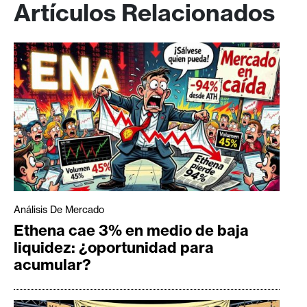
Artículos Relacionados
Análisis De Mercado
Ethena cae 3% en medio de baja
liquidez: ¿oportunidad para
acumular?