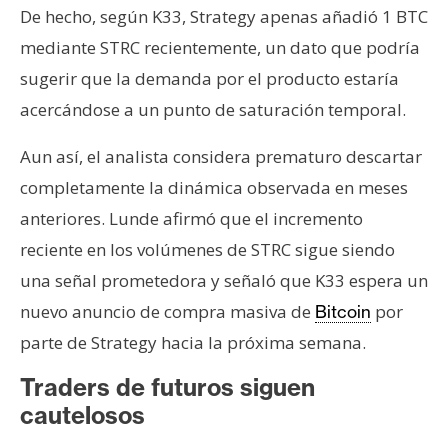
De hecho, según K33, Strategy apenas añadió 1 BTC
mediante STRC recientemente, un dato que podría
sugerir que la demanda por el producto estaría
acercándose a un punto de saturación temporal.
Aun así, el analista considera prematuro descartar
completamente la dinámica observada en meses
anteriores. Lunde afirmó que el incremento
reciente en los volúmenes de STRC sigue siendo
una señal prometedora y señaló que K33 espera un
nuevo anuncio de compra masiva de
por
Bitcoin
parte de Strategy hacia la próxima semana.
Traders de futuros siguen
cautelosos