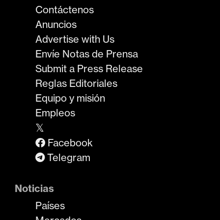
Contáctenos
Anuncios
Advertise with Us
Envíe Notas de Prensa
Submit a Press Release
Reglas Editoriales
Equipo y misión
Empleos
𝕏
Facebook
Telegram
Noticias
Países