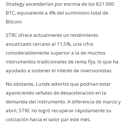
Strategy ascenderían por encima de los 821.000
BTC, equivalente a 4% del suministro total de
Bitcoin.
STRC ofrece actualmente un rendimiento
anualizado cercano al 11,5%, una cifra
considerablemente superior a la de muchos
instrumentos tradicionales de renta fija, lo que ha
ayudado a sostener el interés de inversionistas.
No obstante, Lunde advirtió que podrían estar
apareciendo señales de desaceleración en la
demanda del instrumento. A diferencia de marzo y
abril, STRC no logró recuperar rápidamente su
cotización hacia el valor par este mes.