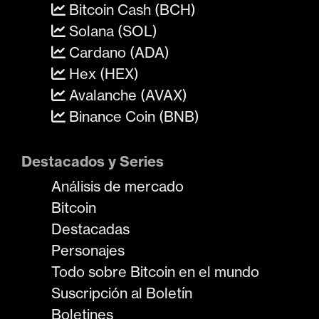
Bitcoin Cash (BCH)
Solana (SOL)
Cardano (ADA)
Hex (HEX)
Avalanche (AVAX)
Binance Coin (BNB)
Destacados y Series
Análisis de mercado
Bitcoin
Destacadas
Personajes
Todo sobre Bitcoin en el mundo
Suscripción al Boletín
Boletines