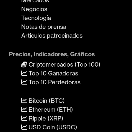
Mercados
Negocios
Tecnología
Notas de prensa
Artículos patrocinados
Precios, Indicadores, Gráficos
Criptomercados (Top 100)
Top 10 Ganadoras
Top 10 Perdedoras
Bitcoin (BTC)
Ethereum (ETH)
Ripple (XRP)
USD Coin (USDC)