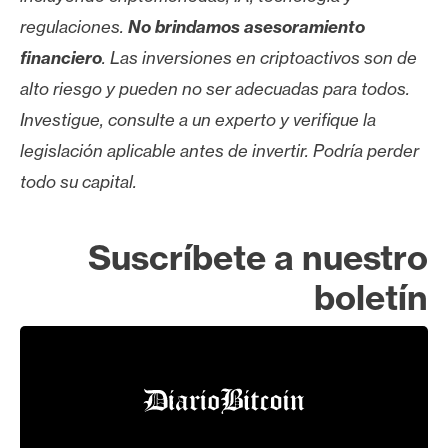
regulaciones.
No brindamos asesoramiento
financiero
. Las inversiones en criptoactivos son de
alto riesgo y pueden no ser adecuadas para todos.
Investigue, consulte a un experto y verifique la
legislación aplicable antes de invertir. Podría perder
todo su capital.
Suscríbete a nuestro
boletín