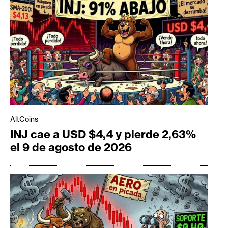
AltCoins
INJ cae a USD $4,4 y pierde 2,63%
el 9 de agosto de 2026