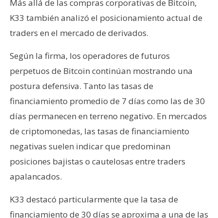
Más allá de las compras corporativas de Bitcoin,
K33 también analizó el posicionamiento actual de
traders en el mercado de derivados.
Según la firma, los operadores de futuros
perpetuos de Bitcoin continúan mostrando una
postura defensiva. Tanto las tasas de
financiamiento promedio de 7 días como las de 30
días permanecen en terreno negativo. En mercados
de criptomonedas, las tasas de financiamiento
negativas suelen indicar que predominan
posiciones bajistas o cautelosas entre traders
apalancados.
K33 destacó particularmente que la tasa de
financiamiento de 30 días se aproxima a una de las