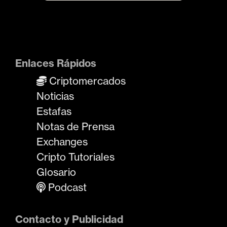
Enlaces Rápidos
Criptomercados
Noticias
Estafas
Notas de Prensa
Exchanges
Cripto Tutoriales
Glosario
Podcast
Contacto y Publicidad