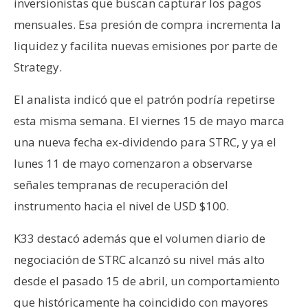
inversionistas que buscan capturar los pagos
mensuales. Esa presión de compra incrementa la
liquidez y facilita nuevas emisiones por parte de
Strategy.
El analista indicó que el patrón podría repetirse
esta misma semana. El viernes 15 de mayo marca
una nueva fecha ex-dividendo para STRC, y ya el
lunes 11 de mayo comenzaron a observarse
señales tempranas de recuperación del
instrumento hacia el nivel de USD $100.
K33 destacó además que el volumen diario de
negociación de STRC alcanzó su nivel más alto
desde el pasado 15 de abril, un comportamiento
que históricamente ha coincidido con mayores