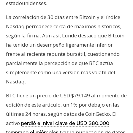
estadounidenses.
La correlación de 30 días entre Bitcoin y el índice
Nasdaq permanece cerca de máximos históricos,
según la firma. Aun así, Lunde destacó que Bitcoin
ha tenido un desempeño ligeramente inferior
frente al reciente repunte bursátil, cuestionando
parcialmente la percepción de que BTC actúa
simplemente como una versión más volátil del
Nasdaq.
BTC tiene un precio de USD $79.149 al momento de
edición de este artículo, un 1% por debajo en las
últimas 24 horas, según datos de CoinGecko. El
activo
perdió el nivel clave de USD $80.000
tras la publicación de datos
temprano el miércoles