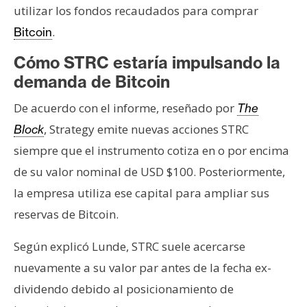
utilizar los fondos recaudados para comprar
.
Bitcoin
Cómo STRC estaría impulsando la
demanda de Bitcoin
De acuerdo con el informe, reseñado por
The
, Strategy emite nuevas acciones STRC
Block
siempre que el instrumento cotiza en o por encima
de su valor nominal de USD $100. Posteriormente,
la empresa utiliza ese capital para ampliar sus
reservas de Bitcoin.
Según explicó Lunde, STRC suele acercarse
nuevamente a su valor par antes de la fecha ex-
dividendo debido al posicionamiento de