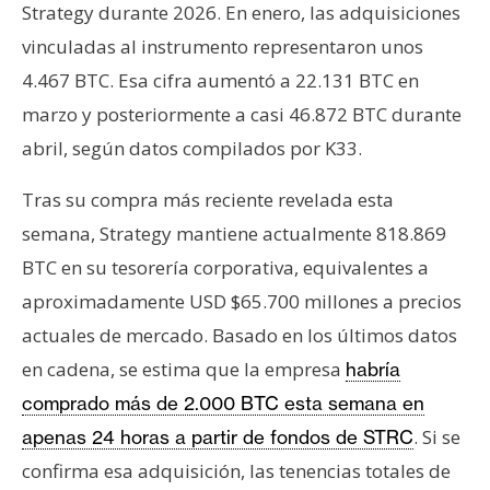
Strategy durante 2026. En enero, las adquisiciones
vinculadas al instrumento representaron unos
4.467 BTC. Esa cifra aumentó a 22.131 BTC en
marzo y posteriormente a casi 46.872 BTC durante
abril, según datos compilados por K33.
Tras su compra más reciente revelada esta
semana, Strategy mantiene actualmente 818.869
BTC en su tesorería corporativa, equivalentes a
aproximadamente USD $65.700 millones a precios
actuales de mercado. Basado en los últimos datos
en cadena, se estima que la empresa
habría
comprado más de 2.000 BTC esta semana en
. Si se
apenas 24 horas a partir de fondos de STRC
confirma esa adquisición, las tenencias totales de