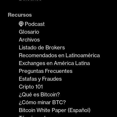
Recursos
Podcast
Glosario
Archivos
Listado de Brokers
Recomendados en Latinoamérica
Exchanges en América Latina
Preguntas Frecuentes
Estafas y Fraudes
Cripto 101
¿Qué es Bitcoin?
¿Cómo minar BTC?
Bitcoin White Paper (Español)