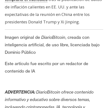
de inflación calientes en EE. UU. y ante las
expectativas de la reunión en China entre los
presidentes Donald Trump y Xi Jinping.
Imagen original de
DiarioBitcoin
, creada con
inteligencia artificial, de uso libre, licenciada bajo
Dominio Público
Este artículo fue escrito por un redactor de
contenido de IA
ADVERTENCIA:
DiarioBitcoin ofrece contenido
informativo y educativo sobre diversos temas,
incluyendo criptomonedas, IA, tecnología y