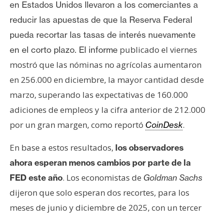
en Estados Unidos llevaron a los comerciantes a
reducir las apuestas de que la
Reserva Federal
pueda recortar las tasas de interés nuevamente
publicado el viernes
en el corto plazo. El informe
mostró que las nóminas no agrícolas aumentaron
en 256.000 en diciembre, la mayor cantidad desde
marzo, superando las expectativas de 160.000
adiciones de empleos y la cifra anterior de 212.000
por un gran margen, como reportó
.
CoinDesk
En base a estos resultados,
los observadores
ahora esperan menos cambios por parte de la
. Los economistas de
FED este año
Goldman Sachs
dijeron que solo esperan dos recortes, para los
meses de junio y diciembre de 2025, con un tercer