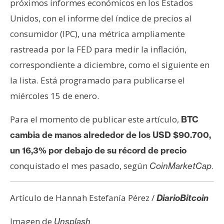
próximos informes económicos en los Estados
Unidos, con el informe del índice de precios al
consumidor (IPC), una métrica ampliamente
rastreada por la FED para medir la inflación,
correspondiente a diciembre, como el siguiente en
la lista. Está programado para publicarse el
miércoles 15 de enero.
Para el momento de publicar este artículo,
BTC
cambia de manos alrededor de los USD $90.700,
un 16,3% por debajo de su récord de precio
conquistado el mes pasado, según
.
CoinMarketCap
Artículo de Hannah Estefanía Pérez /
DiarioBitcoin
Imagen de
Unsplash