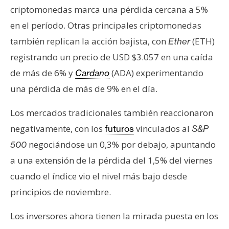
criptomonedas marca una pérdida cercana a 5%
en el período. Otras principales criptomonedas
también replican la acción bajista, con
(ETH)
Ether
registrando un precio de USD $3.057 en una caída
de más de 6% y
(ADA) experimentando
Cardano
una pérdida de más de 9% en el día.
Los mercados tradicionales también reaccionaron
negativamente, con los
vinculados al
futuros
S&P
negociándose un 0,3% por debajo, apuntando
500
a una extensión de la pérdida del 1,5% del viernes
cuando el índice vio el nivel más bajo desde
principios de noviembre.
Los inversores ahora tienen la mirada puesta en los