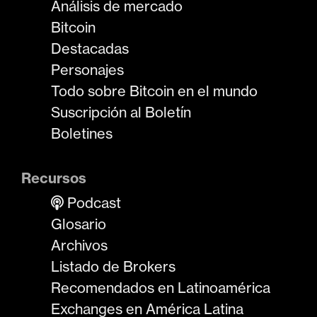
Análisis de mercado
Bitcoin
Destacadas
Personajes
Todo sobre Bitcoin en el mundo
Suscripción al Boletín
Boletines
Recursos
Podcast
Glosario
Archivos
Listado de Brokers
Recomendados en Latinoamérica
Exchanges en América Latina