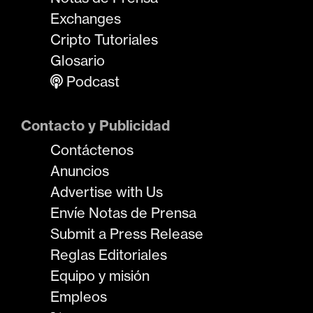
Exchanges
Cripto Tutoriales
Glosario
Podcast
Contacto y Publicidad
Contáctenos
Anuncios
Advertise with Us
Envíe Notas de Prensa
Submit a Press Release
Reglas Editoriales
Equipo y misión
Empleos