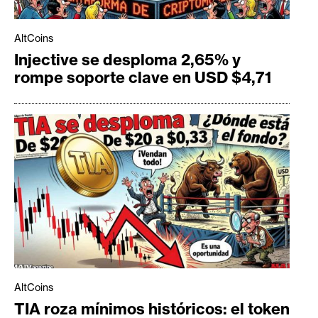
AltCoins
Injective se desploma 2,65% y
rompe soporte clave en USD $4,71
AltCoins
TIA roza mínimos históricos: el token