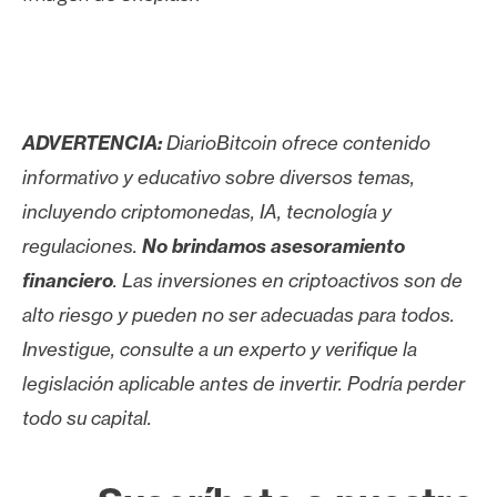
ADVERTENCIA:
DiarioBitcoin ofrece contenido
informativo y educativo sobre diversos temas,
incluyendo criptomonedas, IA, tecnología y
regulaciones.
No brindamos asesoramiento
financiero
. Las inversiones en criptoactivos son de
alto riesgo y pueden no ser adecuadas para todos.
Investigue, consulte a un experto y verifique la
legislación aplicable antes de invertir. Podría perder
todo su capital.