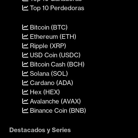
Top 10 Perdedoras
Bitcoin (BTC)
Ethereum (ETH)
Ripple (XRP)
USD Coin (USDC)
Bitcoin Cash (BCH)
Solana (SOL)
Cardano (ADA)
Hex (HEX)
Avalanche (AVAX)
Binance Coin (BNB)
Destacados y Series