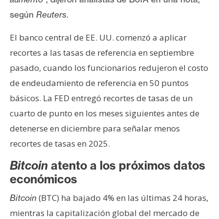
según
Reuters
.
El banco central de EE. UU. comenzó a aplicar
recortes a las tasas de referencia en septiembre
pasado, cuando los funcionarios redujeron el costo
de endeudamiento de referencia en 50 puntos
básicos. La FED entregó recortes de tasas de un
cuarto de punto en los meses siguientes antes de
detenerse en diciembre para señalar menos
recortes de tasas en 2025.
Bitcoin
atento a los próximos datos
económicos
(BTC) ha bajado 4% en las últimas 24 horas,
Bitcoin
mientras la capitalización global del mercado de