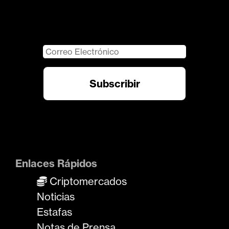
Enlaces Rápidos
Criptomercados
Noticias
Estafas
Notas de Prensa