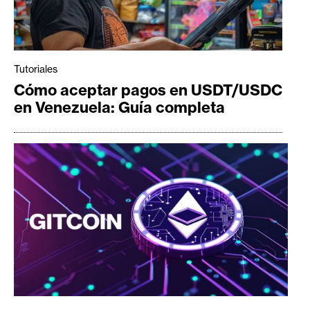
Tutoriales
Cómo aceptar pagos en USDT/USDC
en Venezuela: Guía completa