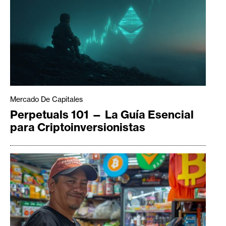
Mercado De Capitales
Perpetuals 101 — La Guía Esencial
para Criptoinversionistas