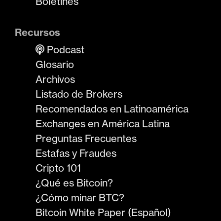
Boletines
Recursos
Podcast
Glosario
Archivos
Listado de Brokers
Recomendados en Latinoamérica
Exchanges en América Latina
Preguntas Frecuentes
Estafas y Fraudes
Cripto 101
¿Qué es Bitcoin?
¿Cómo minar BTC?
Bitcoin White Paper (Español)