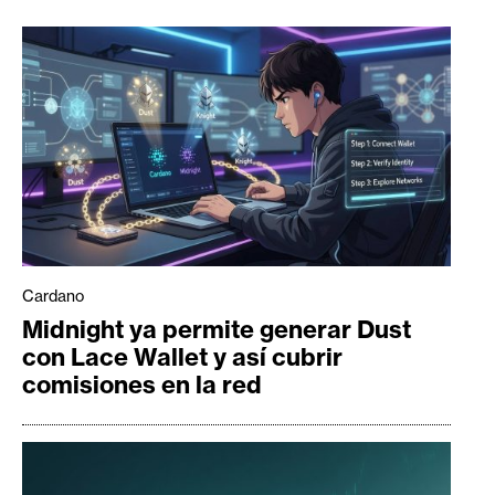
Cardano
Midnight ya permite generar Dust
con Lace Wallet y así cubrir
comisiones en la red