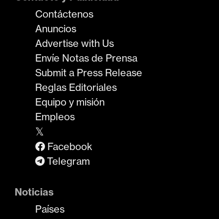
Contáctenos
Anuncios
Advertise with Us
Envíe Notas de Prensa
Submit a Press Release
Reglas Editoriales
Equipo y misión
Empleos
𝕏
Facebook
Telegram
Noticias
Países