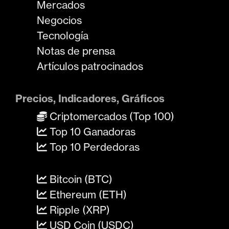
Mercados
Negocios
Tecnología
Notas de prensa
Artículos patrocinados
Precios, Indicadores, Gráficos
Criptomercados (Top 100)
Top 10 Ganadoras
Top 10 Perdedoras
Bitcoin (BTC)
Ethereum (ETH)
Ripple (XRP)
USD Coin (USDC)