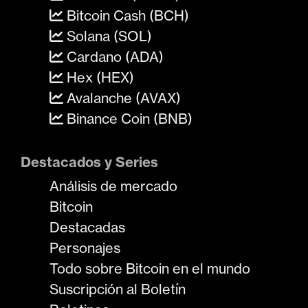
Bitcoin Cash (BCH)
Solana (SOL)
Cardano (ADA)
Hex (HEX)
Avalanche (AVAX)
Binance Coin (BNB)
Destacados y Series
Análisis de mercado
Bitcoin
Destacadas
Personajes
Todo sobre Bitcoin en el mundo
Suscripción al Boletín