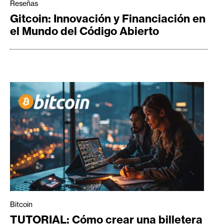
Reseñas
Gitcoin: Innovación y Financiación en
el Mundo del Código Abierto
Bitcoin
TUTORIAL: Cómo crear una billetera