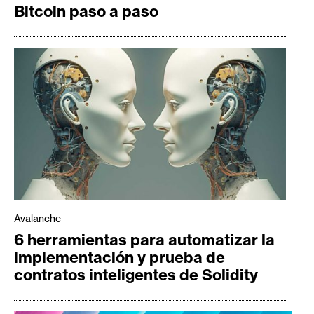
Bitcoin paso a paso
Avalanche
6 herramientas para automatizar la
implementación y prueba de
contratos inteligentes de Solidity