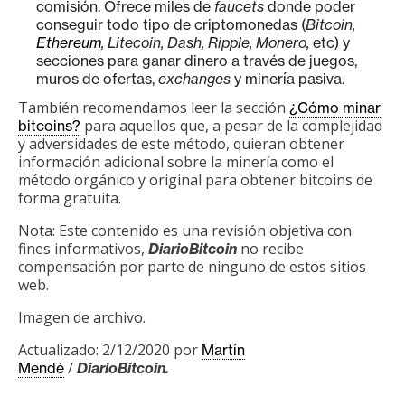
comisión. Ofrece miles de
faucets
donde poder
conseguir todo tipo de criptomonedas (
Bitcoin,
Ethereum
, Litecoin, Dash, Ripple, Monero,
etc) y
secciones para ganar dinero a través de juegos,
muros de ofertas,
exchanges
y minería pasiva.
También recomendamos leer la sección
¿Cómo minar
para aquellos que, a pesar de la complejidad
bitcoins?
y adversidades de este método, quieran obtener
información adicional sobre la minería como el
método orgánico y original para obtener bitcoins de
forma gratuita.
Nota: Este contenido es una revisión objetiva con
fines informativos,
no recibe
DiarioBitcoin
compensación por parte de ninguno de estos sitios
web.
Imagen de archivo.
Actualizado: 2/12/2020 por
Martín
/
Mendé
DiarioBitcoin.