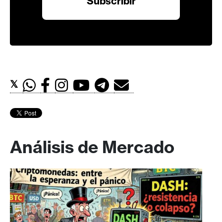
𝕏
Análisis de Mercado