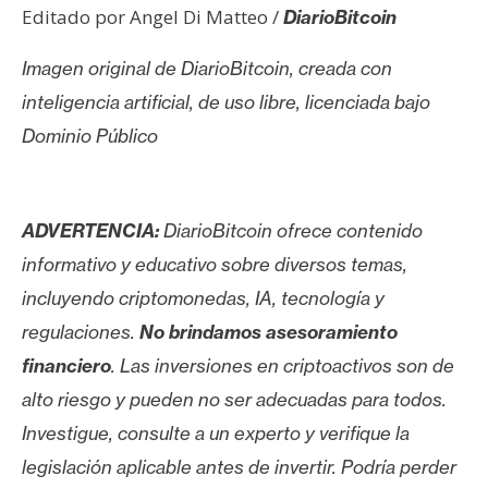
Editado por Angel Di Matteo /
DiarioBitcoin
Imagen original de DiarioBitcoin, creada con
inteligencia artificial, de uso libre, licenciada bajo
Dominio Público
ADVERTENCIA:
DiarioBitcoin ofrece contenido
informativo y educativo sobre diversos temas,
incluyendo criptomonedas, IA, tecnología y
regulaciones.
No brindamos asesoramiento
financiero
. Las inversiones en criptoactivos son de
alto riesgo y pueden no ser adecuadas para todos.
Investigue, consulte a un experto y verifique la
legislación aplicable antes de invertir. Podría perder