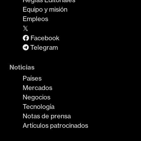
Equipo y misión
Empleos
𝕏
Facebook
Telegram
Noticias
Países
Mercados
Negocios
Tecnología
Notas de prensa
Artículos patrocinados