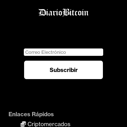
Enlaces Rápidos
Criptomercados