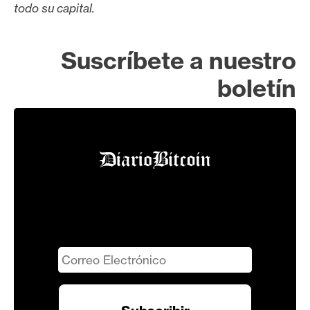
todo su capital.
Suscríbete a nuestro
boletín