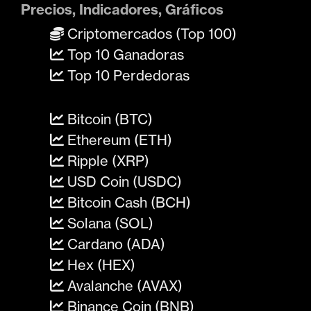
Precios, Indicadores, Gráficos
Criptomercados (Top 100)
Top 10 Ganadoras
Top 10 Perdedoras
Bitcoin (BTC)
Ethereum (ETH)
Ripple (XRP)
USD Coin (USDC)
Bitcoin Cash (BCH)
Solana (SOL)
Cardano (ADA)
Hex (HEX)
Avalanche (AVAX)
Binance Coin (BNB)