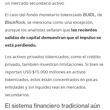
un mercado secundario activo.
El caso del fondo monetario tokenizado
de
BUIDL,
se menciona como una excepción,
BlackRock,
aunque los analistas señalan que
las recientes
salidas de capital demuestran que el impulso se
está perdiendo.
Los activos privados tokenizados, como el crédito
privado, también muestran limitaciones. Si bien se
reportan USD $15.000 millones en activos
tokenizados, estos están concentrados en pocas
entidades y sin liquidez real en mercados
secundarios.
El sistema financiero tradicional aún