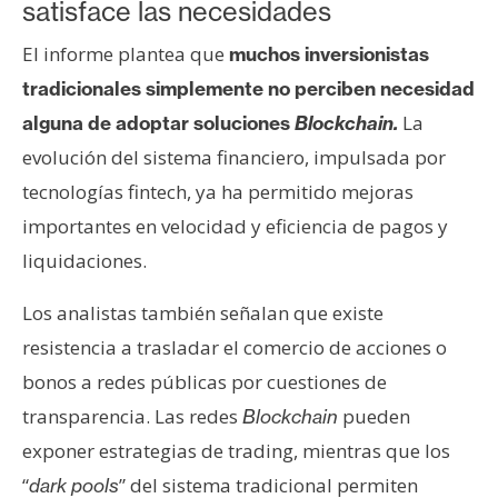
satisface las necesidades
El informe plantea que
muchos inversionistas
tradicionales simplemente no perciben necesidad
La
alguna de adoptar soluciones
Blockchain.
evolución del sistema financiero, impulsada por
tecnologías fintech, ya ha permitido mejoras
importantes en velocidad y eficiencia de pagos y
liquidaciones.
Los analistas también señalan que existe
resistencia a trasladar el comercio de acciones o
bonos a redes públicas por cuestiones de
transparencia. Las redes
pueden
Blockchain
exponer estrategias de trading, mientras que los
“
” del sistema tradicional permiten
dark pools