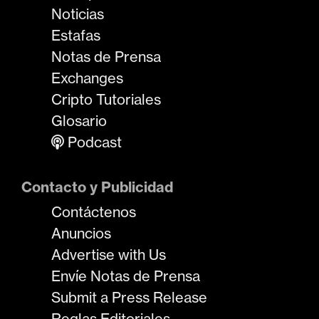
Noticias
Estafas
Notas de Prensa
Exchanges
Cripto Tutoriales
Glosario
Podcast
Contacto y Publicidad
Contáctenos
Anuncios
Advertise with Us
Envíe Notas de Prensa
Submit a Press Release
Reglas Editoriales