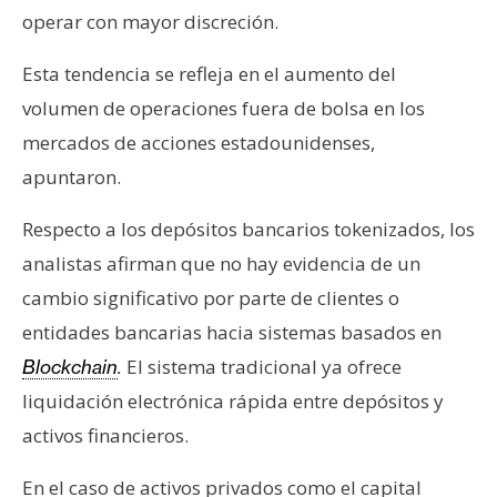
operar con mayor discreción.
Esta tendencia se refleja en el aumento del
volumen de operaciones fuera de bolsa en los
mercados de acciones estadounidenses,
apuntaron.
Respecto a los depósitos bancarios tokenizados, los
analistas afirman que no hay evidencia de un
cambio significativo por parte de clientes o
entidades bancarias hacia sistemas basados en
El sistema tradicional ya ofrece
Blockchain
.
liquidación electrónica rápida entre depósitos y
activos financieros.
En el caso de activos privados como el capital