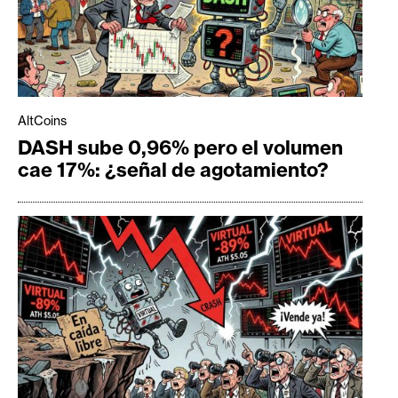
AltCoins
DASH sube 0,96% pero el volumen
cae 17%: ¿señal de agotamiento?