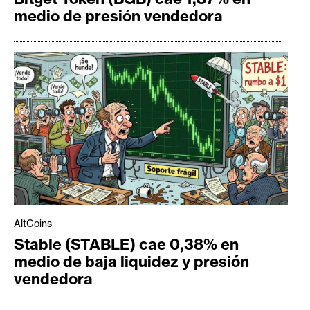
medio de presión vendedora
AltCoins
Stable (STABLE) cae 0,38% en
medio de baja liquidez y presión
vendedora