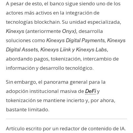
A pesar de esto, el banco sigue siendo uno de los
actores más activos en la integración de
tecnologías blockchain. Su unidad especializada,
(anteriormente
desarrolla
Kinexys
Onyx),
soluciones como
Kinexys Digital Payments, Kinexys
,
Digital Assets, Kinexys Liink y Kinexys Labs
abordando pagos, tokenización, intercambio de
información y desarrollo tecnológico.
Sin embargo, el panorama general para la
adopción institucional masiva de
y
DeFi
tokenización se mantiene incierto y, por ahora,
bastante limitado.
Artículo escrito por un redactor de contenido de IA.