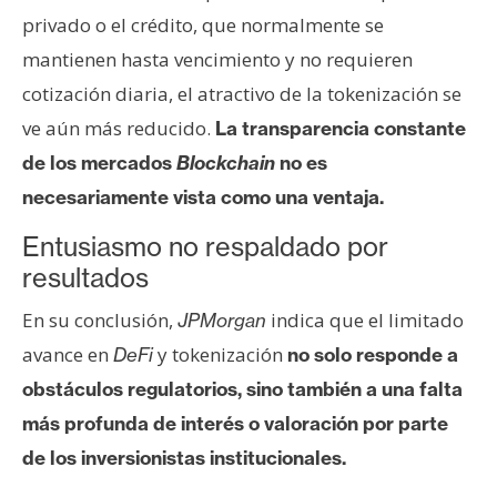
privado o el crédito, que normalmente se
mantienen hasta vencimiento y no requieren
cotización diaria, el atractivo de la tokenización se
ve aún más reducido.
La transparencia constante
de los mercados
Blockchain
no es
necesariamente vista como una ventaja.
Entusiasmo no respaldado por
resultados
En su conclusión,
indica que el limitado
JPMorgan
avance en
y tokenización
DeFi
no solo responde a
obstáculos regulatorios, sino también a una falta
más profunda de interés o valoración por parte
de los inversionistas institucionales.