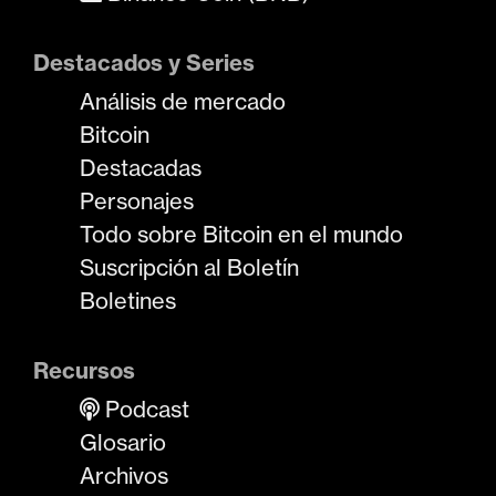
Destacados y Series
Análisis de mercado
Bitcoin
Destacadas
Personajes
Todo sobre Bitcoin en el mundo
Suscripción al Boletín
Boletines
Recursos
Podcast
Glosario
Archivos