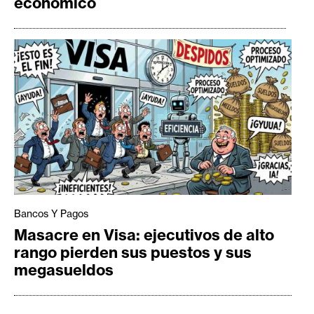
económico
Bancos Y Pagos
Masacre en Visa: ejecutivos de alto
rango pierden sus puestos y sus
megasueldos