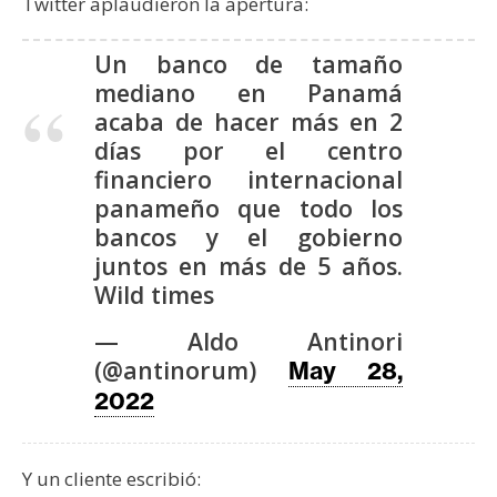
Twitter aplaudieron la apertura:
Un banco de tamaño
mediano en Panamá
acaba de hacer más en 2
días por el centro
financiero internacional
panameño que todo los
bancos y el gobierno
juntos en más de 5 años.
Wild times
— Aldo Antinori
(@antinorum)
May 28,
2022
Y un cliente escribió: