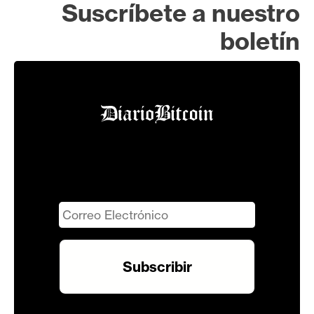
Suscríbete a nuestro
boletín