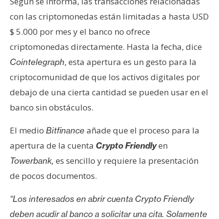
Según se informa, las transacciones relacionadas
con las criptomonedas están limitadas a hasta USD
$ 5.000 por mes y el banco no ofrece
criptomonedas directamente. Hasta la fecha, dice
, esta apertura es un gesto para la
Cointelegraph
criptocomunidad de que los activos digitales por
debajo de una cierta cantidad se pueden usar en el
banco sin obstáculos.
El medio
añade que el proceso para la
Bitfinance
apertura de la cuenta
en
Crypto Friendly
es sencillo y requiere la presentación
Towerbank,
de pocos documentos.
“Los interesados en abrir cuenta Crypto Friendly
deben acudir al banco a solicitar una cita. Solamente