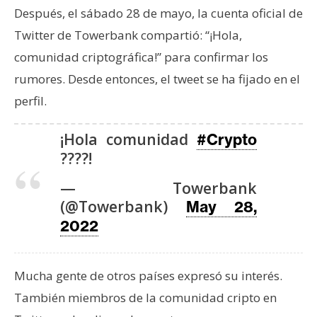
Después, el sábado 28 de mayo, la cuenta oficial de
Twitter de Towerbank compartió: “¡Hola,
comunidad criptográfica!” para confirmar los
rumores. Desde entonces, el tweet se ha fijado en el
perfil.
¡Hola comunidad
#Crypto
????!
— Towerbank
(@Towerbank)
May 28,
2022
Mucha gente de otros países expresó su interés.
También miembros de la comunidad cripto en