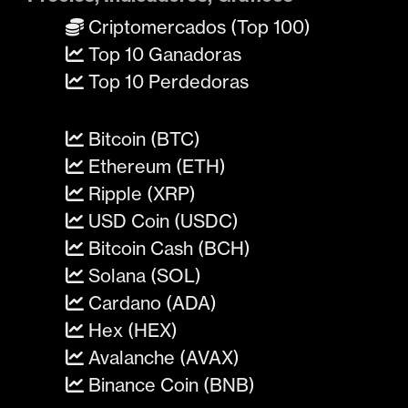
Criptomercados (Top 100)
Top 10 Ganadoras
Top 10 Perdedoras
Bitcoin (BTC)
Ethereum (ETH)
Ripple (XRP)
USD Coin (USDC)
Bitcoin Cash (BCH)
Solana (SOL)
Cardano (ADA)
Hex (HEX)
Avalanche (AVAX)
Binance Coin (BNB)