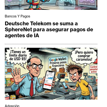
Bancos Y Pagos
Deutsche Telekom se suma a
SphereNet para asegurar pagos de
agentes de IA
Adopción