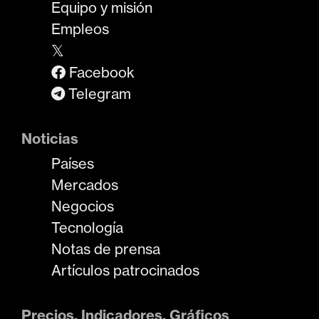
Equipo y misión
Empleos
𝕏
Facebook
Telegram
Noticias
Países
Mercados
Negocios
Tecnología
Notas de prensa
Artículos patrocinados
Precios, Indicadores, Gráficos