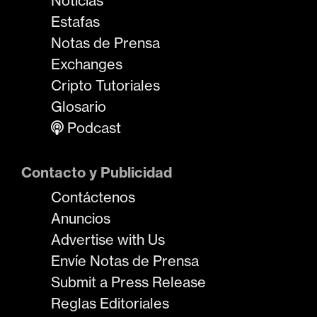
Noticias
Estafas
Notas de Prensa
Exchanges
Cripto Tutoriales
Glosario
Podcast
Contacto y Publicidad
Contáctenos
Anuncios
Advertise with Us
Envíe Notas de Prensa
Submit a Press Release
Reglas Editoriales