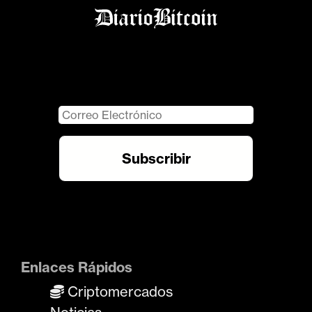
Enlaces Rápidos
Criptomercados