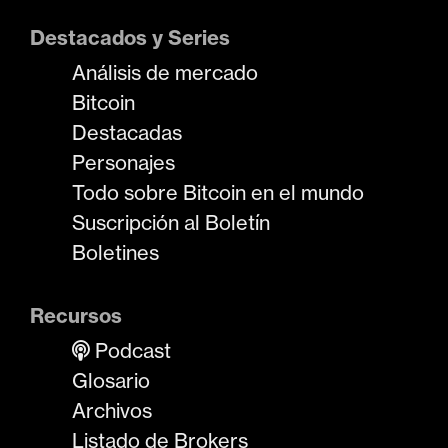
Destacados y Series
Análisis de mercado
Bitcoin
Destacadas
Personajes
Todo sobre Bitcoin en el mundo
Suscripción al Boletín
Boletines
Recursos
Podcast
Glosario
Archivos
Listado de Brokers