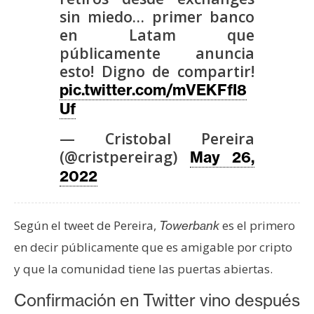
sin miedo… primer banco
en Latam que
públicamente anuncia
esto! Digno de compartir!
pic.twitter.com/mVEKFfI8
Uf
— Cristobal Pereira
(@cristpereirag)
May 26,
2022
Según el tweet de Pereira,
es el primero
Towerbank
en decir públicamente que es amigable por cripto
y que la comunidad tiene las puertas abiertas.
Confirmación en Twitter vino después