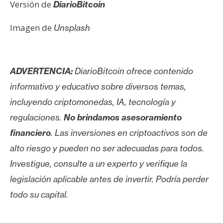
Versión de
DiarioBitcoin
Imagen de
Unsplash
ADVERTENCIA:
DiarioBitcoin ofrece contenido
informativo y educativo sobre diversos temas,
incluyendo criptomonedas, IA, tecnología y
regulaciones.
No brindamos asesoramiento
financiero
. Las inversiones en criptoactivos son de
alto riesgo y pueden no ser adecuadas para todos.
Investigue, consulte a un experto y verifique la
legislación aplicable antes de invertir. Podría perder
todo su capital.