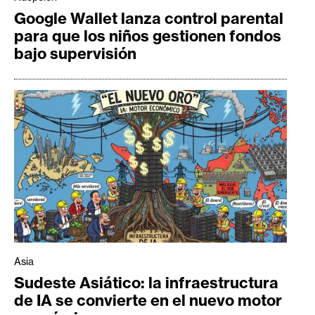
Google Wallet lanza control parental
para que los niños gestionen fondos
bajo supervisión
Asia
Sudeste Asiático: la infraestructura
de IA se convierte en el nuevo motor