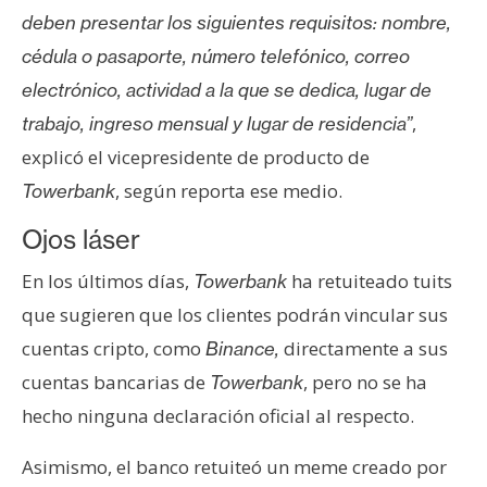
deben presentar los siguientes requisitos: nombre,
cédula o pasaporte, número telefónico, correo
electrónico, actividad a la que se dedica, lugar de
,
trabajo, ingreso mensual y lugar de residencia”
explicó el vicepresidente de producto de
, según reporta ese medio.
Towerbank
Ojos láser
En los últimos días,
ha retuiteado tuits
Towerbank
que sugieren que los clientes podrán vincular sus
cuentas cripto, como
directamente a sus
Binance,
cuentas bancarias de
, pero no se ha
Towerbank
hecho ninguna declaración oficial al respecto.
Asimismo, el banco retuiteó un meme creado por