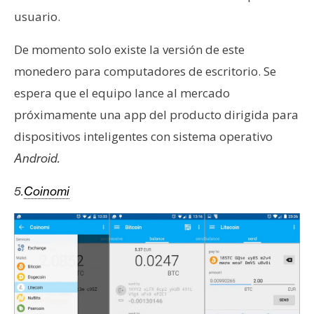
usuario.
De momento solo existe la versión de este
monedero para computadores de escritorio. Se
espera que el equipo lance al mercado
próximamente una app del producto dirigida para
dispositivos inteligentes con sistema operativo
Android.
5.
Coinomi