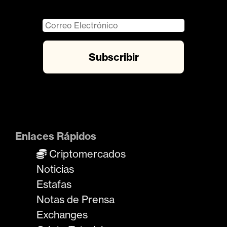
Enlaces Rápidos
Criptomercados
Noticias
Estafas
Notas de Prensa
Exchanges