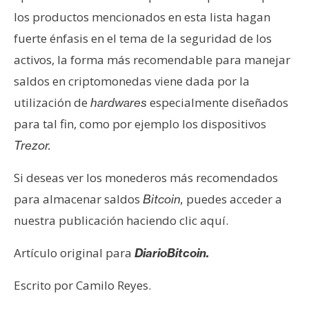
los productos mencionados en esta lista hagan
fuerte énfasis en el tema de la seguridad de los
activos, la forma más recomendable para manejar
saldos en criptomonedas viene dada por la
utilización de
especialmente diseñados
hardwares
para tal fin, como por ejemplo los dispositivos
Trezor.
Si deseas ver los monederos más recomendados
para almacenar saldos
puedes acceder a
Bitcoin,
nuestra publicación haciendo clic aquí.
Artículo original para
DiarioBitcoin.
Escrito por Camilo Reyes.