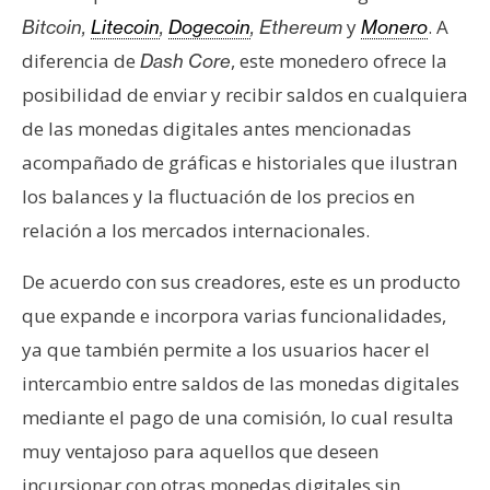
y
. A
Bitcoin,
Litecoin
,
Dogecoin
, Ethereum
Monero
diferencia de
, este monedero ofrece la
Dash Core
posibilidad de enviar y recibir saldos en cualquiera
de las monedas digitales antes mencionadas
acompañado de gráficas e historiales que ilustran
los balances y la fluctuación de los precios en
relación a los mercados internacionales.
De acuerdo con sus creadores, este es un producto
que expande e incorpora varias funcionalidades,
ya que también permite a los usuarios hacer el
intercambio entre saldos de las monedas digitales
mediante el pago de una comisión, lo cual resulta
muy ventajoso para aquellos que deseen
incursionar con otras monedas digitales sin