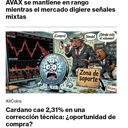
AVAX se mantiene en rango
mientras el mercado digiere señales
mixtas
AltCoins
Cardano cae 2,31% en una
corrección técnica: ¿oportunidad de
compra?