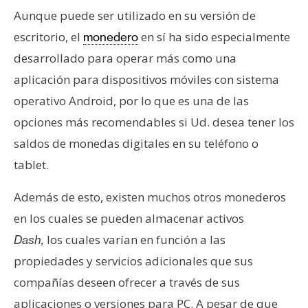
Aunque puede ser utilizado en su versión de
escritorio, el
en sí ha sido especialmente
monedero
desarrollado para operar más como una
aplicación para dispositivos móviles con sistema
operativo Android, por lo que es una de las
opciones más recomendables si Ud. desea tener los
saldos de monedas digitales en su teléfono o
tablet.
Además de esto, existen muchos otros monederos
en los cuales se pueden almacenar activos
los cuales varían en función a las
Dash,
propiedades y servicios adicionales que sus
compañías deseen ofrecer a través de sus
aplicaciones o versiones para PC. A pesar de que