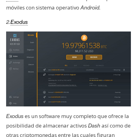
móviles con sistema operativo
Android.
2.
Exodus
es un software muy completo que ofrece la
Exodus
posibilidad de almacenar activos
así como de
Dash
otras criptomonedas entre las cuales figuran