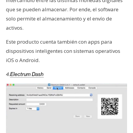
intercambio entre las distintas monedas digitales
que se pueden almacenar. Por ende, el software
solo permite el almacenamiento y el envío de
activos.
Este producto cuenta también con apps para
dispositivos inteligentes con sistemas operativos
iOS o Android.
4.
Electrum Dash