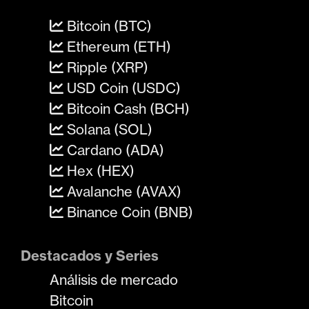
Bitcoin (BTC)
Ethereum (ETH)
Ripple (XRP)
USD Coin (USDC)
Bitcoin Cash (BCH)
Solana (SOL)
Cardano (ADA)
Hex (HEX)
Avalanche (AVAX)
Binance Coin (BNB)
Destacados y Series
Análisis de mercado
Bitcoin