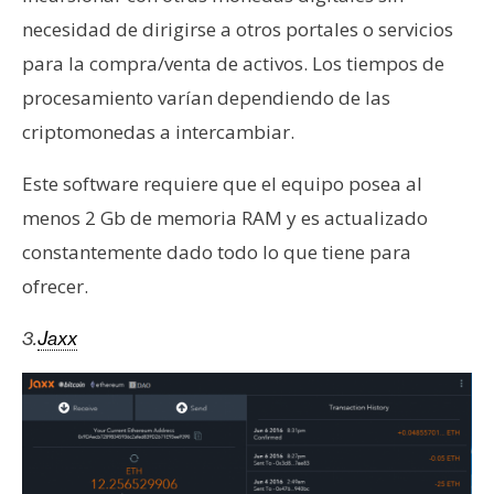
necesidad de dirigirse a otros portales o servicios
para la compra/venta de activos. Los tiempos de
procesamiento varían dependiendo de las
criptomonedas a intercambiar.
Este software requiere que el equipo posea al
menos 2 Gb de memoria RAM y es actualizado
constantemente dado todo lo que tiene para
ofrecer.
3.
Jaxx