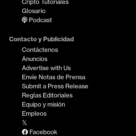
Cripto Tutoriales
Glosario
Podcast
Contacto y Publicidad
Contáctenos
Anuncios
Advertise with Us
Envíe Notas de Prensa
Submit a Press Release
Reglas Editoriales
Equipo y misión
Empleos
𝕏
Facebook