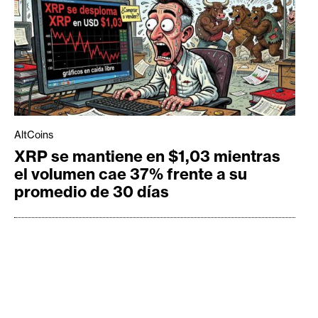
AltCoins
XRP se mantiene en $1,03 mientras
el volumen cae 37% frente a su
promedio de 30 días