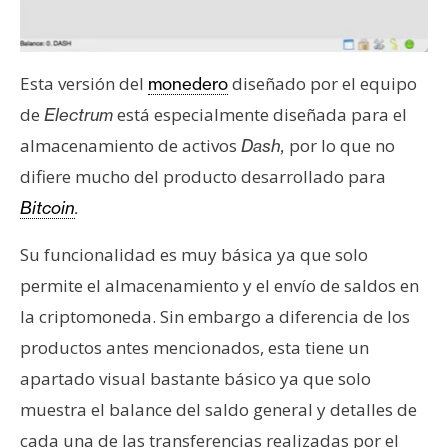
Esta versión del
diseñado por el equipo
monedero
de
está especialmente diseñada para el
Electrum
almacenamiento de activos
por lo que no
Dash,
difiere mucho del producto desarrollado para
Bitcoin
.
Su funcionalidad es muy básica ya que solo
permite el almacenamiento y el envío de saldos en
la criptomoneda. Sin embargo a diferencia de los
productos antes mencionados, esta tiene un
apartado visual bastante básico ya que solo
muestra el balance del saldo general y detalles de
cada una de las transferencias realizadas por el