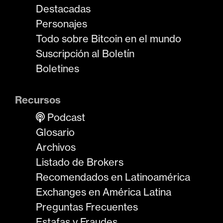
Destacadas
Personajes
Todo sobre Bitcoin en el mundo
Suscripción al Boletín
Boletines
Recursos
Podcast
Glosario
Archivos
Listado de Brokers
Recomendados en Latinoamérica
Exchanges en América Latina
Preguntas Frecuentes
Estafas y Fraudes