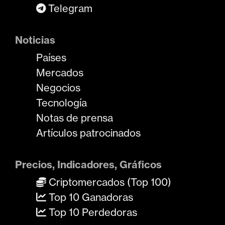
Telegram
Noticias
Países
Mercados
Negocios
Tecnología
Notas de prensa
Artículos patrocinados
Precios, Indicadores, Gráficos
Criptomercados (Top 100)
Top 10 Ganadoras
Top 10 Perdedoras