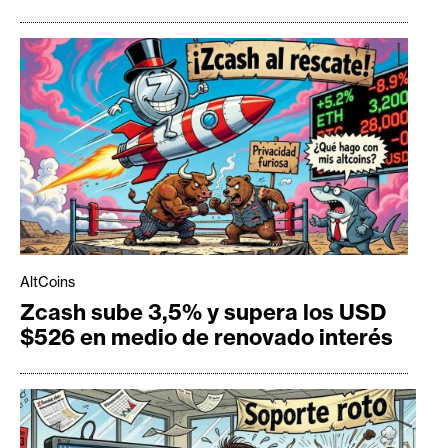
AltCoins
Zcash sube 3,5% y supera los USD
$526 en medio de renovado interés