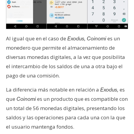
Al igual que en el caso de
es un
Exodus, Coinomi
monedero que permite el almacenamiento de
diversas monedas digitales, a la vez que posibilita
el intercambio de los saldos de una a otra bajo el
pago de una comisión.
La diferencia más notable en relación a
es
Exodus,
que
es un producto que es compatible con
Coinomi
un total de 56 monedas digitales, presentando los
saldos y las operaciones para cada una con la que
el usuario mantenga fondos.