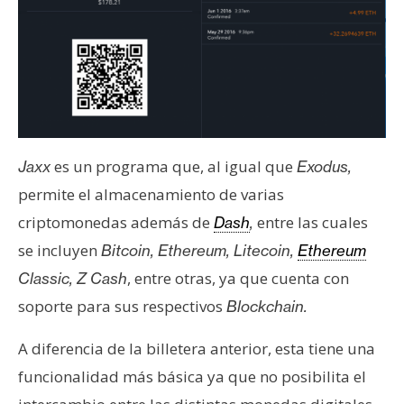
es un programa que, al igual que
Jaxx
Exodus,
permite el almacenamiento de varias
criptomonedas además de
entre las cuales
Dash
,
se incluyen
Bitcoin, Ethereum, Litecoin,
Ethereum
, entre otras, ya que cuenta con
Classic, Z Cash
soporte para sus respectivos
Blockchain.
A diferencia de la billetera anterior, esta tiene una
funcionalidad más básica ya que no posibilita el