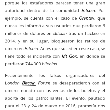
porque los estafadores parecen tener una gran
autoridad dentro de la comunidad
. Por
Bitcoin
ejemplo, se cuenta con el caso de
, que
Crypts
y
nunca les informó a sus usuarios que perdieron 6
millones de dólares en
tras un hackeo en
Bitcoin
2014, y en su lugar, bloquearon los retiros de
dinero en
. Antes que sucediera este caso, se
Bitcoin
tiene todo el incidente con
, en donde se
Mt Gox
perdieron 744.000
bitcoins.
Recientemente, los falsos organizadores del
se desaparecieron con el
London
Bitcoin
Forum
dinero reunido con las ventas de los boletos y el
aporte de los patrocinantes. El evento, pautado
para el 23 y 24 de marzo de 2016, prometía dos