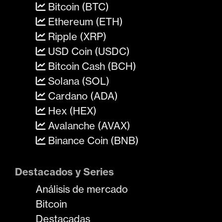
Bitcoin (BTC)
Ethereum (ETH)
Ripple (XRP)
USD Coin (USDC)
Bitcoin Cash (BCH)
Solana (SOL)
Cardano (ADA)
Hex (HEX)
Avalanche (AVAX)
Binance Coin (BNB)
Destacados y Series
Análisis de mercado
Bitcoin
Destacadas