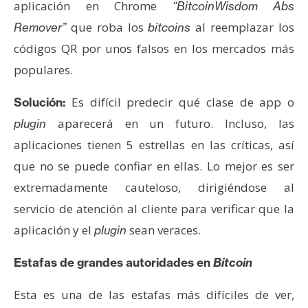
aplicación en Chrome
“BitcoinWisdom Abs
que roba los
al reemplazar los
Remover”
bitcoins
códigos QR por unos falsos en los mercados más
populares.
Es difícil predecir qué clase de app o
Solución:
aparecerá en un futuro. Incluso, las
plugin
aplicaciones tienen 5 estrellas en las críticas, así
que no se puede confiar en ellas. Lo mejor es ser
extremadamente cauteloso, dirigiéndose al
servicio de atención al cliente para verificar que la
aplicación y el
sean veraces.
plugin
Estafas de grandes autoridades en
Bitcoin
Esta es una de las estafas más difíciles de ver,