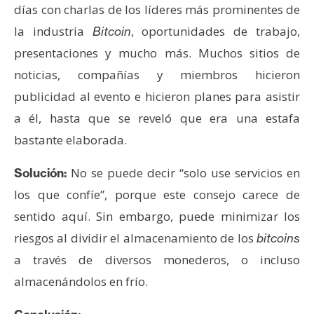
días con charlas de los líderes más prominentes de
la industria
, oportunidades de trabajo,
Bitcoin
presentaciones y mucho más. Muchos sitios de
noticias, compañías y miembros hicieron
publicidad al evento e hicieron planes para asistir
a él, hasta que se reveló que era una estafa
bastante elaborada.
No se puede decir “solo use servicios en
Solución:
los que confíe”, porque este consejo carece de
sentido aquí. Sin embargo, puede minimizar los
riesgos al dividir el almacenamiento de los
bitcoins
a través de diversos monederos, o incluso
almacenándolos en frío.