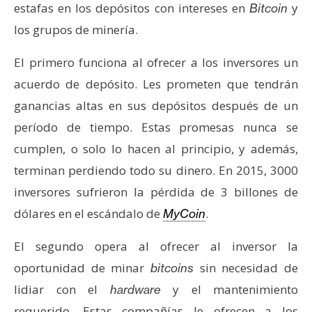
estafas en los depósitos con intereses en
y
Bitcoin
los grupos de minería.
El primero funciona al ofrecer a los inversores un
acuerdo de depósito. Les prometen que tendrán
ganancias altas en sus depósitos después de un
período de tiempo. Estas promesas nunca se
cumplen, o solo lo hacen al principio, y además,
terminan perdiendo todo su dinero. En 2015, 3000
inversores sufrieron la pérdida de 3 billones de
dólares en el escándalo de
.
MyCoin
El segundo opera al ofrecer al inversor la
oportunidad de minar
sin necesidad de
bitcoins
lidiar con el
y el mantenimiento
hardware
requerido. Estas compañías le ofrecen a los