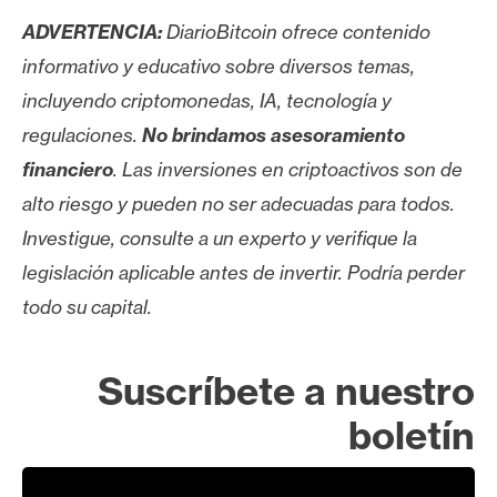
ADVERTENCIA:
DiarioBitcoin ofrece contenido
informativo y educativo sobre diversos temas,
incluyendo criptomonedas, IA, tecnología y
regulaciones.
No brindamos asesoramiento
financiero
. Las inversiones en criptoactivos son de
alto riesgo y pueden no ser adecuadas para todos.
Investigue, consulte a un experto y verifique la
legislación aplicable antes de invertir. Podría perder
todo su capital.
Suscríbete a nuestro
boletín