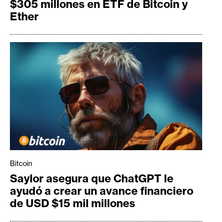
$305 millones en ETF de Bitcoin y
Ether
Bitcoin
Saylor asegura que ChatGPT le
ayudó a crear un avance financiero
de USD $15 mil millones