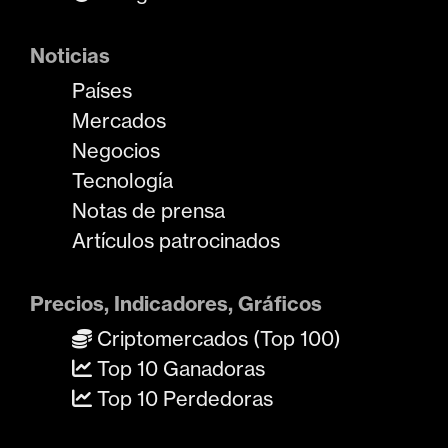
Noticias
Países
Mercados
Negocios
Tecnología
Notas de prensa
Artículos patrocinados
Precios, Indicadores, Gráficos
Criptomercados (Top 100)
Top 10 Ganadoras
Top 10 Perdedoras