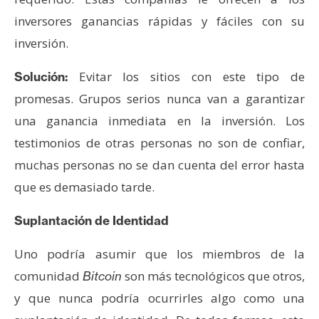
inversores ganancias rápidas y fáciles con su
inversión.
Evitar los sitios con este tipo de
Solución:
promesas. Grupos serios nunca van a garantizar
una ganancia inmediata en la inversión. Los
testimonios de otras personas no son de confiar,
muchas personas no se dan cuenta del error hasta
que es demasiado tarde.
Suplantación de Identidad
Uno podría asumir que los miembros de la
comunidad
son más tecnológicos que otros,
Bitcoin
y que nunca podría ocurrirles algo como una