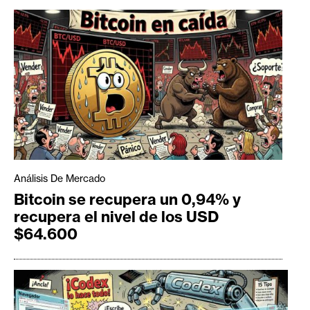
Análisis De Mercado
Bitcoin se recupera un 0,94% y
recupera el nivel de los USD
$64.600