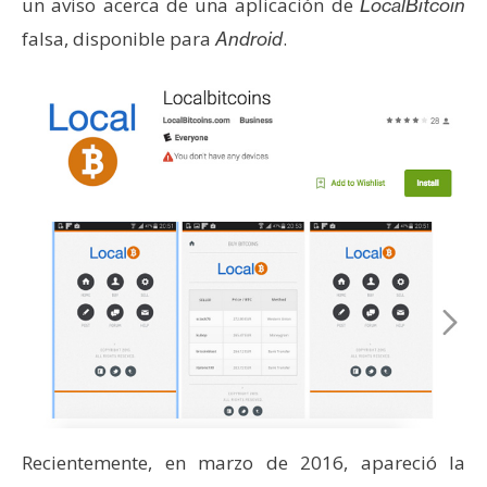
un aviso acerca de una aplicación de
LocalBitcoin
falsa, disponible para
.
Android
Recientemente, en marzo de 2016, apareció la