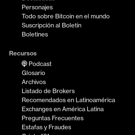
Personajes
Todo sobre Bitcoin en el mundo
Suscripción al Boletín
Boletines
Recursos
Podcast
Glosario
Archivos
Listado de Brokers
Recomendados en Latinoamérica
Exchanges en América Latina
Preguntas Frecuentes
Estafas y Fraudes