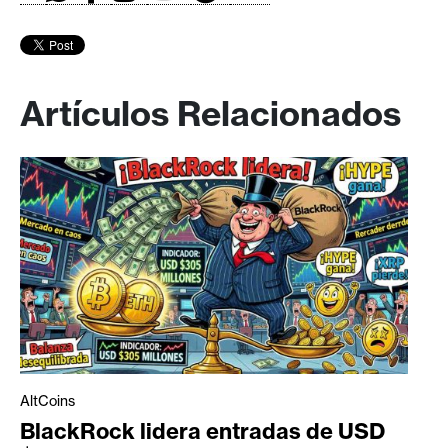
Artículos Relacionados
AltCoins
BlackRock lidera entradas de USD