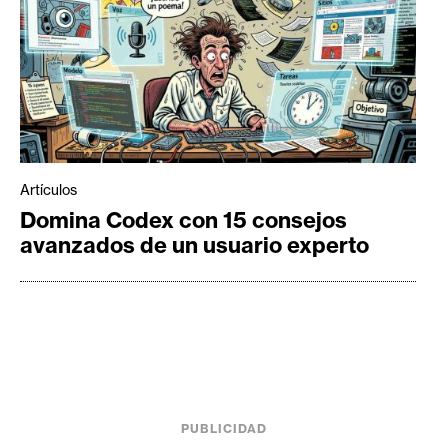
Artículos
Domina Codex con 15 consejos
avanzados de un usuario experto
PUBLICIDAD