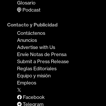
Glosario
Podcast
Contacto y Publicidad
Contáctenos
Anuncios
Advertise with Us
Envíe Notas de Prensa
Submit a Press Release
Reglas Editoriales
Equipo y misión
Empleos
𝕏
Facebook
Telegram