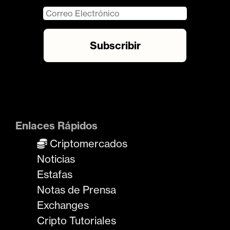
Enlaces Rápidos
Criptomercados
Noticias
Estafas
Notas de Prensa
Exchanges
Cripto Tutoriales