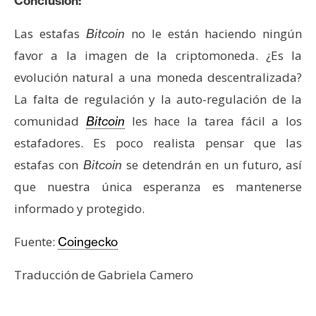
Conclusión:
Las estafas
no le están haciendo ningún
Bitcoin
favor a la imagen de la criptomoneda. ¿Es la
evolución natural a una moneda descentralizada?
La falta de regulación y la auto-regulación de la
comunidad
les hace la tarea fácil a los
Bitcoin
estafadores. Es poco realista pensar que las
estafas con
se detendrán en un futuro, así
Bitcoin
que nuestra única esperanza es mantenerse
informado y protegido.
Fuente:
Coingecko
Traducción de Gabriela Camero