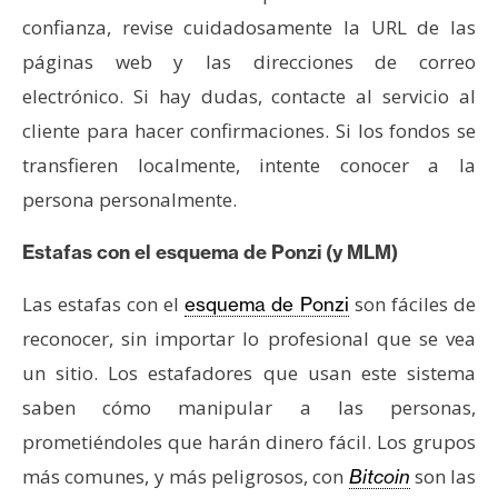
confianza, revise cuidadosamente la URL de las
páginas web y las direcciones de correo
electrónico. Si hay dudas, contacte al servicio al
cliente para hacer confirmaciones. Si los fondos se
transfieren localmente, intente conocer a la
persona personalmente.
Estafas con el esquema de Ponzi (y MLM)
Las estafas con el
son fáciles de
esquema de Ponzi
reconocer, sin importar lo profesional que se vea
un sitio. Los estafadores que usan este sistema
saben cómo manipular a las personas,
prometiéndoles que harán dinero fácil. Los grupos
más comunes, y más peligrosos, con
son las
Bitcoin