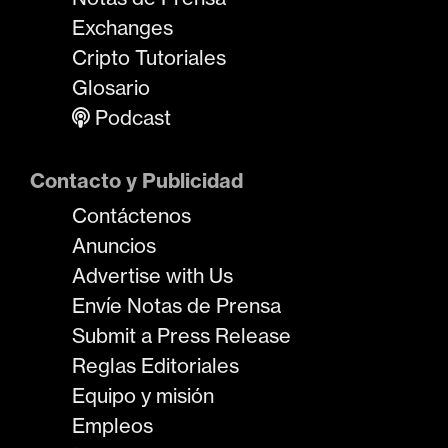
Exchanges
Cripto Tutoriales
Glosario
Podcast
Contacto y Publicidad
Contáctenos
Anuncios
Advertise with Us
Envíe Notas de Prensa
Submit a Press Release
Reglas Editoriales
Equipo y misión
Empleos