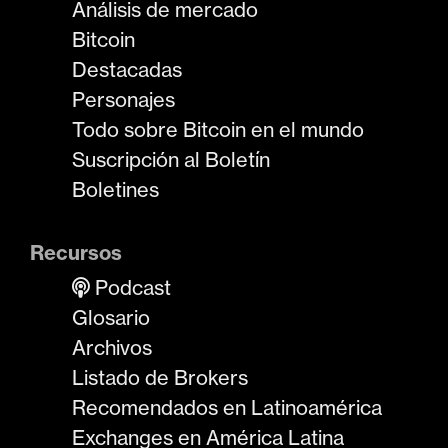
Análisis de mercado
Bitcoin
Destacadas
Personajes
Todo sobre Bitcoin en el mundo
Suscripción al Boletín
Boletines
Recursos
Podcast
Glosario
Archivos
Listado de Brokers
Recomendados en Latinoamérica
Exchanges en América Latina