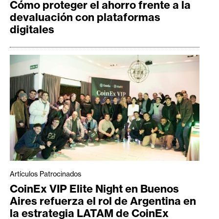
Cómo proteger el ahorro frente a la
devaluación con plataformas
digitales
Artículos Patrocinados
CoinEx VIP Elite Night en Buenos
Aires refuerza el rol de Argentina en
la estrategia LATAM de CoinEx