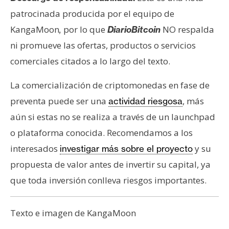
patrocinada producida por el equipo de
KangaMoon
por lo que
NO respalda
,
DiarioBitcoin
ni promueve las ofertas, productos o servicios
comerciales citados a lo largo del texto.
La comercialización de criptomonedas en fase de
preventa puede ser una
, más
actividad riesgosa
aún si estas no se realiza a través de un launchpad
o plataforma conocida. Recomendamos a los
interesados
y su
investigar más sobre el proyecto
propuesta de valor antes de invertir su capital, ya
que toda inversión conlleva riesgos importantes.
Texto e imagen de KangaMoon