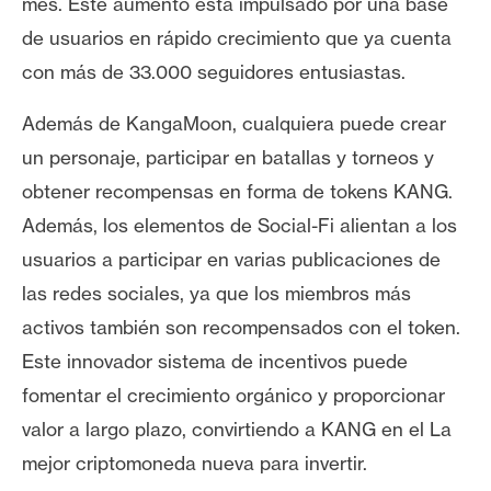
mes. Este aumento está impulsado por una base
de usuarios en rápido crecimiento que ya cuenta
con más de 33.000 seguidores entusiastas.
Además de KangaMoon, cualquiera puede crear
un personaje, participar en batallas y torneos y
obtener recompensas en forma de tokens KANG.
Además, los elementos de Social-Fi alientan a los
usuarios a participar en varias publicaciones de
las redes sociales, ya que los miembros más
activos también son recompensados ​​con el token.
Este innovador sistema de incentivos puede
fomentar el crecimiento orgánico y proporcionar
valor a largo plazo, convirtiendo a KANG en el
La
mejor criptomoneda nueva para invertir.