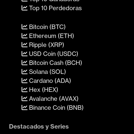
Top 10 Perdedoras
Bitcoin (BTC)
Ethereum (ETH)
Ripple (XRP)
USD Coin (USDC)
Bitcoin Cash (BCH)
Solana (SOL)
Cardano (ADA)
Hex (HEX)
Avalanche (AVAX)
Binance Coin (BNB)
Destacados y Series