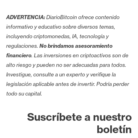
ADVERTENCIA:
DiarioBitcoin ofrece contenido
informativo y educativo sobre diversos temas,
incluyendo criptomonedas, IA, tecnología y
regulaciones.
No brindamos asesoramiento
financiero
. Las inversiones en criptoactivos son de
alto riesgo y pueden no ser adecuadas para todos.
Investigue, consulte a un experto y verifique la
legislación aplicable antes de invertir. Podría perder
todo su capital.
Suscríbete a nuestro
boletín