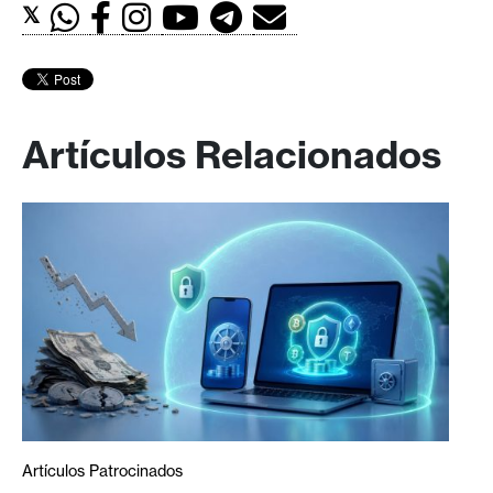
𝕏
Artículos Relacionados
Artículos Patrocinados