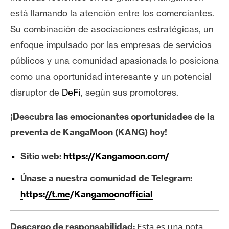
está llamando la atención entre los comerciantes.
Su combinación de asociaciones estratégicas, un
enfoque impulsado por las empresas de servicios
públicos y una comunidad apasionada lo posiciona
como una oportunidad interesante y un potencial
disruptor de
DeFi
, según sus promotores.
¡Descubra las emocionantes oportunidades de la
preventa de KangaMoon (KANG) hoy!
Sitio web:
https://Kangamoon.com/
Únase a nuestra comunidad de Telegram:
https://t.me/Kangamoonofficial
Esta es una nota
Descargo de responsabilidad: