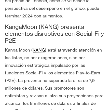
del precio de Toncoin, c
omo se ve desde la
perspectiva del desempeño en el gráfico, puede
terminar 2024 con aumentos.
KangaMoon (KANG) presenta
elementos disruptivos con Social-Fi y
P2E
Kanga Moon (
KANG
) está atrayendo atención en
las listas, no por exageraciones, sino por
innovación estratégica impulsado por las
funciones Social-Fi y los elementos Play-to-Earn
(P2E). La preventa ha superado la cifra de 7,9
millones de dólares. Sus promotores son
optimistas y revisan al alza sus proyecciones para
alcanzar los 8 millones de dólares a finales de