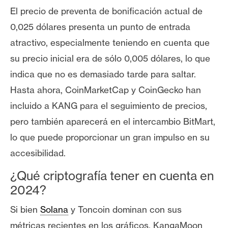
El precio de preventa de bonificación actual de
0,025 dólares presenta un punto de entrada
atractivo, especialmente teniendo en cuenta que
su precio inicial era de sólo 0,005 dólares, lo que
indica que no es demasiado tarde para saltar.
Hasta ahora, CoinMarketCap y CoinGecko han
incluido a KANG para el seguimiento de precios,
pero también aparecerá en el intercambio BitMart,
lo que puede proporcionar un gran impulso en su
accesibilidad.
¿Qué criptografía tener en cuenta en
2024?
Si bien
Solana
y Toncoin dominan con sus
métricas recientes en los gráficos, KangaMoon