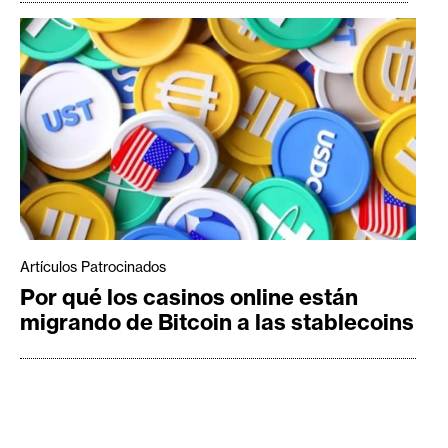
Artículos Patrocinados
Por qué los casinos online están
migrando de Bitcoin a las stablecoins