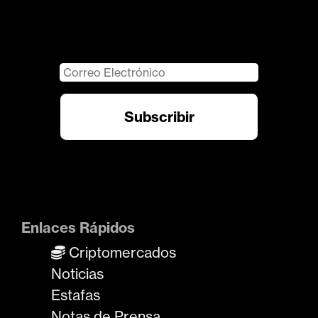
Enlaces Rápidos
Criptomercados
Noticias
Estafas
Notas de Prensa