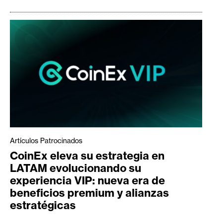
Artículos Patrocinados
CoinEx eleva su estrategia en
LATAM evolucionando su
experiencia VIP: nueva era de
beneficios premium y alianzas
estratégicas