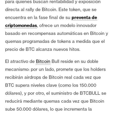
para quienes buscan rentabilidad y exposición
directa al rally de Bitcoin. Este token, que se
encuentra en la fase final de su
preventa de
criptomonedas
, ofrece un modelo innovador
basado en recompensas automáticas en Bitcoin y
quemas programadas de tokens a medida que el
precio de BTC alcanza nuevos hitos.
El atractivo de
Bitcoin
Bull reside en su doble
mecanismo: por un lado, promete que los holders
recibirán airdrops de Bitcoin real cada vez que
BTC supera niveles clave (como los 150.000
dólares), y por otro, el suministro de BTCBULL se
reducirá mediante quemas cada vez que Bitcoin
sube 50.000 dólares, lo que incrementa la