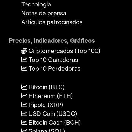
Tecnología
Notas de prensa
Artículos patrocinados
Precios, Indicadores, Gráficos
Criptomercados (Top 100)
Top 10 Ganadoras
Top 10 Perdedoras
Bitcoin (BTC)
Ethereum (ETH)
Ripple (XRP)
USD Coin (USDC)
Bitcoin Cash (BCH)
Solana (SOL)