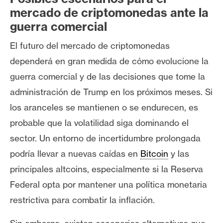
mercado de criptomonedas ante la
guerra comercial
El futuro del mercado de criptomonedas
dependerá en gran medida de cómo evolucione la
guerra comercial y de las decisiones que tome la
administración de Trump en los próximos meses. Si
los aranceles se mantienen o se endurecen, es
probable que la volatilidad siga dominando el
sector. Un entorno de incertidumbre prolongada
podría llevar a nuevas caídas en
Bitcoin
y las
principales altcoins, especialmente si la Reserva
Federal opta por mantener una política monetaria
restrictiva para combatir la inflación.