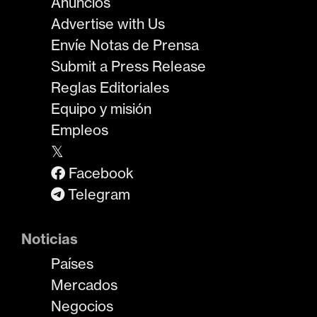
Anuncios
Advertise with Us
Envíe Notas de Prensa
Submit a Press Release
Reglas Editoriales
Equipo y misión
Empleos
𝕏
Facebook
Telegram
Noticias
Países
Mercados
Negocios