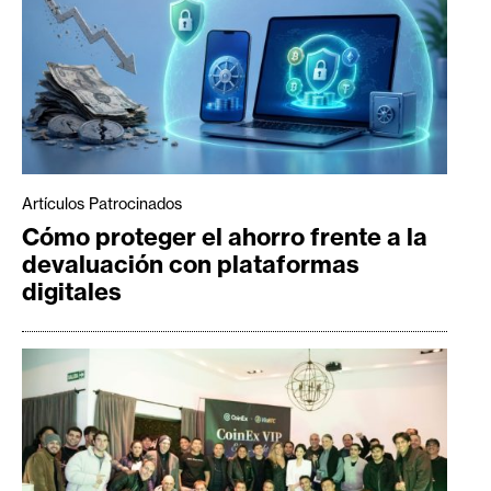
Artículos Patrocinados
Cómo proteger el ahorro frente a la
devaluación con plataformas
digitales