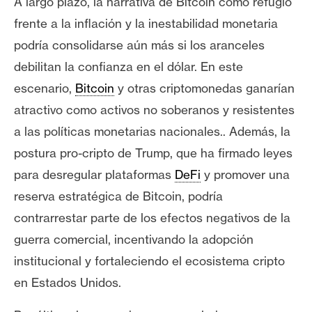
A largo plazo, la narrativa de Bitcoin como refugio
frente a la inflación y la inestabilidad monetaria
podría consolidarse aún más si los aranceles
debilitan la confianza en el dólar. En este
escenario,
Bitcoin
y otras criptomonedas ganarían
atractivo como activos no soberanos y resistentes
a las políticas monetarias nacionales.. Además, la
postura pro-cripto de Trump, que ha firmado leyes
para desregular plataformas
DeFi
y promover una
reserva estratégica de Bitcoin, podría
contrarrestar parte de los efectos negativos de la
guerra comercial, incentivando la adopción
institucional y fortaleciendo el ecosistema cripto
en Estados Unidos.