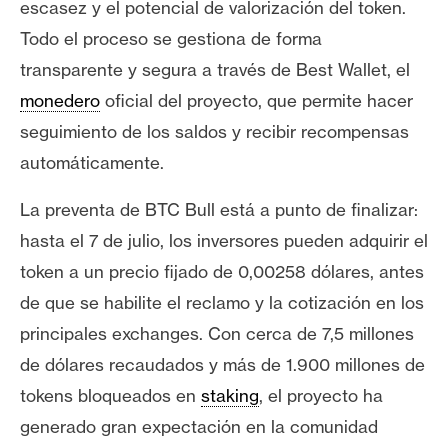
escasez y el potencial de valorización del token.
Todo el proceso se gestiona de forma
transparente y segura a través de Best Wallet, el
monedero
oficial del proyecto, que permite hacer
seguimiento de los saldos y recibir recompensas
automáticamente.
La preventa de BTC Bull está a punto de finalizar:
hasta el 7 de julio, los inversores pueden adquirir el
token a un precio fijado de 0,00258 dólares, antes
de que se habilite el reclamo y la cotización en los
principales exchanges. Con cerca de 7,5 millones
de dólares recaudados y más de 1.900 millones de
tokens bloqueados en
staking
, el proyecto ha
generado gran expectación en la comunidad