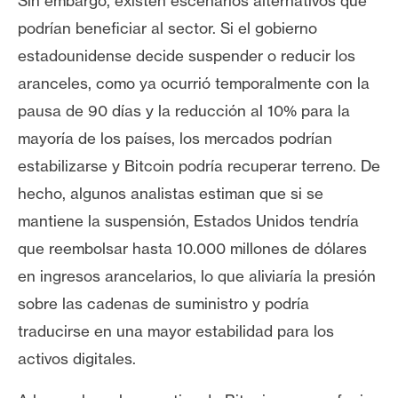
Sin embargo, existen escenarios alternativos que
podrían beneficiar al sector. Si el gobierno
estadounidense decide suspender o reducir los
aranceles, como ya ocurrió temporalmente con la
pausa de 90 días y la reducción al 10% para la
mayoría de los países, los mercados podrían
estabilizarse y Bitcoin podría recuperar terreno. De
hecho, algunos analistas estiman que si se
mantiene la suspensión, Estados Unidos tendría
que reembolsar hasta 10.000 millones de dólares
en ingresos arancelarios, lo que aliviaría la presión
sobre las cadenas de suministro y podría
traducirse en una mayor estabilidad para los
activos digitales.