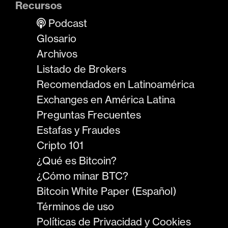
Recursos
Podcast
Glosario
Archivos
Listado de Brokers
Recomendados en Latinoamérica
Exchanges en América Latina
Preguntas Frecuentes
Estafas y Fraudes
Cripto 101
¿Qué es Bitcoin?
¿Cómo minar BTC?
Bitcoin White Paper (Español)
Términos de uso
Políticas de Privacidad y Cookies