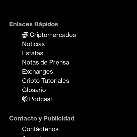
Enlaces Rápidos
Criptomercados
Noticias
Estafas
Notas de Prensa
Exchanges
Cripto Tutoriales
Glosario
Podcast
Contacto y Publicidad
Contáctenos