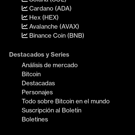
Cardano (ADA)
Hex (HEX)
Avalanche (AVAX)
Binance Coin (BNB)
Destacados y Series
Análisis de mercado
Bitcoin
Destacadas
Personajes
Todo sobre Bitcoin en el mundo
Suscripción al Boletín
Boletines