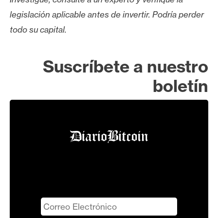
legislación aplicable antes de invertir. Podría perder
todo su capital.
Suscríbete a nuestro
boletín