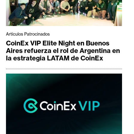
Artículos Patrocinados
CoinEx VIP Elite Night en Buenos
Aires refuerza el rol de Argentina en
la estrategia LATAM de CoinEx