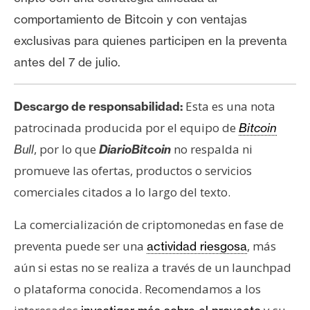
comportamiento de Bitcoin y con ventajas
exclusivas para quienes participen en la preventa
antes del 7 de julio.
Esta es una nota
Descargo de responsabilidad:
patrocinada producida por el equipo de
Bitcoin
, por lo que
no respalda ni
Bull
DiarioBitcoin
promueve las ofertas, productos o servicios
comerciales citados a lo largo del texto.
La comercialización de criptomonedas en fase de
preventa puede ser una
, más
actividad riesgosa
aún si estas no se realiza a través de un launchpad
o plataforma conocida. Recomendamos a los