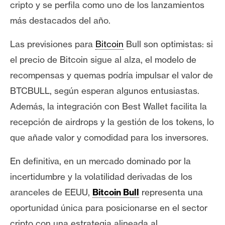
cripto y se perfila como uno de los lanzamientos
más destacados del año.
Las previsiones para
Bitcoin
Bull son optimistas: si
el precio de Bitcoin sigue al alza, el modelo de
recompensas y quemas podría impulsar el valor de
BTCBULL, según esperan algunos entusiastas.
Además, la integración con Best Wallet facilita la
recepción de airdrops y la gestión de los tokens, lo
que añade valor y comodidad para los inversores.
En definitiva, en un mercado dominado por la
incertidumbre y la volatilidad derivadas de los
aranceles de EEUU,
Bitcoin Bull
representa una
oportunidad única para posicionarse en el sector
cripto con una estrategia alineada al