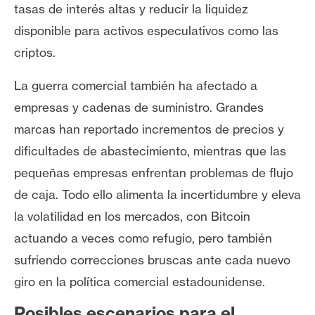
tasas de interés altas y reducir la liquidez
disponible para activos especulativos como las
criptos.
La guerra comercial también ha afectado a
empresas y cadenas de suministro. Grandes
marcas han reportado incrementos de precios y
dificultades de abastecimiento, mientras que las
pequeñas empresas enfrentan problemas de flujo
de caja. Todo ello alimenta la incertidumbre y eleva
la volatilidad en los mercados, con Bitcoin
actuando a veces como refugio, pero también
sufriendo correcciones bruscas ante cada nuevo
giro en la política comercial estadounidense.
Posibles escenarios para el