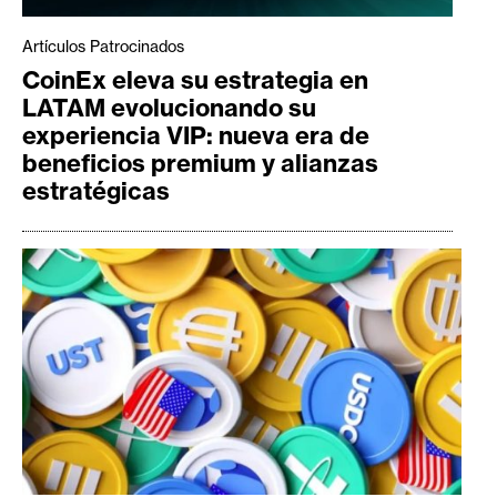
Artículos Patrocinados
CoinEx eleva su estrategia en
LATAM evolucionando su
experiencia VIP: nueva era de
beneficios premium y alianzas
estratégicas