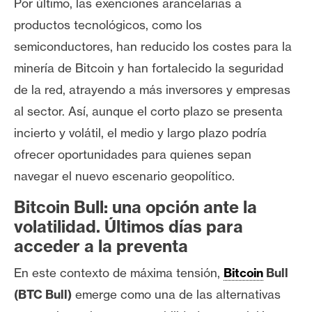
Por último, las exenciones arancelarias a
productos tecnológicos, como los
semiconductores, han reducido los costes para la
minería de Bitcoin y han fortalecido la seguridad
de la red, atrayendo a más inversores y empresas
al sector. Así, aunque el corto plazo se presenta
incierto y volátil, el medio y largo plazo podría
ofrecer oportunidades para quienes sepan
navegar el nuevo escenario geopolítico.
Bitcoin Bull: una opción ante la
volatilidad. Últimos días para
acceder a la preventa
En este contexto de máxima tensión,
Bitcoin
Bull
(BTC Bull)
emerge como una de las alternativas