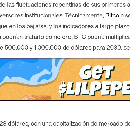
a de las fluctuaciones repentinas de sus primeros 
inversores institucionales. Técnicamente,
Bitcoin
se
ue en los bajistas, y los indicadores a largo plazo
podrían tratarlo como oro, BTC podría multiplica
tre 500.000 y 1.000.000 de dólares para 2030, se
23 dólares, con una capitalización de mercado de