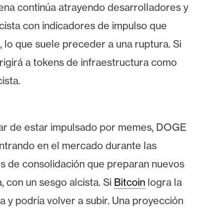
ena continúa atrayendo desarrolladores y
lcista con indicadores de impulso que
, lo que suele preceder a una ruptura. Si
irigirá a tokens de infraestructura como
ista.
pesar de estar impulsado por memes, DOGE
ntrando en el mercado durante las
es de consolidación que preparan nuevos
, con un sesgo alcista. Si
Bitcoin
logra la
 y podría volver a subir. Una proyección