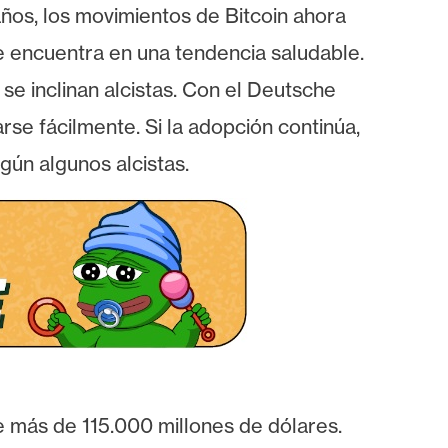
años, los movimientos de Bitcoin ahora
 encuentra en una tendencia saludable.
 se inclinan alcistas. Con el Deutsche
rse fácilmente. Si la adopción continúa,
gún algunos alcistas.
 más de 115.000 millones de dólares.