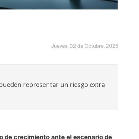
Jueves, 02 de Octubre, 2025
 pueden representar un riesgo extra
o de crecimiento ante el escenario de