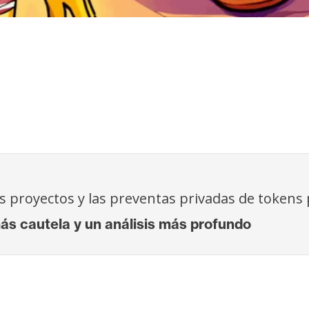
s proyectos y las preventas privadas de tokens
 cautela y un análisis más profundo