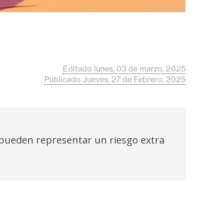
Editado lunes, 03 de marzo, 2025
Publicado Jueves, 27 de Febrero, 2025
 pueden representar un riesgo extra