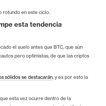
 rotundo en este ciclo.
ompe esta tendencia
ocado el suelo antes que BTC, que aún
autos pero optimistas, de que las criptos
s sólidos se destacarán
, y es por esto la
 que esta vez ocurre dentro de la