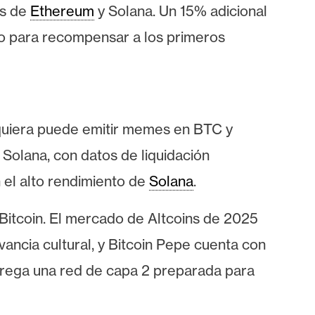
Os de
Ethereum
y Solana. Un 15% adicional
to para recompensar a los primeros
lquiera puede emitir memes en BTC y
 Solana, con datos de liquidación
 el alto rendimiento de
Solana
.
Bitcoin. El mercado de Altcoins de 2025
vancia cultural, y Bitcoin Pepe cuenta con
entrega una red de capa 2 preparada para