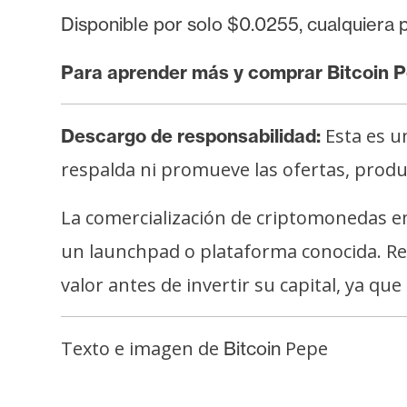
Disponible por solo
$0.0255,
cualquiera 
Para aprender más y comprar Bitcoin P
Esta es u
Descargo de responsabilidad:
respalda ni promueve las ofertas, product
La comercialización de criptomonedas em
un launchpad o plataforma conocida. Re
valor antes de invertir su capital, ya qu
Texto e imagen de
Pepe
Bitcoin