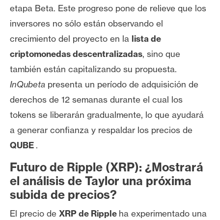
etapa Beta. Este progreso pone de relieve que los
inversores no sólo están observando el
crecimiento del proyecto en la
lista de
criptomonedas descentralizadas
, sino que
también están capitalizando su propuesta.
InQubeta
presenta un período de adquisición de
derechos de 12 semanas durante el cual los
tokens se liberarán gradualmente, lo que ayudará
a generar confianza y respaldar los precios de
QUBE
.
Futuro de Ripple (XRP): ¿Mostrará
el análisis de Taylor una próxima
subida de precios?
El precio de
XRP de Ripple
ha experimentado una