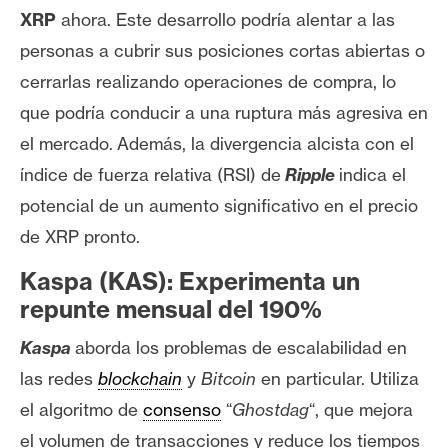
XRP
ahora. Este desarrollo podría alentar a las
personas a cubrir sus posiciones cortas abiertas o
cerrarlas realizando operaciones de compra, lo
que podría conducir a una ruptura más agresiva en
el mercado.
Además, la divergencia alcista con el
índice de fuerza relativa (RSI) de
Ripple
indica el
potencial de un aumento significativo en el precio
de XRP pronto.
Kaspa (KAS): Experimenta un
repunte mensual del 190%
Kaspa
aborda los problemas de escalabilidad en
las redes
blockchain
y
Bitcoin
en particular. Utiliza
el algoritmo de
consenso
“
Ghostdag
“, que mejora
el volumen de transacciones y reduce los tiempos