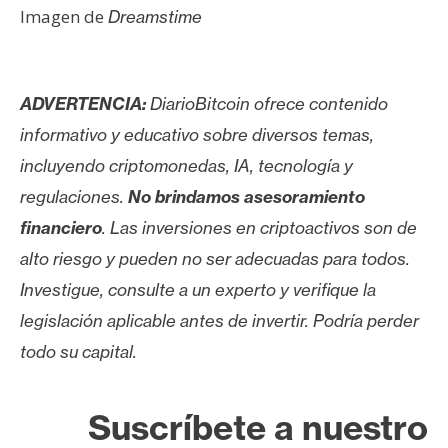
Imagen de
Dreamstime
ADVERTENCIA:
DiarioBitcoin ofrece contenido
informativo y educativo sobre diversos temas,
incluyendo criptomonedas, IA, tecnología y
regulaciones.
No brindamos asesoramiento
financiero
. Las inversiones en criptoactivos son de
alto riesgo y pueden no ser adecuadas para todos.
Investigue, consulte a un experto y verifique la
legislación aplicable antes de invertir. Podría perder
todo su capital.
Suscríbete a nuestro