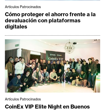
Artículos Patrocinados
Cómo proteger el ahorro frente a la
devaluación con plataformas
digitales
Artículos Patrocinados
CoinEx VIP Elite Night en Buenos