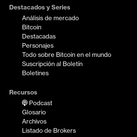
Destacados y Series
Análisis de mercado
Bitcoin
Destacadas
Personajes
Todo sobre Bitcoin en el mundo
Suscripción al Boletín
Boletines
Recursos
Podcast
Glosario
Archivos
Listado de Brokers