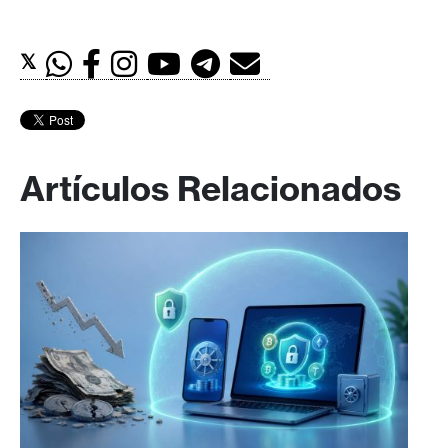
𝕏
Artículos Relacionados