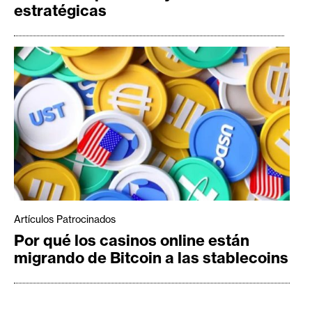
estratégicas
Artículos Patrocinados
Por qué los casinos online están
migrando de Bitcoin a las stablecoins