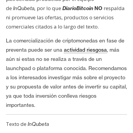
de
por lo que
respalda
InQubeta,
DiarioBitcoin
NO
ni promueve las ofertas, productos o servicios
comerciales citados a lo largo del texto.
La comercialización de criptomonedas en fase de
preventa puede ser una
actividad riesgosa
, más
aún si estas no se realiza a través de un
launchpad o plataforma conocida. Recomendamos
a los interesados investigar más sobre el proyecto
y su propuesta de valor antes de invertir su capital,
ya que toda inversión conlleva riesgos
importantes.
Texto de
InQubeta