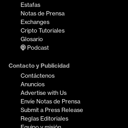
Estafas
Notas de Prensa
Exchanges
Cripto Tutoriales
Glosario
Podcast
Contacto y Publicidad
Contáctenos
Anuncios
Advertise with Us
Envíe Notas de Prensa
Submit a Press Release
Reglas Editoriales
Equipo y misión