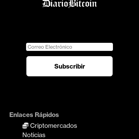
Enlaces Rápidos
Criptomercados
Noticias