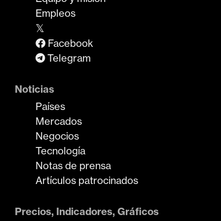
Empleos
𝕏
Facebook
Telegram
Noticias
Países
Mercados
Negocios
Tecnología
Notas de prensa
Artículos patrocinados
Precios, Indicadores, Gráficos