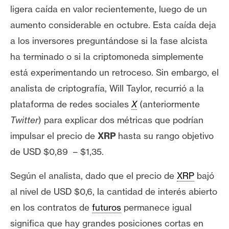
ligera caída en valor recientemente, luego de un
aumento considerable en octubre. Esta caída deja
a los inversores preguntándose si la fase alcista
ha terminado o si la criptomoneda simplemente
está experimentando un retroceso. Sin embargo, el
analista de criptografía, Will Taylor, recurrió a la
plataforma de redes sociales
X
(anteriormente
Twitter
) para explicar dos métricas que podrían
impulsar el precio de
XRP
hasta su rango objetivo
de USD $0,89 – $1,35.
Según el analista, dado que el precio de
XRP
bajó
al nivel de USD $0,6, la cantidad de interés abierto
en los contratos de
futuros
permanece igual
significa que hay grandes posiciones cortas en