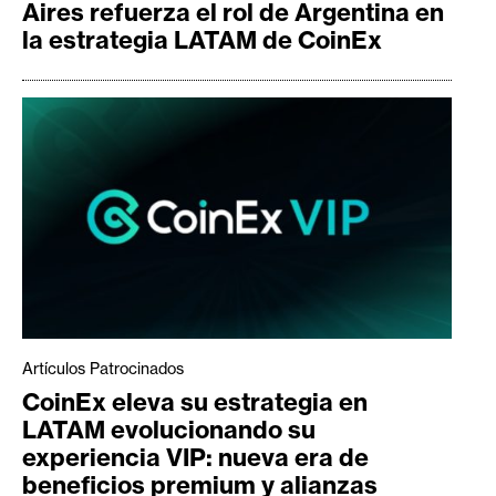
Aires refuerza el rol de Argentina en
la estrategia LATAM de CoinEx
Artículos Patrocinados
CoinEx eleva su estrategia en
LATAM evolucionando su
experiencia VIP: nueva era de
beneficios premium y alianzas