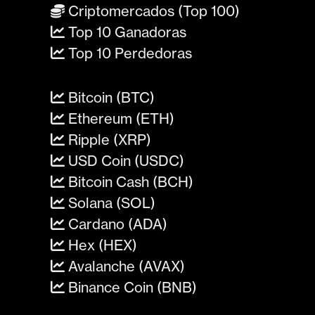
Criptomercados (Top 100)
Top 10 Ganadoras
Top 10 Perdedoras
Bitcoin (BTC)
Ethereum (ETH)
Ripple (XRP)
USD Coin (USDC)
Bitcoin Cash (BCH)
Solana (SOL)
Cardano (ADA)
Hex (HEX)
Avalanche (AVAX)
Binance Coin (BNB)