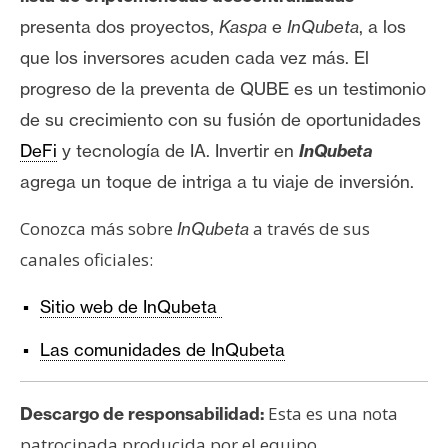
presenta dos proyectos,
Kaspa
e
InQubeta
, a los
que los inversores acuden cada vez más. El
progreso de la preventa de QUBE es un testimonio
de su crecimiento con su fusión de oportunidades
DeFi
y tecnología de IA. Invertir en
InQubeta
agrega un toque de intriga a tu viaje de inversión.
Conozca más sobre
a través de sus
InQubeta
canales oficiales:
Sitio web de InQubeta
Las comunidades de InQubeta
Esta es una nota
Descargo de responsabilidad:
patrocinada producida por el equipo