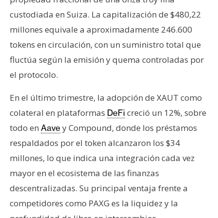
custodiada en Suiza. La capitalización de $480,22
millones equivale a aproximadamente 246.600
tokens en circulación, con un suministro total que
fluctúa según la emisión y quema controladas por
el protocolo.
En el último trimestre, la adopción de XAUT como
colateral en plataformas
creció un 12%, sobre
DeFi
todo en
y Compound, donde los préstamos
Aave
respaldados por el token alcanzaron los $34
millones, lo que indica una integración cada vez
mayor en el ecosistema de las finanzas
descentralizadas. Su principal ventaja frente a
competidores como PAXG es la liquidez y la