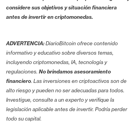
considere sus objetivos y situación financiera
antes de invertir en criptomonedas.
ADVERTENCIA:
DiarioBitcoin ofrece contenido
informativo y educativo sobre diversos temas,
incluyendo criptomonedas, IA, tecnología y
regulaciones.
No brindamos asesoramiento
financiero
. Las inversiones en criptoactivos son de
alto riesgo y pueden no ser adecuadas para todos.
Investigue, consulte a un experto y verifique la
legislación aplicable antes de invertir. Podría perder
todo su capital.