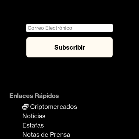
Enlaces Rápidos
Criptomercados
Noticias
Estafas
Notas de Prensa