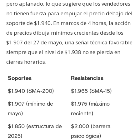
pero aplanado, lo que sugiere que los vendedores
no tienen fuerza para empujar el precio debajo del
soporte de $1.940. En marcos de 4 horas, la acción
de precios dibuja mínimos crecientes desde los
$1.907 del 27 de mayo, una señal técnica favorable
siempre que el nivel de $1.938 no se pierda en
cierres horarios.
Soportes
Resistencias
$1.940 (SMA-200)
$1.965 (SMA-15)
$1.907 (mínimo de
$1.975 (máximo
mayo)
reciente)
$1.850 (estructura de
$2.000 (barrera
2025)
psicológica)