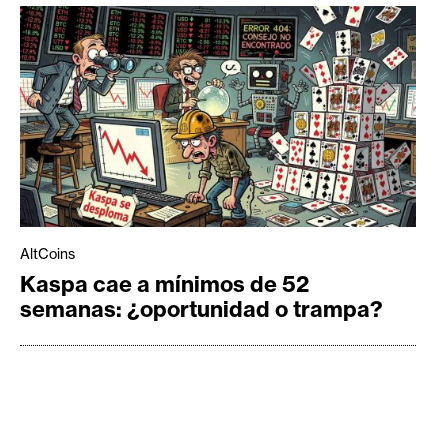
AltCoins
Kaspa cae a mínimos de 52
semanas: ¿oportunidad o trampa?