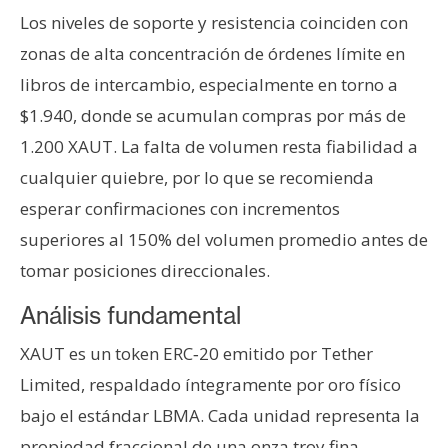
Los niveles de soporte y resistencia coinciden con
zonas de alta concentración de órdenes límite en
libros de intercambio, especialmente en torno a
$1.940, donde se acumulan compras por más de
1.200 XAUT. La falta de volumen resta fiabilidad a
cualquier quiebre, por lo que se recomienda
esperar confirmaciones con incrementos
superiores al 150% del volumen promedio antes de
tomar posiciones direccionales.
Análisis fundamental
XAUT es un token ERC‑20 emitido por Tether
Limited, respaldado íntegramente por oro físico
bajo el estándar LBMA. Cada unidad representa la
propiedad fraccional de una onza troy fina