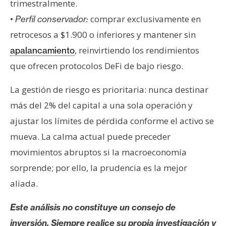
trimestralmente.
•
comprar exclusivamente en
Perfil conservador:
retrocesos a $1.900 o inferiores y mantener sin
, reinvirtiendo los rendimientos
apalancamiento
que ofrecen protocolos DeFi de bajo riesgo.
La gestión de riesgo es prioritaria: nunca destinar
más del 2% del capital a una sola operación y
ajustar los límites de pérdida conforme el activo se
mueva. La calma actual puede preceder
movimientos abruptos si la macroeconomía
sorprende; por ello, la prudencia es la mejor
aliada.
Este análisis no constituye un consejo de
inversión. Siempre realice su propia investigación y