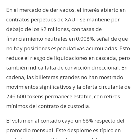
En el mercado de derivados, el interés abierto en
contratos perpetuos de XAUT se mantiene por
debajo de los $2 millones, con tasas de
financiamiento neutrales en 0,008%, señal de que
no hay posiciones especulativas acumuladas. Esto
reduce el riesgo de liquidaciones en cascada, pero
también indica falta de convicción direccional. En
cadena, las billeteras grandes no han mostrado
movimientos significativos y la oferta circulante de
246.600 tokens permanece estable, con retiros
mínimos del contrato de custodia.
El volumen al contado cayó un 68% respecto del
promedio mensual. Este desplome es típico en