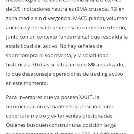
de 3/5 indicadores neutrales (SMA cruzada, RSI en
zona media sin divergencia, MACD plano), volumen
anémico y derivados sin posicionamiento extremo,
junto con un contexto fundamental que respalda la
estabilidad del activo. No hay señales de
sobrecompra ni sobreventa, y la volatilidad
histórica a 30 días se sitúa en solo 8% anualizado,
lo que desaconseja operaciones de trading activo
en este momento.
Para inversores que ya poseen XAUT, la
recomendación es mantener la posición como
cobertura macro y evitar ventas precipitadas.
Quienes busquen construir una posición larga