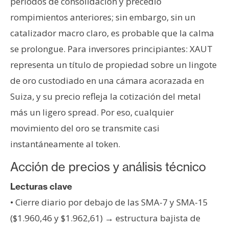
períodos de consolidación y precedió
rompimientos anteriores; sin embargo, sin un
catalizador macro claro, es probable que la calma
se prolongue. Para inversores principiantes: XAUT
representa un título de propiedad sobre un lingote
de oro custodiado en una cámara acorazada en
Suiza, y su precio refleja la cotización del metal
más un ligero spread. Por eso, cualquier
movimiento del oro se transmite casi
instantáneamente al token.
Acción de precios y análisis técnico
Lecturas clave
• Cierre diario por debajo de las SMA-7 y SMA-15
($1.960,46 y $1.962,61) → estructura bajista de