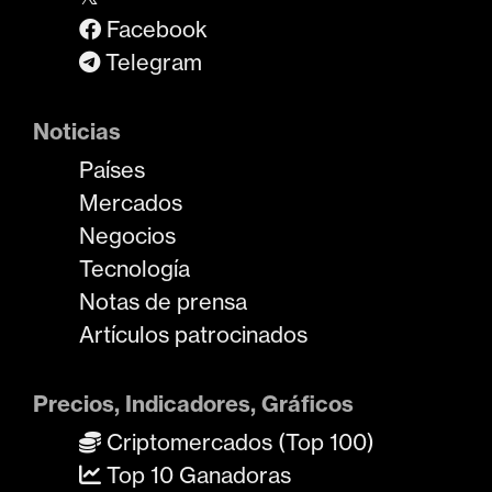
Facebook
Telegram
Noticias
Países
Mercados
Negocios
Tecnología
Notas de prensa
Artículos patrocinados
Precios, Indicadores, Gráficos
Criptomercados (Top 100)
Top 10 Ganadoras