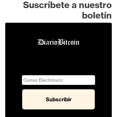
Suscríbete a nuestro
boletín