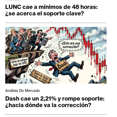
LUNC cae a mínimos de 48 horas:
¿se acerca el soporte clave?
Análisis De Mercado
Dash cae un 2,21% y rompe soporte:
¿hacia dónde va la corrección?