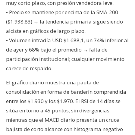
muy corto plazo, con presión vendedora leve.
• Precio se mantiene por encima de la SMA-200
($1.938,83) → la tendencia primaria sigue siendo
alcista en gráficos de largo plazo.
• Volumen intradía USD $1.688,1, un 74% inferior al
de ayer y 68% bajo el promedio → falta de
participación institucional; cualquier movimiento
carece de respaldo.
El gráfico diario muestra una pauta de
consolidación en forma de banderín comprendida
entre los $1.930 y los $1.970. El RSI de 14 días se
sitúa en torno a 45 puntos, sin divergencias,
mientras que el MACD diario presenta un cruce
bajista de corto alcance con histograma negativo