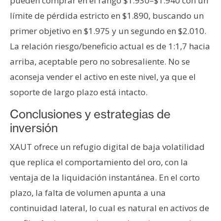
pueden comprar en el rango $1.930–$1.940 con un
límite de pérdida estricto en $1.890, buscando un
primer objetivo en $1.975 y un segundo en $2.010.
La relación riesgo/beneficio actual es de 1:1,7 hacia
arriba, aceptable pero no sobresaliente. No se
aconseja vender el activo en este nivel, ya que el
soporte de largo plazo está intacto.
Conclusiones y estrategias de
inversión
XAUT ofrece un refugio digital de baja volatilidad
que replica el comportamiento del oro, con la
ventaja de la liquidación instantánea. En el corto
plazo, la falta de volumen apunta a una
continuidad lateral, lo cual es natural en activos de