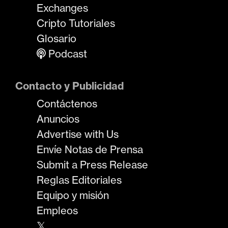
Exchanges
Cripto Tutoriales
Glosario
Podcast
Contacto y Publicidad
Contáctenos
Anuncios
Advertise with Us
Envíe Notas de Prensa
Submit a Press Release
Reglas Editoriales
Equipo y misión
Empleos
𝕏