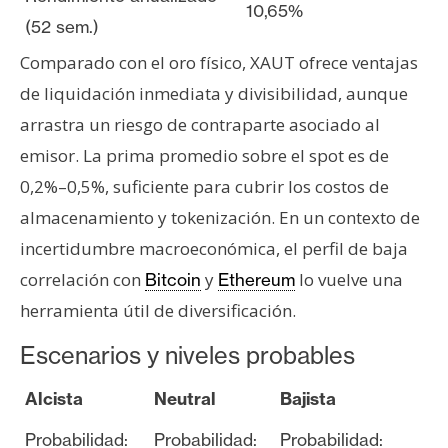
10,65%
(52 sem.)
Comparado con el oro físico, XAUT ofrece ventajas
de liquidación inmediata y divisibilidad, aunque
arrastra un riesgo de contraparte asociado al
emisor. La prima promedio sobre el spot es de
0,2%–0,5%, suficiente para cubrir los costos de
almacenamiento y tokenización. En un contexto de
incertidumbre macroeconómica, el perfil de baja
correlación con
y
lo vuelve una
Bitcoin
Ethereum
herramienta útil de diversificación.
Escenarios y niveles probables
Alcista
Neutral
Bajista
Probabilidad:
Probabilidad:
Probabilidad: